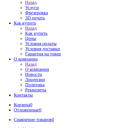
Назад
Услуги
Фрезеровка
3D печать
Как купить
Назад
Как купить
Цены
Условия оплаты
Условия доставки
Гарантия на товар
О компании
Назад
О компании
Новости
Лицензии
Политика
Реквизиты
Контакты
Корзина
0
Отложенные
0
Сравнение товаров
0