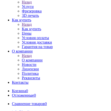
Назад
Услуги
Фрезеровка
3D печать
Как купить
Назад
Как купить
Цены
Условия оплаты
Условия доставки
Гарантия на товар
О компании
Назад
О компании
Новости
Лицензии
Политика
Реквизиты
Контакты
Корзина
0
Отложенные
0
Сравнение товаров
0