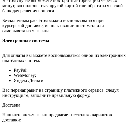
В этом случае вы можете повторить авторизацию через 20
минут, воспользоваться другой картой или обратиться в свой
банк для решения вопроса.
Безналичным расчётом можно воспользоваться при
курьерской доставке, использовании постамата или
самовывоза из магазина.
Электронные системы
Для оплаты вы можете воспользоваться одной из электронных
платёжных систем:
PayPal;
WebMoney;
Яндекс.Деньги.
Вас перенаправит на страницу платежного сервиса, следуя
инструкциям, заполните правильную форму.
Доставка
Наш интернет-магазин предлагает несколько вариантов
доставки: