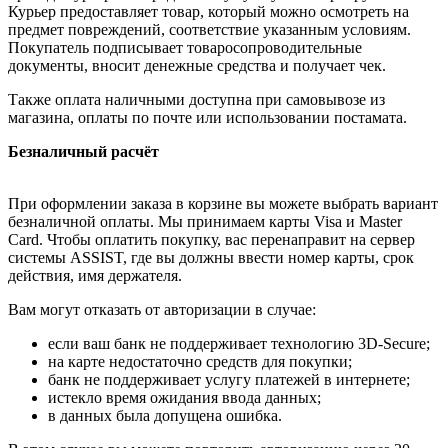
Курьер предоставляет товар, который можно осмотреть на
предмет повреждений, соответствие указанным условиям.
Покупатель подписывает товаросопроводительные
документы, вносит денежные средства и получает чек.
Также оплата наличными доступна при самовывозе из
магазина, оплаты по почте или использовании постамата.
Безналичный расчёт
При оформлении заказа в корзине вы можете выбрать вариант
безналичной оплаты. Мы принимаем карты Visa и Master
Card. Чтобы оплатить покупку, вас перенаправит на сервер
системы ASSIST, где вы должны ввести номер карты, срок
действия, имя держателя.
Вам могут отказать от авторизации в случае:
если ваш банк не поддерживает технологию 3D-Secure;
на карте недостаточно средств для покупки;
банк не поддерживает услугу платежей в интернете;
истекло время ожидания ввода данных;
в данных была допущена ошибка.