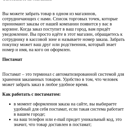
Вы можете забрать товар в одном из магазинов,
сотрудничающих с нами. Список торговых точек, которые
принимают заказы от нашей компании появится у вас в
корзине. Когда заказ поступит в ваш город, вам придёт
уведомление. Вы просто идёте в этот магазин, обращаетесь к
сотруднику в кассовой зоне и называете номер заказа. Забрать
покупку может ваш друг или родственник, который знает
номер и имя, на кого он оформлен.
Постамат
Постамат – это терминал с автоматизированной системой для
хранения заказанных товаров. Удобство в том, что человек
может забрать заказ в любое удобное время.
Как работать с постаматом:
в момент оформления заказа на сайте, вы выбираете
удобный для себя постамат, если такая система работает
в вашем городе;
на ваш телефон или e-mail придет уникальный код, это
значит, что товар доставлен в постамат;