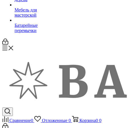
Мебель для
мастерской
Батарейные
перемычки
Сравнение
0
Отложенные
0
Корзина
0
0