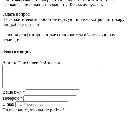
стоимость не должна превышать 100 тысяч рублей.
Задать вопрос
Вы можете задать любой интересующий вас вопрос по товару
или работе магазина.
Наши квалифицированные специалисты обязательно вам
помогут.
Задать вопрос
Вопрос
*
не более 400 знаков
Ваше имя
*
Телефон
*
E-mail
Подтвердите, что вы не робот
*