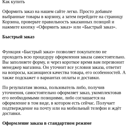
Как купить
Оформить заказ на нашем сайте легко. Просто добавьте
выбранные товары в корзину, а затем перейдите на страницу
Корзина, проверьте правильность заказанных позиций и
нажмите кнопку «Оформить заказ» или «Быстрый заказ».
Быстрый заказ
Функция «Быстрый заказ» позволяет покупателю не
проходить всю процедуру оформления заказа самостоятельно.
Вы заполняете форму, и через короткое время вам перезвонит
менеджер магазина. Он уточнит все условия заказа, ответит
на вопросы, касающиеся качества товара, его особенностей. А
также подскажет о вариантах оплаты и доставки.
По результатам звонка, пользователь либо, получив
уточнения, самостоятельно оформляет заказ, укомплектовав
его необходимыми позициями, либо соглашается на
оформление в том виде, в котором есть сейчас. Получает
подтверждение на почту или на мобильный телефон и ждёт
доставки.
Оформление заказа в стандартном режиме