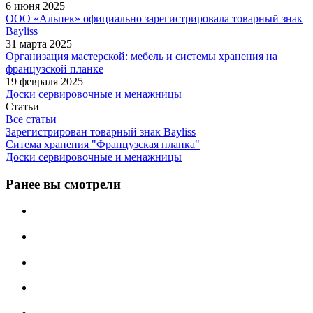
6 июня 2025
ООО «Альпек» официально зарегистрировала товарный знак
Bayliss
31 марта 2025
Организация мастерской: мебель и системы хранения на
французской планке
19 февраля 2025
Доски сервировочные и менажницы
Статьи
Все статьи
Зарегистрирован товарный знак Bayliss
Ситема хранения "Французская планка"
Доски сервировочные и менажницы
Ранее вы смотрели