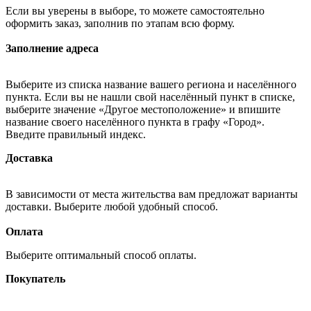
Если вы уверены в выборе, то можете самостоятельно
оформить заказ, заполнив по этапам всю форму.
Заполнение адреса
Выберите из списка название вашего региона и населённого
пункта. Если вы не нашли свой населённый пункт в списке,
выберите значение «Другое местоположение» и впишите
название своего населённого пункта в графу «Город».
Введите правильный индекс.
Доставка
В зависимости от места жительства вам предложат варианты
доставки. Выберите любой удобный способ.
Оплата
Выберите оптимальный способ оплаты.
Покупатель