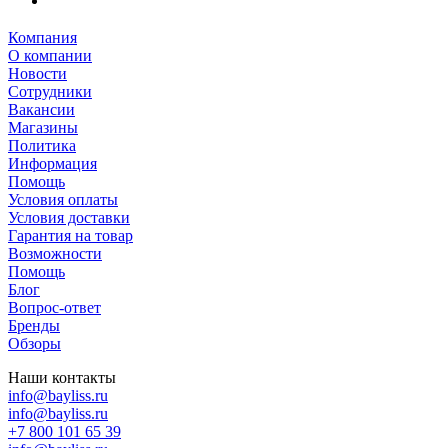
Компания
О компании
Новости
Сотрудники
Вакансии
Магазины
Политика
Информация
Помощь
Условия оплаты
Условия доставки
Гарантия на товар
Возможности
Помощь
Блог
Вопрос-ответ
Бренды
Обзоры
Наши контакты
info@bayliss.ru
info@bayliss.ru
+7 800 101 65 39