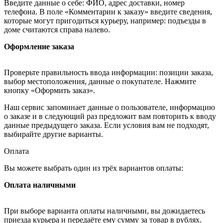
Введите данные о себе: ФИО, адрес доставки, номер
телефона. В поле «Комментарии к заказу» введите сведения,
которые могут пригодиться курьеру, например: подъезды в
доме считаются справа налево.
Оформление заказа
Проверьте правильность ввода информации: позиции заказа,
выбор местоположения, данные о покупателе. Нажмите
кнопку «Оформить заказ».
Наш сервис запоминает данные о пользователе, информацию
о заказе и в следующий раз предложит вам повторить к вводу
данные предыдущего заказа. Если условия вам не подходят,
выбирайте другие варианты.
Оплата
Вы можете выбрать один из трёх вариантов оплаты:
Оплата наличными
При выборе варианта оплаты наличными, вы дожидаетесь
приезда курьера и передаёте ему сумму за товар в рублях.