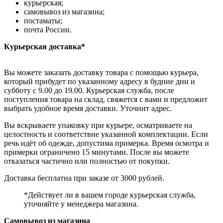
курьерская;
самовывоз из магазина;
постаматы;
почта России.
Курьерская доставка*
Вы можете заказать доставку товара с помощью курьера,
который прибудет по указанному адресу в будние дни и
субботу с 9.00 до 19.00. Курьерская служба, после
поступления товара на склад, свяжется с вами и предложит
выбрать удобное время доставки. Уточнит адрес.
Вы вскрываете упаковку при курьере, осматриваете на
целостность и соответствие указанной комплектации. Если
речь идёт об одежде, допустима примерка. Время осмотра и
примерки ограничено 15 минутами. После вы можете
отказаться частично или полностью от покупки.
Доставка бесплатна при заказе от 3000 рублей.
*Действует ли в вашем городе курьерская служба,
уточняйте у менеджера магазина.
Самовывоз из магазина