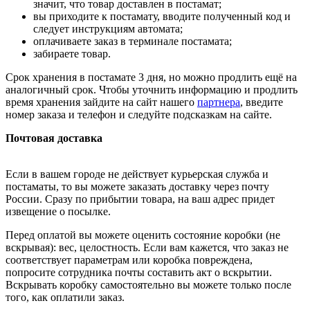
значит, что товар доставлен в постамат;
вы приходите к постамату, вводите полученный код и
следует инструкциям автомата;
оплачиваете заказ в терминале постамата;
забираете товар.
Срок хранения в постамате 3 дня, но можно продлить ещё на
аналогичный срок. Чтобы уточнить информацию и продлить
время хранения зайдите на сайт нашего
партнера
, введите
номер заказа и телефон и следуйте подсказкам на сайте.
Почтовая доставка
Если в вашем городе не действует курьерская служба и
постаматы, то вы можете заказать доставку через почту
России. Сразу по прибытии товара, на ваш адрес придет
извещение о посылке.
Перед оплатой вы можете оценить состояние коробки (не
вскрывая): вес, целостность. Если вам кажется, что заказ не
соответствует параметрам или коробка повреждена,
попросите сотрудника почты составить акт о вскрытии.
Вскрывать коробку самостоятельно вы можете только после
того, как оплатили заказ.