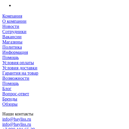
Компания
О компании
Новости
Сотрудники
Вакансии
Магазины
Политика
Информация
Помощь
Условия оплаты
Условия доставки
Гарантия на товар
Возможности
Помощь
Блог
Вопрос-ответ
Бренды
Обзоры
Наши контакты
info@bayliss.ru
info@bayliss.ru