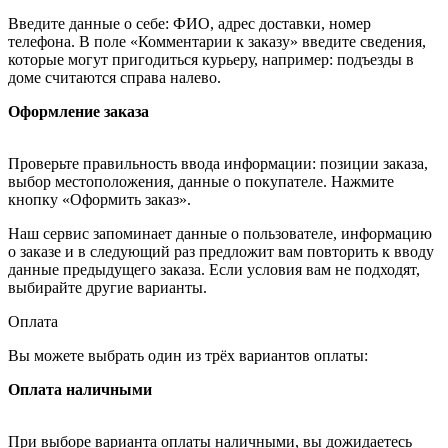
Введите данные о себе: ФИО, адрес доставки, номер
телефона. В поле «Комментарии к заказу» введите сведения,
которые могут пригодиться курьеру, например: подъезды в
доме считаются справа налево.
Оформление заказа
Проверьте правильность ввода информации: позиции заказа,
выбор местоположения, данные о покупателе. Нажмите
кнопку «Оформить заказ».
Наш сервис запоминает данные о пользователе, информацию
о заказе и в следующий раз предложит вам повторить к вводу
данные предыдущего заказа. Если условия вам не подходят,
выбирайте другие варианты.
Оплата
Вы можете выбрать один из трёх вариантов оплаты:
Оплата наличными
При выборе варианта оплаты наличными, вы дожидаетесь