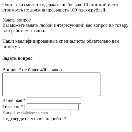
Один заказ может содержать не больше 10 позиций и его
стоимость не должна превышать 100 тысяч рублей.
Задать вопрос
Вы можете задать любой интересующий вас вопрос по товару
или работе магазина.
Наши квалифицированные специалисты обязательно вам
помогут.
Задать вопрос
Вопрос
*
не более 400 знаков
Ваше имя
*
Телефон
*
E-mail
Подтвердите, что вы не робот
*