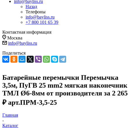
info@bayliss.ru
Назад
Телефоны
info@bayliss.ru
+7 800 101 65 39
Контактная информация
Москва
info@bayliss.ru
Поделиться
Батарейные перемычки Перемычка
3,5м, ПуГВ 25 mm2 мягкая наконечник
ТМЛ Ø6-8мм от производителя за 2 265
₽ арт.ПРМ-3,5-25
Главная
-
Каталог