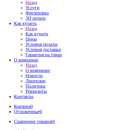
Назад
Услуги
Фрезеровка
3D печать
Как купить
Назад
Как купить
Цены
Условия оплаты
Условия доставки
Гарантия на товар
О компании
Назад
О компании
Новости
Лицензии
Политика
Реквизиты
Контакты
Корзина
0
Отложенные
0
Сравнение товаров
0