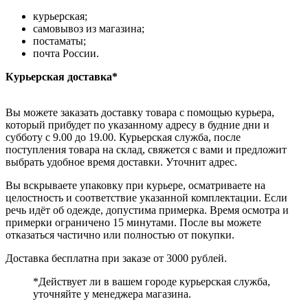
курьерская;
самовывоз из магазина;
постаматы;
почта России.
Курьерская доставка*
Вы можете заказать доставку товара с помощью курьера,
который прибудет по указанному адресу в будние дни и
субботу с 9.00 до 19.00. Курьерская служба, после
поступления товара на склад, свяжется с вами и предложит
выбрать удобное время доставки. Уточнит адрес.
Вы вскрываете упаковку при курьере, осматриваете на
целостность и соответствие указанной комплектации. Если
речь идёт об одежде, допустима примерка. Время осмотра и
примерки ограничено 15 минутами. После вы можете
отказаться частично или полностью от покупки.
Доставка бесплатна при заказе от 3000 рублей.
*Действует ли в вашем городе курьерская служба,
уточняйте у менеджера магазина.