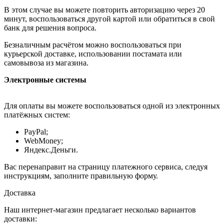
В этом случае вы можете повторить авторизацию через 20
минут, воспользоваться другой картой или обратиться в свой
банк для решения вопроса.
Безналичным расчётом можно воспользоваться при
курьерской доставке, использовании постамата или
самовывоза из магазина.
Электронные системы
Для оплаты вы можете воспользоваться одной из электронных
платёжных систем:
PayPal;
WebMoney;
Яндекс.Деньги.
Вас перенаправит на страницу платежного сервиса, следуя
инструкциям, заполните правильную форму.
Доставка
Наш интернет-магазин предлагает несколько вариантов
доставки: