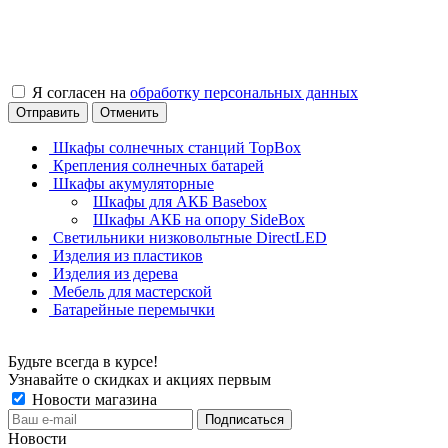
Я согласен на
обработку персональных данных
Отправить
Отменить
Шкафы солнечных станций TopBox
Крепления солнечных батарей
Шкафы акумуляторные
Шкафы для АКБ Basebox
Шкафы АКБ на опору SideBox
Светильники низковольтные DirectLED
Изделия из пластиков
Изделия из дерева
Мебель для мастерской
Батарейные перемычки
Будьте всегда в курсе!
Узнавайте о скидках и акциях первым
Новости магазина
Новости