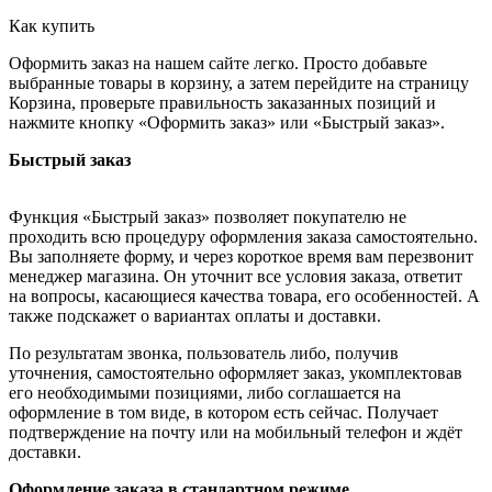
Как купить
Оформить заказ на нашем сайте легко. Просто добавьте
выбранные товары в корзину, а затем перейдите на страницу
Корзина, проверьте правильность заказанных позиций и
нажмите кнопку «Оформить заказ» или «Быстрый заказ».
Быстрый заказ
Функция «Быстрый заказ» позволяет покупателю не
проходить всю процедуру оформления заказа самостоятельно.
Вы заполняете форму, и через короткое время вам перезвонит
менеджер магазина. Он уточнит все условия заказа, ответит
на вопросы, касающиеся качества товара, его особенностей. А
также подскажет о вариантах оплаты и доставки.
По результатам звонка, пользователь либо, получив
уточнения, самостоятельно оформляет заказ, укомплектовав
его необходимыми позициями, либо соглашается на
оформление в том виде, в котором есть сейчас. Получает
подтверждение на почту или на мобильный телефон и ждёт
доставки.
Оформление заказа в стандартном режиме