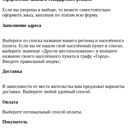
Если вы уверены в выборе, то можете самостоятельно
оформить заказ, заполнив по этапам всю форму.
Заполнение адреса
Выберите из списка название вашего региона и населённого
пункта. Если вы не нашли свой населённый пункт в списке,
выберите значение «Другое местоположение» и впишите
название своего населённого пункта в графу «Город».
Введите правильный индекс.
Доставка
В зависимости от места жительства вам предложат варианты
доставки. Выберите любой удобный способ.
Оплата
Выберите оптимальный способ оплаты.
Покупатель