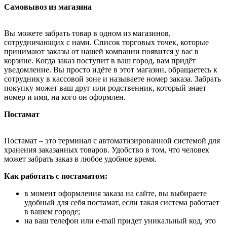
Самовывоз из магазина
Вы можете забрать товар в одном из магазинов,
сотрудничающих с нами. Список торговых точек, которые
принимают заказы от нашей компании появится у вас в
корзине. Когда заказ поступит в ваш город, вам придёт
уведомление. Вы просто идёте в этот магазин, обращаетесь к
сотруднику в кассовой зоне и называете номер заказа. Забрать
покупку может ваш друг или родственник, который знает
номер и имя, на кого он оформлен.
Постамат
Постамат – это терминал с автоматизированной системой для
хранения заказанных товаров. Удобство в том, что человек
может забрать заказ в любое удобное время.
Как работать с постаматом:
в момент оформления заказа на сайте, вы выбираете
удобный для себя постамат, если такая система работает
в вашем городе;
на ваш телефон или e-mail придет уникальный код, это