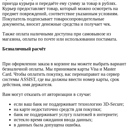
приезда курьера и передаёте ему сумму за товар в рублях.
Курьер предоставляет товар, который можно осмотреть на
предмет повреждений, соответствие указанным условиям.
Покупатель подписывает товаросопроводительные
документы, вносит денежные средства и получает чек.
Также оплата наличными доступна при самовывозе из
магазина, оплаты по почте или использовании постамата.
Безналичный расчёт
При оформлении заказа в корзине вы можете выбрать вариант
безналичной оплаты. Мы принимаем карты Visa и Master
Card. Чтобы оплатить покупку, вас перенаправит на сервер
системы ASSIST, где вы должны ввести номер карты, срок
действия, имя держателя.
Вам могут отказать от авторизации в случае:
если ваш банк не поддерживает технологию 3D-Secure;
на карте недостаточно средств для покупки;
банк не поддерживает услугу платежей в интернете;
истекло время ожидания ввода данных;
в данных была допущена ошибка.