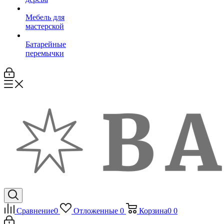
Мебель для
мастерской
Батарейные
перемычки
Сравнение
0
Отложенные
0
Корзина
0
0