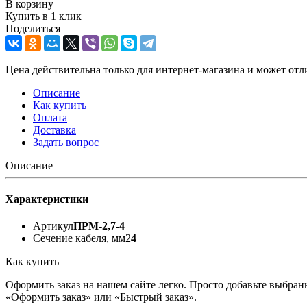
В корзину
Купить в 1 клик
Поделиться
Цена действительна только для интернет-магазина и может отл
Описание
Как купить
Оплата
Доставка
Задать вопрос
Описание
Характеристики
Артикул
ПРМ-2,7-4
Сечение кабеля, мм2
4
Как купить
Оформить заказ на нашем сайте легко. Просто добавьте выбран
«Оформить заказ» или «Быстрый заказ».