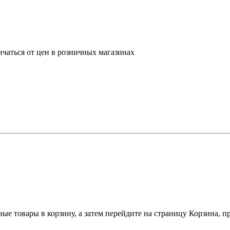
ичаться от цен в розничных магазинах
ные товары в корзину, а затем перейдите на страницу Корзина, 