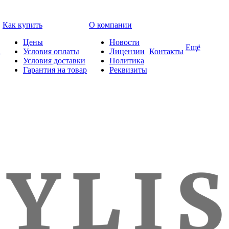
Как купить
О компании
Цены
Новости
Ещё
а
Условия оплаты
Лицензии
Контакты
Условия доставки
Политика
Гарантия на товар
Реквизиты