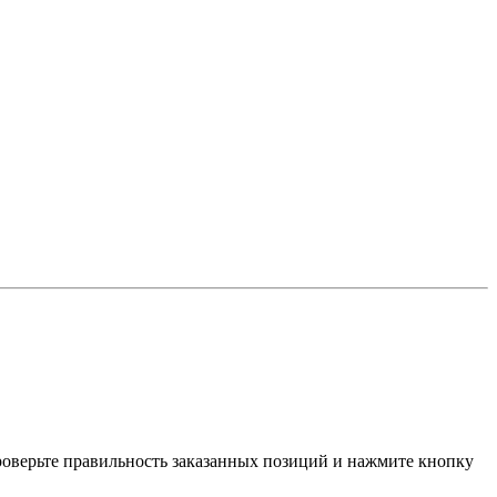
проверьте правильность заказанных позиций и нажмите кнопку