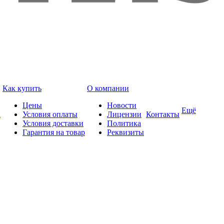
Как купить
О компании
Цены
Новости
Ещё
а
Условия оплаты
Лицензии
Контакты
Условия доставки
Политика
Гарантия на товар
Реквизиты