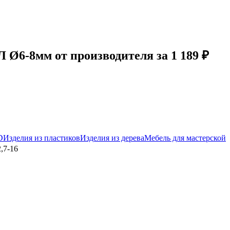
6-8мм от производителя за 1 189 ₽
D
Изделия из пластиков
Изделия из дерева
Мебель для мастерской
,7-16