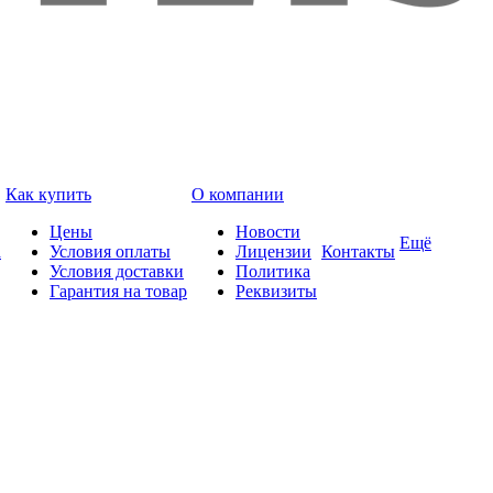
Как купить
О компании
Цены
Новости
Ещё
а
Условия оплаты
Лицензии
Контакты
Условия доставки
Политика
Гарантия на товар
Реквизиты