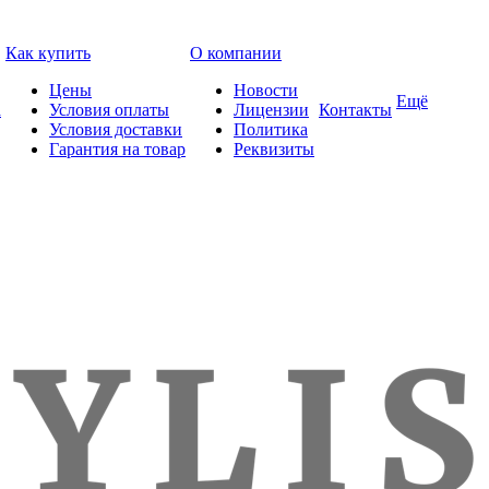
Как купить
О компании
Цены
Новости
Ещё
а
Условия оплаты
Лицензии
Контакты
Условия доставки
Политика
Гарантия на товар
Реквизиты