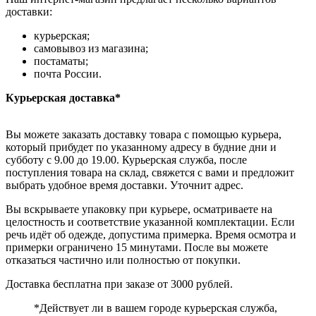
доставки:
курьерская;
самовывоз из магазина;
постаматы;
почта России.
Курьерская доставка*
Вы можете заказать доставку товара с помощью курьера,
который прибудет по указанному адресу в будние дни и
субботу с 9.00 до 19.00. Курьерская служба, после
поступления товара на склад, свяжется с вами и предложит
выбрать удобное время доставки. Уточнит адрес.
Вы вскрываете упаковку при курьере, осматриваете на
целостность и соответствие указанной комплектации. Если
речь идёт об одежде, допустима примерка. Время осмотра и
примерки ограничено 15 минутами. После вы можете
отказаться частично или полностью от покупки.
Доставка бесплатна при заказе от 3000 рублей.
*Действует ли в вашем городе курьерская служба,