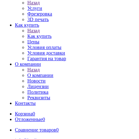
Назад
Услуги
Фрезеровка
3D печать
Как купить
Назад
Как купить
Цены
Условия оплаты
Условия доставки
Гарантия на товар
О компании
Назад
О компании
Новости
Лицензии
Политика
Реквизиты
Контакты
Корзина
0
Отложенные
0
Сравнение товаров
0