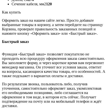
Сечение кабеля, мм2
120
Как купить
Оформить заказ на нашем сайте легко. Просто добавьте
выбранные товары в корзину, а затем перейдите на страницу
Корзина, проверьте правильность заказанных позиций и
нажмите кнопку «Оформить заказ» или «Быстрый заказ».
Быстрый заказ
Функция «Быстрый заказ» позволяет покупателю не
проходить всю процедуру оформления заказа самостоятельно.
Вы заполняете форму, и через короткое время вам перезвонит
менеджер магазина. Он уточнит все условия заказа, ответит
на вопросы, касающиеся качества товара, его особенностей. А
также подскажет о вариантах оплаты и доставки.
По результатам звонка, пользователь либо, получив
уточнения, самостоятельно оформляет заказ, укомплектовав
его необходимыми позициями, либо соглашается на
оформление в том виде, в котором есть сейчас. Получает
подтверждение на почту или на мобильный телефон и ждёт
доставки.