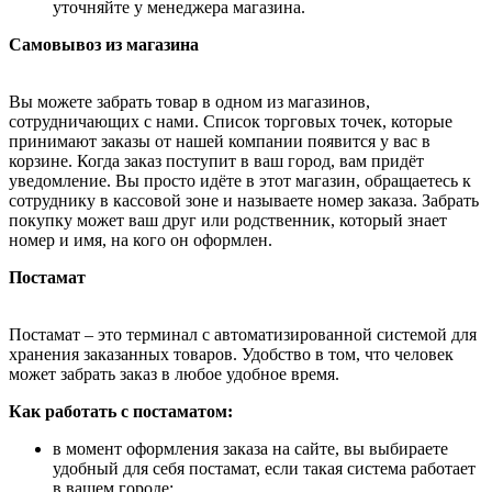
уточняйте у менеджера магазина.
Самовывоз из магазина
Вы можете забрать товар в одном из магазинов,
сотрудничающих с нами. Список торговых точек, которые
принимают заказы от нашей компании появится у вас в
корзине. Когда заказ поступит в ваш город, вам придёт
уведомление. Вы просто идёте в этот магазин, обращаетесь к
сотруднику в кассовой зоне и называете номер заказа. Забрать
покупку может ваш друг или родственник, который знает
номер и имя, на кого он оформлен.
Постамат
Постамат – это терминал с автоматизированной системой для
хранения заказанных товаров. Удобство в том, что человек
может забрать заказ в любое удобное время.
Как работать с постаматом:
в момент оформления заказа на сайте, вы выбираете
удобный для себя постамат, если такая система работает
в вашем городе;