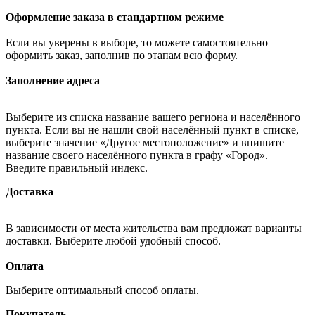
Оформление заказа в стандартном режиме
Если вы уверены в выборе, то можете самостоятельно
оформить заказ, заполнив по этапам всю форму.
Заполнение адреса
Выберите из списка название вашего региона и населённого
пункта. Если вы не нашли свой населённый пункт в списке,
выберите значение «Другое местоположение» и впишите
название своего населённого пункта в графу «Город».
Введите правильный индекс.
Доставка
В зависимости от места жительства вам предложат варианты
доставки. Выберите любой удобный способ.
Оплата
Выберите оптимальный способ оплаты.
Покупатель