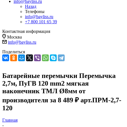
info@bayliss.ru
Назад
Телефоны
info@bayliss.ru
+7 800 101 65 39
Контактная информация
Москва
info@bayliss.ru
Поделиться
Батарейные перемычки Перемычка
2,7м, ПуГВ 120 mm2 мягкая
наконечник ТМЛ Ø8мм от
производителя за 8 489 ₽ арт.ПРМ-2,7-
120
Главная
-