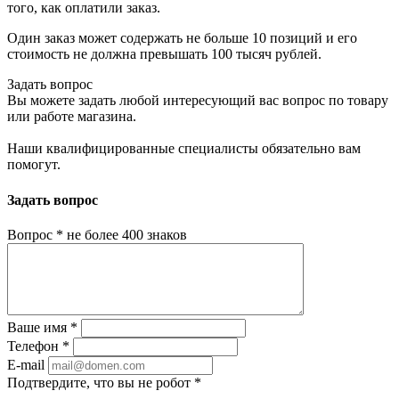
того, как оплатили заказ.
Один заказ может содержать не больше 10 позиций и его
стоимость не должна превышать 100 тысяч рублей.
Задать вопрос
Вы можете задать любой интересующий вас вопрос по товару
или работе магазина.
Наши квалифицированные специалисты обязательно вам
помогут.
Задать вопрос
Вопрос
*
не более 400 знаков
Ваше имя
*
Телефон
*
E-mail
Подтвердите, что вы не робот
*