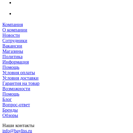
Компания
О компании
Новости
Сотрудники
Вакансии
Магазины
Политика
Информация
Помощь
Условия оплаты
Условия доставки
Гарантия на товар
Возможности
Помощь
Блог
Вопрос-ответ
Бренды
Обзоры
Наши контакты
info@bayliss.ru