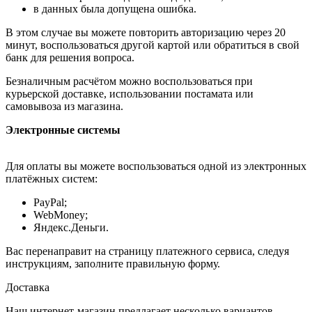
в данных была допущена ошибка.
В этом случае вы можете повторить авторизацию через 20
минут, воспользоваться другой картой или обратиться в свой
банк для решения вопроса.
Безналичным расчётом можно воспользоваться при
курьерской доставке, использовании постамата или
самовывоза из магазина.
Электронные системы
Для оплаты вы можете воспользоваться одной из электронных
платёжных систем:
PayPal;
WebMoney;
Яндекс.Деньги.
Вас перенаправит на страницу платежного сервиса, следуя
инструкциям, заполните правильную форму.
Доставка
Наш интернет-магазин предлагает несколько вариантов