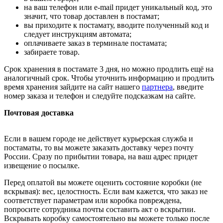
на ваш телефон или e-mail придет уникальный код, это
значит, что товар доставлен в постамат;
вы приходите к постамату, вводите полученный код и
следует инструкциям автомата;
оплачиваете заказ в терминале постамата;
забираете товар.
Срок хранения в постамате 3 дня, но можно продлить ещё на
аналогичный срок. Чтобы уточнить информацию и продлить
время хранения зайдите на сайт нашего
партнера
, введите
номер заказа и телефон и следуйте подсказкам на сайте.
Почтовая доставка
Если в вашем городе не действует курьерская служба и
постаматы, то вы можете заказать доставку через почту
России. Сразу по прибытии товара, на ваш адрес придет
извещение о посылке.
Перед оплатой вы можете оценить состояние коробки (не
вскрывая): вес, целостность. Если вам кажется, что заказ не
соответствует параметрам или коробка повреждена,
попросите сотрудника почты составить акт о вскрытии.
Вскрывать коробку самостоятельно вы можете только после