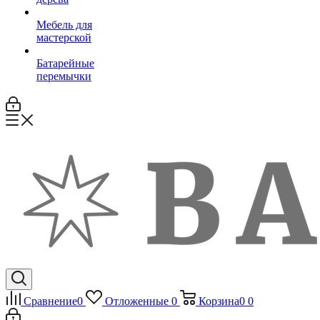
Мебель для
мастерской
Батарейные
перемычки
Сравнение
0
Отложенные
0
Корзина
0
0