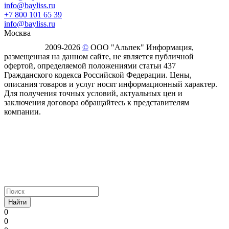
info@bayliss.ru
+7 800 101 65 39
info@bayliss.ru
Москва
2009-2026
©
ООО "Альпек" Информация,
размещенная на данном сайте, не является публичной
офертой, определяемой положениями статьи 437
Гражданского кодекса Российской Федерации. Цены,
описания товаров и услуг носят информационный характер.
Для получения точных условий, актуальных цен и
заключения договора обращайтесь к представителям
компании.
Найти
0
0