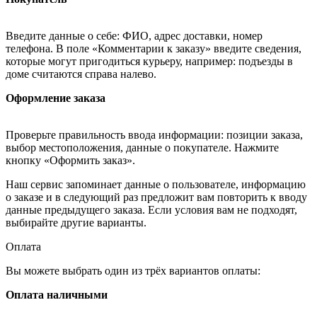
Введите данные о себе: ФИО, адрес доставки, номер
телефона. В поле «Комментарии к заказу» введите сведения,
которые могут пригодиться курьеру, например: подъезды в
доме считаются справа налево.
Оформление заказа
Проверьте правильность ввода информации: позиции заказа,
выбор местоположения, данные о покупателе. Нажмите
кнопку «Оформить заказ».
Наш сервис запоминает данные о пользователе, информацию
о заказе и в следующий раз предложит вам повторить к вводу
данные предыдущего заказа. Если условия вам не подходят,
выбирайте другие варианты.
Оплата
Вы можете выбрать один из трёх вариантов оплаты:
Оплата наличными