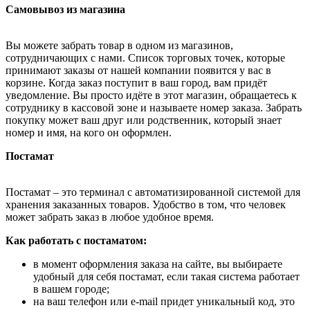
Самовывоз из магазина
Вы можете забрать товар в одном из магазинов,
сотрудничающих с нами. Список торговых точек, которые
принимают заказы от нашей компании появится у вас в
корзине. Когда заказ поступит в ваш город, вам придёт
уведомление. Вы просто идёте в этот магазин, обращаетесь к
сотруднику в кассовой зоне и называете номер заказа. Забрать
покупку может ваш друг или родственник, который знает
номер и имя, на кого он оформлен.
Постамат
Постамат – это терминал с автоматизированной системой для
хранения заказанных товаров. Удобство в том, что человек
может забрать заказ в любое удобное время.
Как работать с постаматом:
в момент оформления заказа на сайте, вы выбираете
удобный для себя постамат, если такая система работает
в вашем городе;
на ваш телефон или e-mail придет уникальный код, это