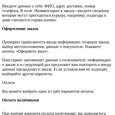
Введите данные о себе: ФИО, адрес доставки, номер
телефона. В поле «Комментарии к заказу» введите сведения,
которые могут пригодиться курьеру, например: подъезды в
доме считаются справа налево.
Оформление заказа
Проверьте правильность ввода информации: позиции заказа,
выбор местоположения, данные о покупателе. Нажмите
кнопку «Оформить заказ».
Наш сервис запоминает данные о пользователе, информацию
о заказе и в следующий раз предложит вам повторить к вводу
данные предыдущего заказа. Если условия вам не подходят,
выбирайте другие варианты.
Оплата
Вы можете выбрать один из трёх вариантов оплаты:
Оплата наличными
При выборе варианта оплаты наличными, вы дожидаетесь