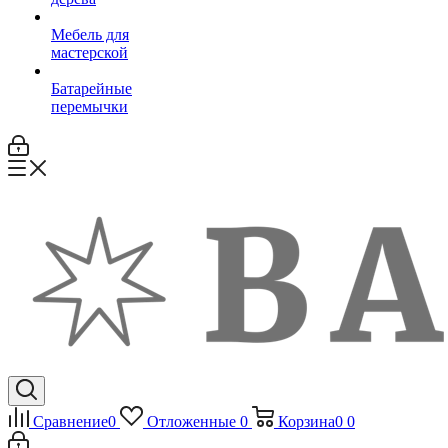
Мебель для
мастерской
Батарейные
перемычки
Сравнение
0
Отложенные
0
Корзина
0
0