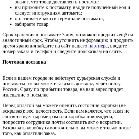
значит, что товар доставлен в постамат;
вы приходите к постамату, вводите полученный код и
следует инструкциям автомата;
оплачиваете заказ в терминале постамата;
забираете товар.
Срок хранения в постамате 3 дня, но можно продлить ещё на
аналогичный срок. Чтобы уточнить информацию и продлить
время хранения зайдите на сайт нашего
партнера
, введите
номер заказа и телефон и следуйте подсказкам на сайте.
Почтовая доставка
Если в вашем городе не действует курьерская служба и
постаматы, то вы можете заказать доставку через почту
России. Сразу по прибытии товара, на ваш адрес придет
извещение о посылке.
Перед оплатой вы можете оценить состояние коробки (не
вскрывая): вес, целостность. Если вам кажется, что заказ не
соответствует параметрам или коробка повреждена,
попросите сотрудника почты составить акт о вскрытии.
Вскрывать коробку самостоятельно вы можете только после
того, как оплатили заказ.