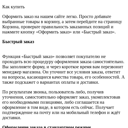
Как купить
Оформить заказ на нашем сайте легко. Просто добавьте
выбранные товары в корзину, а затем перейдите на страницу
Корзина, проверьте правильность заказанных позиций и
нажмите кнопку «Оформить заказ» или «Быстрый заказ».
Быстрый заказ
Функция «Быстрый заказ» позволяет покупателю не
проходить всю процедуру оформления заказа самостоятельно.
Вы заполняете форму, и через короткое время вам перезвонит
менеджер магазина. Он уточнит все условия заказа, ответит
на вопросы, касающиеся качества товара, его особенностей. А
также подскажет о вариантах оплаты и доставки.
По результатам звонка, пользователь либо, получив
уточнения, самостоятельно оформляет заказ, укомплектовав
его необходимыми позициями, либо соглашается на
оформление в том виде, в котором есть сейчас. Получает
подтверждение на почту или на мобильный телефон и ждёт
доставки.
Оформление заказа в стандартном режиме