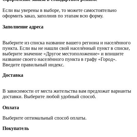
Если вы уверены в выборе, то можете самостоятельно
оформить заказ, заполнив по этапам всю форму.
Заполнение адреса
Выберите из списка название вашего региона и населённого
пункта. Если вы не нашли свой населённый пункт в списке,
выберите значение «Другое местоположение» и впишите
название своего населённого пункта в графу «Город».
Введите правильный индекс.
Доставка
В зависимости от места жительства вам предложат варианты
доставки. Выберите любой удобный способ.
Оплата
Выберите оптимальный способ оплаты.
Покупатель