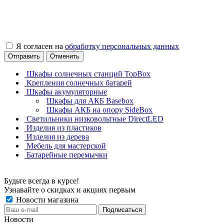
Я согласен на
обработку персональных данных
Отправить
Отменить
Шкафы солнечных станций TopBox
Крепления солнечных батарей
Шкафы акумуляторные
Шкафы для АКБ Basebox
Шкафы АКБ на опору SideBox
Светильники низковольтные DirectLED
Изделия из пластиков
Изделия из дерева
Мебель для мастерской
Батарейные перемычки
Будьте всегда в курсе!
Узнавайте о скидках и акциях первым
Новости магазина
Новости