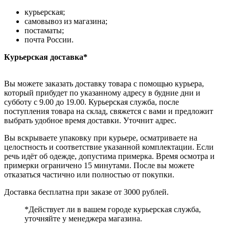
курьерская;
самовывоз из магазина;
постаматы;
почта России.
Курьерская доставка*
Вы можете заказать доставку товара с помощью курьера,
который прибудет по указанному адресу в будние дни и
субботу с 9.00 до 19.00. Курьерская служба, после
поступления товара на склад, свяжется с вами и предложит
выбрать удобное время доставки. Уточнит адрес.
Вы вскрываете упаковку при курьере, осматриваете на
целостность и соответствие указанной комплектации. Если
речь идёт об одежде, допустима примерка. Время осмотра и
примерки ограничено 15 минутами. После вы можете
отказаться частично или полностью от покупки.
Доставка бесплатна при заказе от 3000 рублей.
*Действует ли в вашем городе курьерская служба,
уточняйте у менеджера магазина.