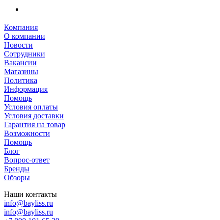
Компания
О компании
Новости
Сотрудники
Вакансии
Магазины
Политика
Информация
Помощь
Условия оплаты
Условия доставки
Гарантия на товар
Возможности
Помощь
Блог
Вопрос-ответ
Бренды
Обзоры
Наши контакты
info@bayliss.ru
info@bayliss.ru