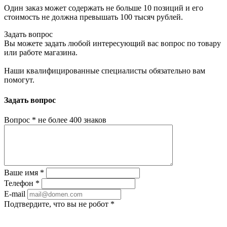
Один заказ может содержать не больше 10 позиций и его
стоимость не должна превышать 100 тысяч рублей.
Задать вопрос
Вы можете задать любой интересующий вас вопрос по товару
или работе магазина.
Наши квалифицированные специалисты обязательно вам
помогут.
Задать вопрос
Вопрос
*
не более 400 знаков
Ваше имя
*
Телефон
*
E-mail
Подтвердите, что вы не робот
*