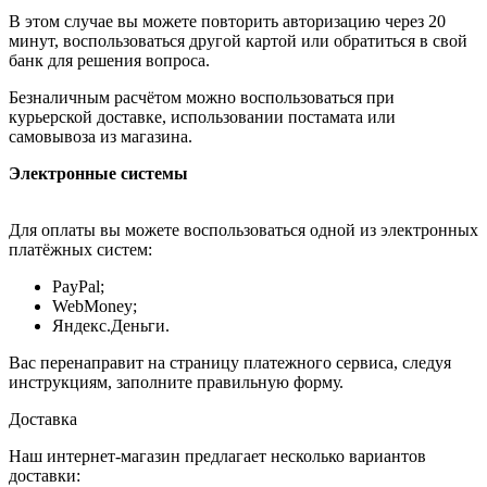
В этом случае вы можете повторить авторизацию через 20
минут, воспользоваться другой картой или обратиться в свой
банк для решения вопроса.
Безналичным расчётом можно воспользоваться при
курьерской доставке, использовании постамата или
самовывоза из магазина.
Электронные системы
Для оплаты вы можете воспользоваться одной из электронных
платёжных систем:
PayPal;
WebMoney;
Яндекс.Деньги.
Вас перенаправит на страницу платежного сервиса, следуя
инструкциям, заполните правильную форму.
Доставка
Наш интернет-магазин предлагает несколько вариантов
доставки: