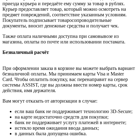
приезда курьера и передаёте ему сумму за товар в рублях.
Курьер предоставляет товар, который можно осмотреть на
предмет повреждений, соответствие указанным условиям.
Покупатель подписывает товаросопроводительные
документы, вносит денежные средства и получает чек.
Также оплата наличными доступна при самовывозе из
магазина, оплаты по почте или использовании постамата.
Безналичный расчёт
При оформлении заказа в корзине вы можете выбрать вариант
безналичной оплаты. Мы принимаем карты Visa и Master
Card. Чтобы оплатить покупку, вас перенаправит на сервер
системы ASSIST, где вы должны ввести номер карты, срок
действия, имя держателя.
Вам могут отказать от авторизации в случае:
если ваш банк не поддерживает технологию 3D-Secure;
на карте недостаточно средств для покупки;
банк не поддерживает услугу платежей в интернете;
истекло время ожидания ввода данных;
в данных была допущена ошибка.