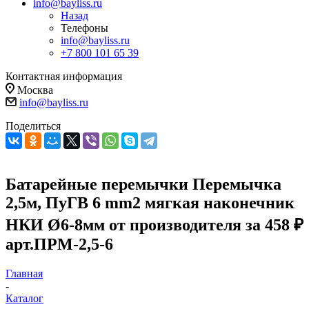
info@bayliss.ru
Назад
Телефоны
info@bayliss.ru
+7 800 101 65 39
Контактная информация
Москва
info@bayliss.ru
Поделиться
Батарейные перемычки Перемычка
2,5м, ПуГВ 6 mm2 мягкая наконечник
НКИ Ø6-8мм от производителя за 458 ₽
арт.ПРМ-2,5-6
Главная
-
Каталог