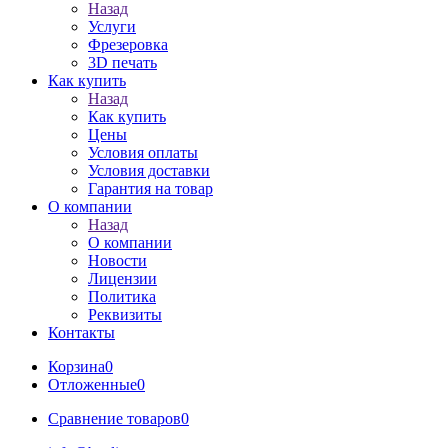
Назад
Услуги
Фрезеровка
3D печать
Как купить
Назад
Как купить
Цены
Условия оплаты
Условия доставки
Гарантия на товар
О компании
Назад
О компании
Новости
Лицензии
Политика
Реквизиты
Контакты
Корзина
0
Отложенные
0
Сравнение товаров
0