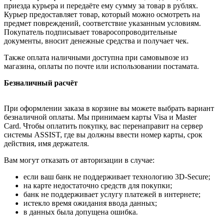
приезда курьера и передаёте ему сумму за товар в рублях.
Курьер предоставляет товар, который можно осмотреть на
предмет повреждений, соответствие указанным условиям.
Покупатель подписывает товаросопроводительные
документы, вносит денежные средства и получает чек.
Также оплата наличными доступна при самовывозе из
магазина, оплаты по почте или использовании постамата.
Безналичный расчёт
При оформлении заказа в корзине вы можете выбрать вариант
безналичной оплаты. Мы принимаем карты Visa и Master
Card. Чтобы оплатить покупку, вас перенаправит на сервер
системы ASSIST, где вы должны ввести номер карты, срок
действия, имя держателя.
Вам могут отказать от авторизации в случае:
если ваш банк не поддерживает технологию 3D-Secure;
на карте недостаточно средств для покупки;
банк не поддерживает услугу платежей в интернете;
истекло время ожидания ввода данных;
в данных была допущена ошибка.