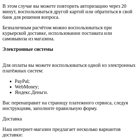
В этом случае вы можете повторить авторизацию через 20
минут, воспользоваться другой картой или обратиться в свой
банк для решения вопроса.
Безналичным расчётом можно воспользоваться при
курьерской доставке, использовании постамата или
самовывоза из магазина.
Электронные системы
Для оплаты вы можете воспользоваться одной из электронных
платёжных систем:
PayPal;
WebMoney;
Яндекс.Деньги.
Вас перенаправит на страницу платежного сервиса, следуя
инструкциям, заполните правильную форму.
Доставка
Наш интернет-магазин предлагает несколько вариантов
доставки: