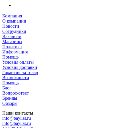
Компания
О компании
Новости
Сотрудники
Вакансии
Магазины
Политика
Информация
Помощь
Условия оплаты
Условия доставки
Гарантия на товар
Возможности
Помощь
Блог
Вопрос-ответ
Бренды
Обзоры
Наши контакты
info@bayliss.ru
info@bayliss.ru