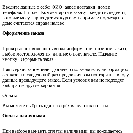
Введите данные о себе: ФИО, адрес доставки, номер
телефона. В поле «Комментарии к заказу» введите сведения,
которые могут пригодиться курьеру, например: подъезды в
доме считаются справа налево.
Оформление заказа
Проверьте правильность ввода информации: позиции заказа,
выбор местоположения, данные о покупателе. Нажмите
кнопку «Оформить заказ».
Наш сервис запоминает данные о пользователе, информацию
о заказе и в следующий раз предложит вам повторить к вводу
данные предыдущего заказа. Если условия вам не подходят,
выбирайте другие варианты.
Оплата
Вы можете выбрать один из трёх вариантов оплаты:
Оплата наличными
При выборе варианта оплаты наличными, вы дожидаетесь