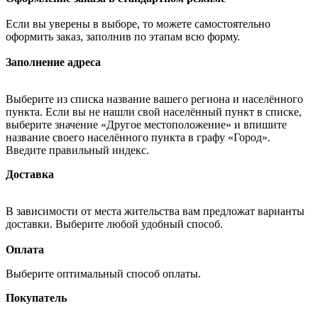
Если вы уверены в выборе, то можете самостоятельно
оформить заказ, заполнив по этапам всю форму.
Заполнение адреса
Выберите из списка название вашего региона и населённого
пункта. Если вы не нашли свой населённый пункт в списке,
выберите значение «Другое местоположение» и впишите
название своего населённого пункта в графу «Город».
Введите правильный индекс.
Доставка
В зависимости от места жительства вам предложат варианты
доставки. Выберите любой удобный способ.
Оплата
Выберите оптимальный способ оплаты.
Покупатель