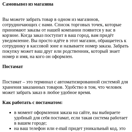
Самовывоз из магазина
Вы можете забрать товар в одном из магазинов,
сотрудничающих с нами. Список торговых точек, которые
принимают заказы от нашей компании появится у вас в
корзине. Когда заказ поступит в ваш город, вам придёт
уведомление. Вы просто идёте в этот магазин, обращаетесь к
сотруднику в кассовой зоне и называете номер заказа. Забрать
покупку может ваш друг или родственник, который знает
номер и имя, на кого он оформлен.
Постамат
Постамат – это терминал с автоматизированной системой для
хранения заказанных товаров. Удобство в том, что человек
может забрать заказ в любое удобное время.
Как работать с постаматом:
в момент оформления заказа на сайте, вы выбираете
удобный для себя постамат, если такая система работает
в вашем городе;
на ваш телефон или e-mail придет уникальный код, это