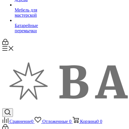
Мебель для
мастерской
Батарейные
перемычки
Сравнение
0
Отложенные
0
Корзина
0
0