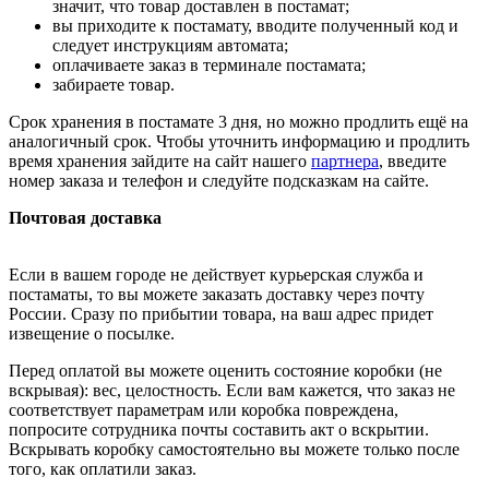
значит, что товар доставлен в постамат;
вы приходите к постамату, вводите полученный код и
следует инструкциям автомата;
оплачиваете заказ в терминале постамата;
забираете товар.
Срок хранения в постамате 3 дня, но можно продлить ещё на
аналогичный срок. Чтобы уточнить информацию и продлить
время хранения зайдите на сайт нашего
партнера
, введите
номер заказа и телефон и следуйте подсказкам на сайте.
Почтовая доставка
Если в вашем городе не действует курьерская служба и
постаматы, то вы можете заказать доставку через почту
России. Сразу по прибытии товара, на ваш адрес придет
извещение о посылке.
Перед оплатой вы можете оценить состояние коробки (не
вскрывая): вес, целостность. Если вам кажется, что заказ не
соответствует параметрам или коробка повреждена,
попросите сотрудника почты составить акт о вскрытии.
Вскрывать коробку самостоятельно вы можете только после
того, как оплатили заказ.