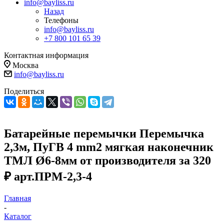
info@bayliss.ru
Назад
Телефоны
info@bayliss.ru
+7 800 101 65 39
Контактная информация
Москва
info@bayliss.ru
Поделиться
Батарейные перемычки Перемычка
2,3м, ПуГВ 4 mm2 мягкая наконечник
ТМЛ Ø6-8мм от производителя за 320
₽ арт.ПРМ-2,3-4
Главная
-
Каталог