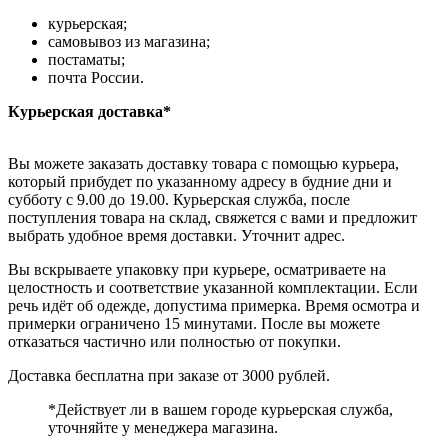
курьерская;
самовывоз из магазина;
постаматы;
почта России.
Курьерская доставка*
Вы можете заказать доставку товара с помощью курьера,
который прибудет по указанному адресу в будние дни и
субботу с 9.00 до 19.00. Курьерская служба, после
поступления товара на склад, свяжется с вами и предложит
выбрать удобное время доставки. Уточнит адрес.
Вы вскрываете упаковку при курьере, осматриваете на
целостность и соответствие указанной комплектации. Если
речь идёт об одежде, допустима примерка. Время осмотра и
примерки ограничено 15 минутами. После вы можете
отказаться частично или полностью от покупки.
Доставка бесплатна при заказе от 3000 рублей.
*Действует ли в вашем городе курьерская служба,
уточняйте у менеджера магазина.