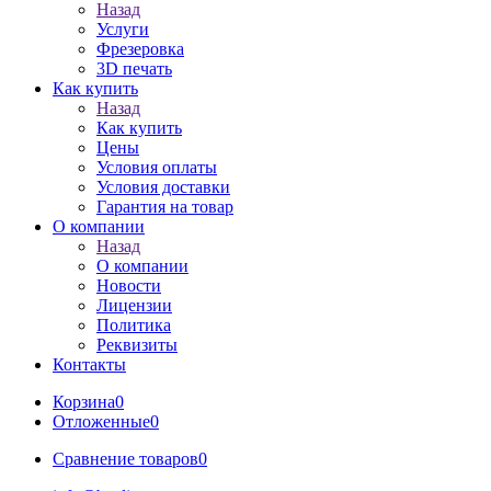
Назад
Услуги
Фрезеровка
3D печать
Как купить
Назад
Как купить
Цены
Условия оплаты
Условия доставки
Гарантия на товар
О компании
Назад
О компании
Новости
Лицензии
Политика
Реквизиты
Контакты
Корзина
0
Отложенные
0
Сравнение товаров
0