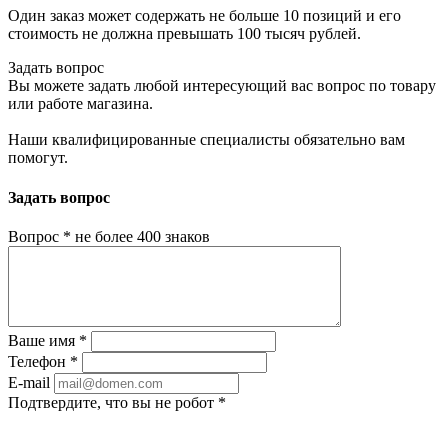
Один заказ может содержать не больше 10 позиций и его
стоимость не должна превышать 100 тысяч рублей.
Задать вопрос
Вы можете задать любой интересующий вас вопрос по товару
или работе магазина.
Наши квалифицированные специалисты обязательно вам
помогут.
Задать вопрос
Вопрос
*
не более 400 знаков
Ваше имя
*
Телефон
*
E-mail
Подтвердите, что вы не робот
*