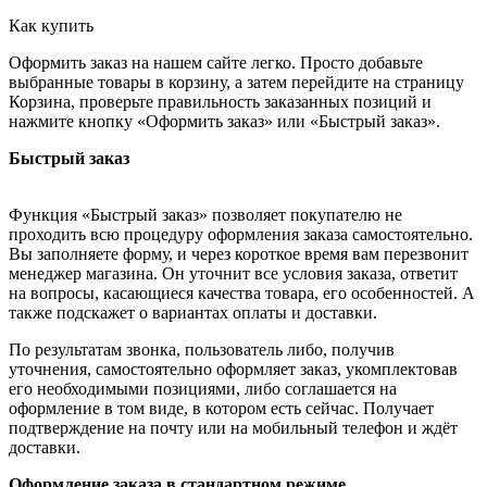
Как купить
Оформить заказ на нашем сайте легко. Просто добавьте
выбранные товары в корзину, а затем перейдите на страницу
Корзина, проверьте правильность заказанных позиций и
нажмите кнопку «Оформить заказ» или «Быстрый заказ».
Быстрый заказ
Функция «Быстрый заказ» позволяет покупателю не
проходить всю процедуру оформления заказа самостоятельно.
Вы заполняете форму, и через короткое время вам перезвонит
менеджер магазина. Он уточнит все условия заказа, ответит
на вопросы, касающиеся качества товара, его особенностей. А
также подскажет о вариантах оплаты и доставки.
По результатам звонка, пользователь либо, получив
уточнения, самостоятельно оформляет заказ, укомплектовав
его необходимыми позициями, либо соглашается на
оформление в том виде, в котором есть сейчас. Получает
подтверждение на почту или на мобильный телефон и ждёт
доставки.
Оформление заказа в стандартном режиме