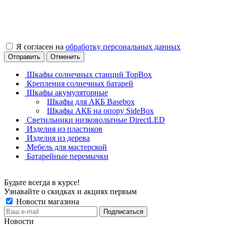
Я согласен на
обработку персональных данных
Отправить
Отменить
Шкафы солнечных станций TopBox
Крепления солнечных батарей
Шкафы акумуляторные
Шкафы для АКБ Basebox
Шкафы АКБ на опору SideBox
Светильники низковольтные DirectLED
Изделия из пластиков
Изделия из дерева
Мебель для мастерской
Батарейные перемычки
Будьте всегда в курсе!
Узнавайте о скидках и акциях первым
Новости магазина
Новости