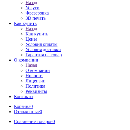
Назад
Услуги
Фрезеровка
3D печать
Как купить
Назад
Как купить
Цены
Условия оплаты
Условия доставки
Гарантия на товар
О компании
Назад
О компании
Новости
Лицензии
Политика
Реквизиты
Контакты
Корзина
0
Отложенные
0
Сравнение товаров
0