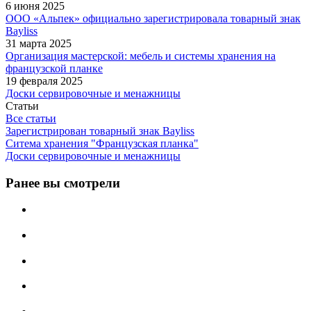
6 июня 2025
ООО «Альпек» официально зарегистрировала товарный знак
Bayliss
31 марта 2025
Организация мастерской: мебель и системы хранения на
французской планке
19 февраля 2025
Доски сервировочные и менажницы
Статьи
Все статьи
Зарегистрирован товарный знак Bayliss
Ситема хранения "Французская планка"
Доски сервировочные и менажницы
Ранее вы смотрели