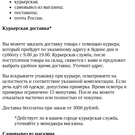
курьерская;
самовывоз из магазина;
постаматы;
почта России.
Курьерская доставка*
Вы можете заказать доставку товара с помощью курьера,
который прибудет по указанному адресу в будние дни и
субботу с 9.00 до 19.00. Курьерская служба, после
поступления товара на склад, свяжется с вами и предложит
выбрать удобное время доставки. Уточнит адрес.
Вы вскрываете упаковку при курьере, осматриваете на
целостность и соответствие указанной комплектации. Если
речь идёт об одежде, допустима примерка. Время осмотра и
примерки ограничено 15 минутами. После вы можете
отказаться частично или полностью от покупки.
Доставка бесплатна при заказе от 3000 рублей.
*Действует ли в вашем городе курьерская служба,
уточняйте у менеджера магазина.
Самовывоз из магазина