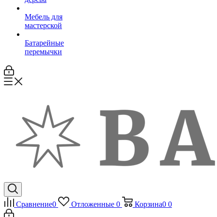
Мебель для
мастерской
Батарейные
перемычки
Сравнение
0
Отложенные
0
Корзина
0
0