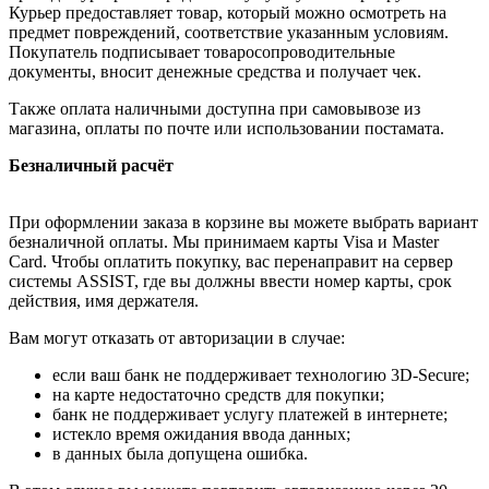
Курьер предоставляет товар, который можно осмотреть на
предмет повреждений, соответствие указанным условиям.
Покупатель подписывает товаросопроводительные
документы, вносит денежные средства и получает чек.
Также оплата наличными доступна при самовывозе из
магазина, оплаты по почте или использовании постамата.
Безналичный расчёт
При оформлении заказа в корзине вы можете выбрать вариант
безналичной оплаты. Мы принимаем карты Visa и Master
Card. Чтобы оплатить покупку, вас перенаправит на сервер
системы ASSIST, где вы должны ввести номер карты, срок
действия, имя держателя.
Вам могут отказать от авторизации в случае:
если ваш банк не поддерживает технологию 3D-Secure;
на карте недостаточно средств для покупки;
банк не поддерживает услугу платежей в интернете;
истекло время ожидания ввода данных;
в данных была допущена ошибка.