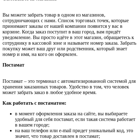
Вы можете забрать товар в одном из магазинов,
сотрудничающих с нами. Список торговых точек, которые
принимают заказы от нашей компании появится у вас в
корзине. Когда заказ поступит в ваш город, вам придёт
уведомление. Вы просто идёте в этот магазин, обращаетесь к
сотруднику в кассовой зоне и называете номер заказа. Забрать
покупку может ваш друг или родственник, который знает
номер и имя, на кого он оформлен.
Постамат
Постамат – это терминал с автоматизированной системой для
хранения заказанных товаров. Удобство в том, что человек
может забрать заказ в любое удобное время.
Как работать с постаматом:
в момент оформления заказа на сайте, вы выбираете
удобный для себя постамат, если такая система работает
в вашем городе;
на ваш телефон или e-mail придет уникальный код, это
значит, что товар доставлен в постамат;