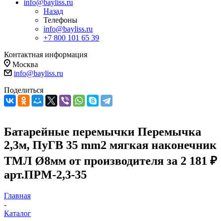
info@bayliss.ru
Назад
Телефоны
info@bayliss.ru
+7 800 101 65 39
Контактная информация
Москва
info@bayliss.ru
Поделиться
Батарейные перемычки Перемычка
2,3м, ПуГВ 35 mm2 мягкая наконечник
ТМЛ Ø8мм от производителя за 2 181 ₽
арт.ПРМ-2,3-35
Главная
-
Каталог