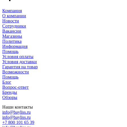
Компания
О компании
Новости
Сотрудники
Вакансии
Магазины
Политика
Информация
Помощь
Условия оплаты
Условия доставки
Гарантия на товар
Возможности
Помощь
Блог
Вопрос-ответ
Бренды
Обзоры
Наши контакты
info@bayliss.ru
info@bayliss.ru
+7 800 101 65 39