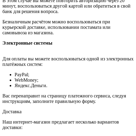
В этом случае вы можете повторить авторизацию через 20
минут, воспользоваться другой картой или обратиться в свой
банк для решения вопроса.
Безналичным расчётом можно воспользоваться при
курьерской доставке, использовании постамата или
самовывоза из магазина.
Электронные системы
Для оплаты вы можете воспользоваться одной из электронных
платёжных систем:
PayPal;
WebMoney;
Яндекс.Деньги.
Вас перенаправит на страницу платежного сервиса, следуя
инструкциям, заполните правильную форму.
Доставка
Наш интернет-магазин предлагает несколько вариантов
доставки: