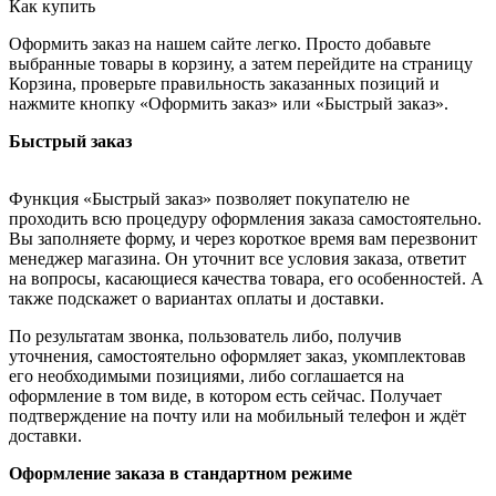
Как купить
Оформить заказ на нашем сайте легко. Просто добавьте
выбранные товары в корзину, а затем перейдите на страницу
Корзина, проверьте правильность заказанных позиций и
нажмите кнопку «Оформить заказ» или «Быстрый заказ».
Быстрый заказ
Функция «Быстрый заказ» позволяет покупателю не
проходить всю процедуру оформления заказа самостоятельно.
Вы заполняете форму, и через короткое время вам перезвонит
менеджер магазина. Он уточнит все условия заказа, ответит
на вопросы, касающиеся качества товара, его особенностей. А
также подскажет о вариантах оплаты и доставки.
По результатам звонка, пользователь либо, получив
уточнения, самостоятельно оформляет заказ, укомплектовав
его необходимыми позициями, либо соглашается на
оформление в том виде, в котором есть сейчас. Получает
подтверждение на почту или на мобильный телефон и ждёт
доставки.
Оформление заказа в стандартном режиме