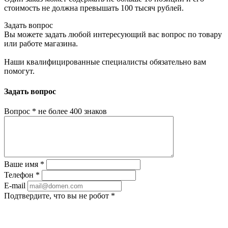
стоимость не должна превышать 100 тысяч рублей.
Задать вопрос
Вы можете задать любой интересующий вас вопрос по товару
или работе магазина.
Наши квалифицированные специалисты обязательно вам
помогут.
Задать вопрос
Вопрос
*
не более 400 знаков
Ваше имя
*
Телефон
*
E-mail
Подтвердите, что вы не робот
*