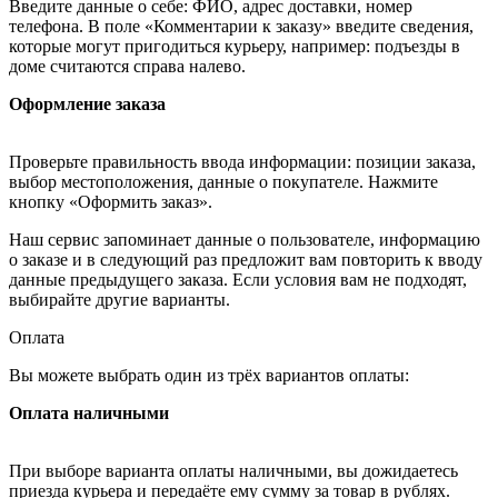
Введите данные о себе: ФИО, адрес доставки, номер
телефона. В поле «Комментарии к заказу» введите сведения,
которые могут пригодиться курьеру, например: подъезды в
доме считаются справа налево.
Оформление заказа
Проверьте правильность ввода информации: позиции заказа,
выбор местоположения, данные о покупателе. Нажмите
кнопку «Оформить заказ».
Наш сервис запоминает данные о пользователе, информацию
о заказе и в следующий раз предложит вам повторить к вводу
данные предыдущего заказа. Если условия вам не подходят,
выбирайте другие варианты.
Оплата
Вы можете выбрать один из трёх вариантов оплаты:
Оплата наличными
При выборе варианта оплаты наличными, вы дожидаетесь
приезда курьера и передаёте ему сумму за товар в рублях.