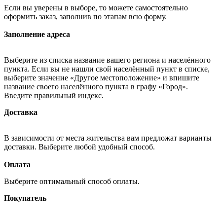
Если вы уверены в выборе, то можете самостоятельно
оформить заказ, заполнив по этапам всю форму.
Заполнение адреса
Выберите из списка название вашего региона и населённого
пункта. Если вы не нашли свой населённый пункт в списке,
выберите значение «Другое местоположение» и впишите
название своего населённого пункта в графу «Город».
Введите правильный индекс.
Доставка
В зависимости от места жительства вам предложат варианты
доставки. Выберите любой удобный способ.
Оплата
Выберите оптимальный способ оплаты.
Покупатель