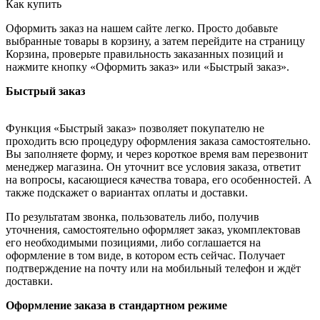
Как купить
Оформить заказ на нашем сайте легко. Просто добавьте
выбранные товары в корзину, а затем перейдите на страницу
Корзина, проверьте правильность заказанных позиций и
нажмите кнопку «Оформить заказ» или «Быстрый заказ».
Быстрый заказ
Функция «Быстрый заказ» позволяет покупателю не
проходить всю процедуру оформления заказа самостоятельно.
Вы заполняете форму, и через короткое время вам перезвонит
менеджер магазина. Он уточнит все условия заказа, ответит
на вопросы, касающиеся качества товара, его особенностей. А
также подскажет о вариантах оплаты и доставки.
По результатам звонка, пользователь либо, получив
уточнения, самостоятельно оформляет заказ, укомплектовав
его необходимыми позициями, либо соглашается на
оформление в том виде, в котором есть сейчас. Получает
подтверждение на почту или на мобильный телефон и ждёт
доставки.
Оформление заказа в стандартном режиме