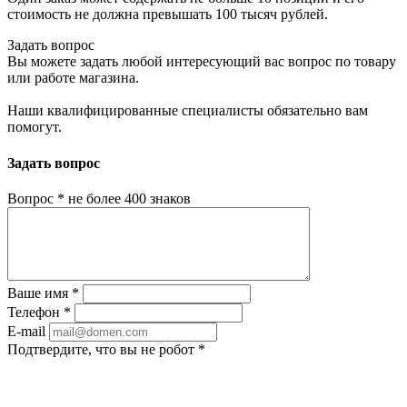
стоимость не должна превышать 100 тысяч рублей.
Задать вопрос
Вы можете задать любой интересующий вас вопрос по товару
или работе магазина.
Наши квалифицированные специалисты обязательно вам
помогут.
Задать вопрос
Вопрос
*
не более 400 знаков
Ваше имя
*
Телефон
*
E-mail
Подтвердите, что вы не робот
*