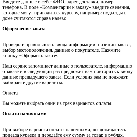
Введите данные о себе: ФИО, адрес доставки, номер
телефона. В поле «Комментарии к заказу» введите сведения,
которые могут пригодиться курьеру, например: подъезды в
доме считаются справа налево.
Оформление заказа
Проверьте правильность ввода информации: позиции заказа,
выбор местоположения, данные о покупателе. Нажмите
кнопку «Оформить заказ».
Наш сервис запоминает данные о пользователе, информацию
о заказе и в следующий раз предложит вам повторить к вводу
данные предыдущего заказа. Если условия вам не подходят,
выбирайте другие варианты.
Оплата
Вы можете выбрать один из трёх вариантов оплаты:
Оплата наличными
При выборе варианта оплаты наличными, вы дожидаетесь
приезда курьера и передаёте ему сумму за товар в рублях.