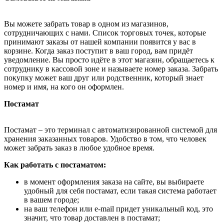
Вы можете забрать товар в одном из магазинов,
сотрудничающих с нами. Список торговых точек, которые
принимают заказы от нашей компании появится у вас в
корзине. Когда заказ поступит в ваш город, вам придёт
уведомление. Вы просто идёте в этот магазин, обращаетесь к
сотруднику в кассовой зоне и называете номер заказа. Забрать
покупку может ваш друг или родственник, который знает
номер и имя, на кого он оформлен.
Постамат
Постамат – это терминал с автоматизированной системой для
хранения заказанных товаров. Удобство в том, что человек
может забрать заказ в любое удобное время.
Как работать с постаматом:
в момент оформления заказа на сайте, вы выбираете
удобный для себя постамат, если такая система работает
в вашем городе;
на ваш телефон или e-mail придет уникальный код, это
значит, что товар доставлен в постамат;