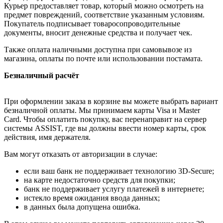
Курьер предоставляет товар, который можно осмотреть на
предмет повреждений, соответствие указанным условиям.
Покупатель подписывает товаросопроводительные
документы, вносит денежные средства и получает чек.
Также оплата наличными доступна при самовывозе из
магазина, оплаты по почте или использовании постамата.
Безналичный расчёт
При оформлении заказа в корзине вы можете выбрать вариант
безналичной оплаты. Мы принимаем карты Visa и Master
Card. Чтобы оплатить покупку, вас перенаправит на сервер
системы ASSIST, где вы должны ввести номер карты, срок
действия, имя держателя.
Вам могут отказать от авторизации в случае:
если ваш банк не поддерживает технологию 3D-Secure;
на карте недостаточно средств для покупки;
банк не поддерживает услугу платежей в интернете;
истекло время ожидания ввода данных;
в данных была допущена ошибка.