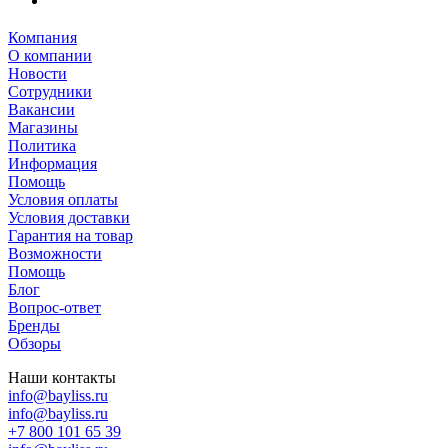
Компания
О компании
Новости
Сотрудники
Вакансии
Магазины
Политика
Информация
Помощь
Условия оплаты
Условия доставки
Гарантия на товар
Возможности
Помощь
Блог
Вопрос-ответ
Бренды
Обзоры
Наши контакты
info@bayliss.ru
info@bayliss.ru
+7 800 101 65 39