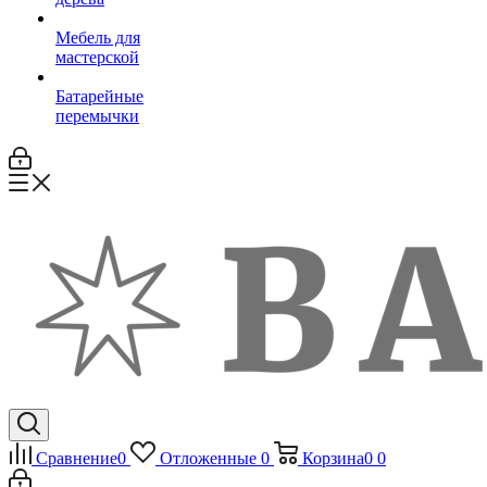
Мебель для
мастерской
Батарейные
перемычки
Сравнение
0
Отложенные
0
Корзина
0
0