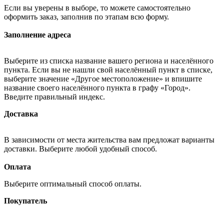
Если вы уверены в выборе, то можете самостоятельно
оформить заказ, заполнив по этапам всю форму.
Заполнение адреса
Выберите из списка название вашего региона и населённого
пункта. Если вы не нашли свой населённый пункт в списке,
выберите значение «Другое местоположение» и впишите
название своего населённого пункта в графу «Город».
Введите правильный индекс.
Доставка
В зависимости от места жительства вам предложат варианты
доставки. Выберите любой удобный способ.
Оплата
Выберите оптимальный способ оплаты.
Покупатель