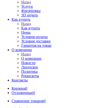
Назад
Услуги
Фрезеровка
3D печать
Как купить
Назад
Как купить
Цены
Условия оплаты
Условия доставки
Гарантия на товар
О компании
Назад
О компании
Новости
Лицензии
Политика
Реквизиты
Контакты
Корзина
0
Отложенные
0
Сравнение товаров
0