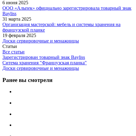
6 июня 2025
ООО «Альпек» официально зарегистрировала товарный знак
Bayliss
31 марта 2025
Организация мастерской: мебель и системы хранения на
французской планке
19 февраля 2025
Доски сервировочные и менажницы
Статьи
Все статьи
Зарегистрирован товарный знак Bayliss
Ситема хранения "Французская планка"
Доски сервировочные и менажницы
Ранее вы смотрели