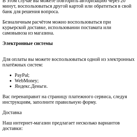
В этом случае вы можете повторить авторизацию через 20
минут, воспользоваться другой картой или обратиться в свой
банк для решения вопроса.
Безналичным расчётом можно воспользоваться при
курьерской доставке, использовании постамата или
самовывоза из магазина.
Электронные системы
Для оплаты вы можете воспользоваться одной из электронных
платёжных систем:
PayPal;
WebMoney;
Яндекс.Деньги.
Вас перенаправит на страницу платежного сервиса, следуя
инструкциям, заполните правильную форму.
Доставка
Наш интернет-магазин предлагает несколько вариантов
доставки: