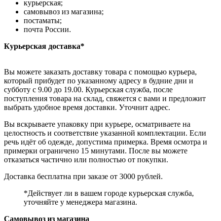
курьерская;
самовывоз из магазина;
постаматы;
почта России.
Курьерская доставка*
Вы можете заказать доставку товара с помощью курьера,
который прибудет по указанному адресу в будние дни и
субботу с 9.00 до 19.00. Курьерская служба, после
поступления товара на склад, свяжется с вами и предложит
выбрать удобное время доставки. Уточнит адрес.
Вы вскрываете упаковку при курьере, осматриваете на
целостность и соответствие указанной комплектации. Если
речь идёт об одежде, допустима примерка. Время осмотра и
примерки ограничено 15 минутами. После вы можете
отказаться частично или полностью от покупки.
Доставка бесплатна при заказе от 3000 рублей.
*Действует ли в вашем городе курьерская служба,
уточняйте у менеджера магазина.
Самовывоз из магазина