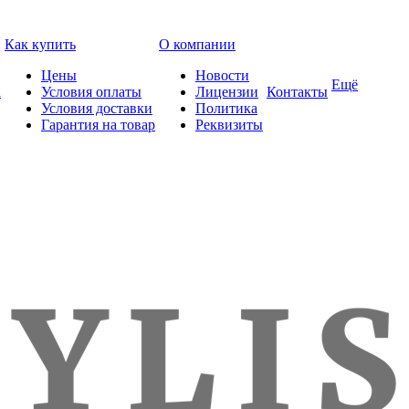
Как купить
О компании
Цены
Новости
Ещё
а
Условия оплаты
Лицензии
Контакты
Условия доставки
Политика
Гарантия на товар
Реквизиты