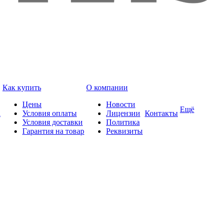
Как купить
О компании
Цены
Новости
Ещё
а
Условия оплаты
Лицензии
Контакты
Условия доставки
Политика
Гарантия на товар
Реквизиты