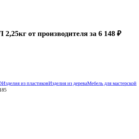
,25кг от производителя за 6 148 ₽
D
Изделия из пластиков
Изделия из дерева
Мебель для мастерской
185