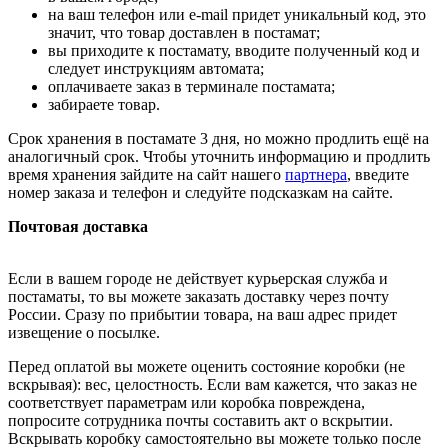
на ваш телефон или e-mail придет уникальный код, это
значит, что товар доставлен в постамат;
вы приходите к постамату, вводите полученный код и
следует инструкциям автомата;
оплачиваете заказ в терминале постамата;
забираете товар.
Срок хранения в постамате 3 дня, но можно продлить ещё на
аналогичный срок. Чтобы уточнить информацию и продлить
время хранения зайдите на сайт нашего
партнера
, введите
номер заказа и телефон и следуйте подсказкам на сайте.
Почтовая доставка
Если в вашем городе не действует курьерская служба и
постаматы, то вы можете заказать доставку через почту
России. Сразу по прибытии товара, на ваш адрес придет
извещение о посылке.
Перед оплатой вы можете оценить состояние коробки (не
вскрывая): вес, целостность. Если вам кажется, что заказ не
соответствует параметрам или коробка повреждена,
попросите сотрудника почты составить акт о вскрытии.
Вскрывать коробку самостоятельно вы можете только после