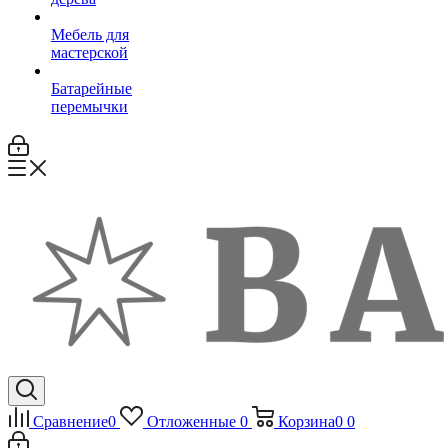
Мебель для
мастерской
Батарейные
перемычки
Сравнение
0
Отложенные
0
Корзина
0
0