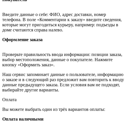
Введите данные о себе: ФИО, адрес доставки, номер
телефона. В поле «Комментарии к заказу» введите сведения,
которые могут пригодиться курьеру, например: подъезды в
доме считаются справа налево.
Оформление заказа
Проверьте правильность ввода информации: позиции заказа,
выбор местоположения, данные о покупателе. Нажмите
кнопку «Оформить заказ».
Наш сервис запоминает данные о пользователе, информацию
о заказе и в следующий раз предложит вам повторить к вводу
данные предыдущего заказа. Если условия вам не подходят,
выбирайте другие варианты.
Оплата
Вы можете выбрать один из трёх вариантов оплаты:
Оплата наличными