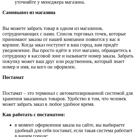
уточняйте у менеджера магазина.
Самовывоз из магазина
Вы можете забрать товар в одном из магазинов,
сотрудничающих с нами. Список торговых точек, которые
принимают заказы от нашей компании появится у вас в
корзине. Когда заказ поступит в ваш город, вам придёт
уведомление. Вы просто идёте в этот магазин, обращаетесь к
сотруднику в кассовой зоне и называете номер заказа. Забрать
покупку может ваш друг или родственник, который знает
номер и имя, на кого он оформлен.
Постамат
Постамат – это терминал с автоматизированной системой для
хранения заказанных товаров. Удобство в том, что человек
может забрать заказ в любое удобное время.
Как работать с постаматом:
в момент оформления заказа на сайте, вы выбираете
удобный для себя постамат, если такая система работает
в вашем городе;