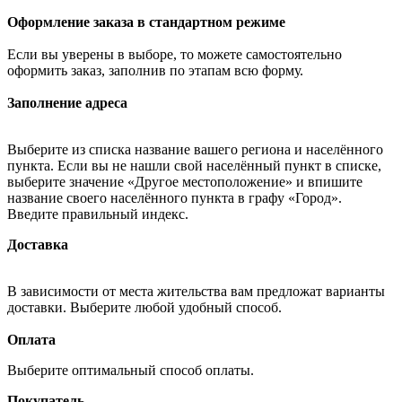
Оформление заказа в стандартном режиме
Если вы уверены в выборе, то можете самостоятельно
оформить заказ, заполнив по этапам всю форму.
Заполнение адреса
Выберите из списка название вашего региона и населённого
пункта. Если вы не нашли свой населённый пункт в списке,
выберите значение «Другое местоположение» и впишите
название своего населённого пункта в графу «Город».
Введите правильный индекс.
Доставка
В зависимости от места жительства вам предложат варианты
доставки. Выберите любой удобный способ.
Оплата
Выберите оптимальный способ оплаты.
Покупатель