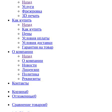
Назад
Услуги
Фрезеровка
3D печать
Как купить
Назад
Как купить
Цены
Условия оплаты
Условия доставки
Гарантия на товар
О компании
Назад
О компании
Новости
Лицензии
Политика
Реквизиты
Контакты
Корзина
0
Отложенные
0
Сравнение товаров
0