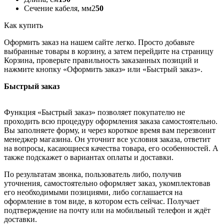
Сечение кабеля, мм2
50
Как купить
Оформить заказ на нашем сайте легко. Просто добавьте
выбранные товары в корзину, а затем перейдите на страницу
Корзина, проверьте правильность заказанных позиций и
нажмите кнопку «Оформить заказ» или «Быстрый заказ».
Быстрый заказ
Функция «Быстрый заказ» позволяет покупателю не
проходить всю процедуру оформления заказа самостоятельно.
Вы заполняете форму, и через короткое время вам перезвонит
менеджер магазина. Он уточнит все условия заказа, ответит
на вопросы, касающиеся качества товара, его особенностей. А
также подскажет о вариантах оплаты и доставки.
По результатам звонка, пользователь либо, получив
уточнения, самостоятельно оформляет заказ, укомплектовав
его необходимыми позициями, либо соглашается на
оформление в том виде, в котором есть сейчас. Получает
подтверждение на почту или на мобильный телефон и ждёт
доставки.