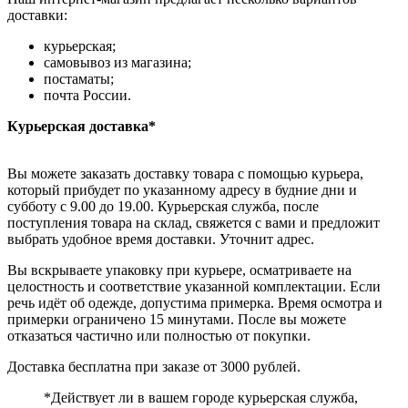
доставки:
курьерская;
самовывоз из магазина;
постаматы;
почта России.
Курьерская доставка*
Вы можете заказать доставку товара с помощью курьера,
который прибудет по указанному адресу в будние дни и
субботу с 9.00 до 19.00. Курьерская служба, после
поступления товара на склад, свяжется с вами и предложит
выбрать удобное время доставки. Уточнит адрес.
Вы вскрываете упаковку при курьере, осматриваете на
целостность и соответствие указанной комплектации. Если
речь идёт об одежде, допустима примерка. Время осмотра и
примерки ограничено 15 минутами. После вы можете
отказаться частично или полностью от покупки.
Доставка бесплатна при заказе от 3000 рублей.
*Действует ли в вашем городе курьерская служба,