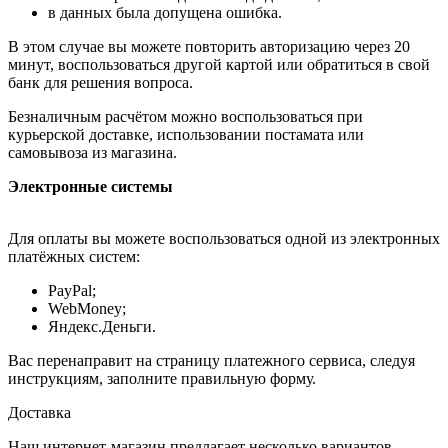
в данных была допущена ошибка.
В этом случае вы можете повторить авторизацию через 20
минут, воспользоваться другой картой или обратиться в свой
банк для решения вопроса.
Безналичным расчётом можно воспользоваться при
курьерской доставке, использовании постамата или
самовывоза из магазина.
Электронные системы
Для оплаты вы можете воспользоваться одной из электронных
платёжных систем:
PayPal;
WebMoney;
Яндекс.Деньги.
Вас перенаправит на страницу платежного сервиса, следуя
инструкциям, заполните правильную форму.
Доставка
Наш интернет-магазин предлагает несколько вариантов