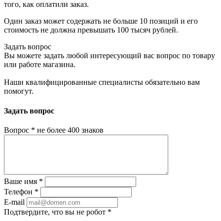
того, как оплатили заказ.
Один заказ может содержать не больше 10 позиций и его
стоимость не должна превышать 100 тысяч рублей.
Задать вопрос
Вы можете задать любой интересующий вас вопрос по товару
или работе магазина.
Наши квалифицированные специалисты обязательно вам
помогут.
Задать вопрос
Вопрос
*
не более 400 знаков
Ваше имя
*
Телефон
*
E-mail
Подтвердите, что вы не робот
*