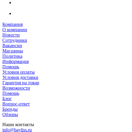
Компания
О компании
Новости
Сотрудники
Вакансии
Магазины
Политика
Информация
Помощь
Условия оплаты
Условия доставки
Гарантия на товар
Возможности
Помощь
Блог
Вопрос-ответ
Бренды
Обзоры
Наши контакты
info@bayliss.ru