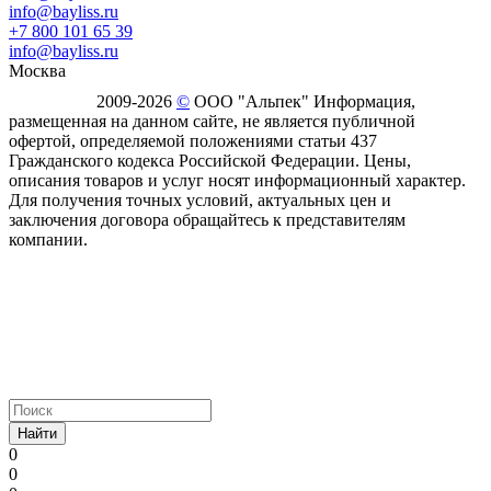
info@bayliss.ru
+7 800 101 65 39
info@bayliss.ru
Москва
2009-2026
©
ООО "Альпек" Информация,
размещенная на данном сайте, не является публичной
офертой, определяемой положениями статьи 437
Гражданского кодекса Российской Федерации. Цены,
описания товаров и услуг носят информационный характер.
Для получения точных условий, актуальных цен и
заключения договора обращайтесь к представителям
компании.
Найти
0
0