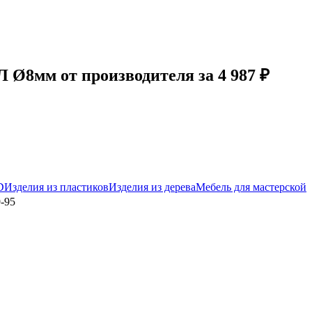
Ø8мм от производителя за 4 987 ₽
D
Изделия из пластиков
Изделия из дерева
Мебель для мастерской
-95