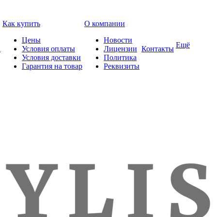
Как купить
О компании
Цены
Новости
Ещё
а
Условия оплаты
Лицензии
Контакты
Условия доставки
Политика
Гарантия на товар
Реквизиты