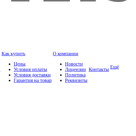
Как купить
О компании
Цены
Новости
Ещё
а
Условия оплаты
Лицензии
Контакты
Условия доставки
Политика
Гарантия на товар
Реквизиты