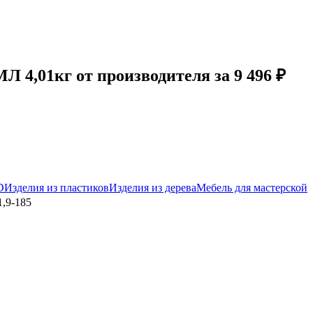
4,01кг от производителя за 9 496 ₽
D
Изделия из пластиков
Изделия из дерева
Мебель для мастерской
,9-185