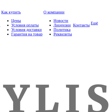
Как купить
О компании
Цены
Новости
Ещё
а
Условия оплаты
Лицензии
Контакты
Условия доставки
Политика
Гарантия на товар
Реквизиты