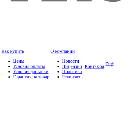
Как купить
О компании
Цены
Новости
Ещё
а
Условия оплаты
Лицензии
Контакты
Условия доставки
Политика
Гарантия на товар
Реквизиты