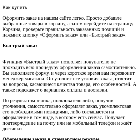
Как купить
Оформить заказ на нашем сайте легко. Просто добавьте
выбранные товары в корзину, а затем перейдите на страницу
Корзина, проверьте правильность заказанных позиций и
нажмите кнопку «Оформить заказ» или «Быстрый заказ».
Быстрый заказ
Функция «Быстрый заказ» позволяет покупателю не
проходить всю процедуру оформления заказа самостоятельно.
Вы заполняете форму, и через короткое время вам перезвонит
менеджер магазина. Он уточнит все условия заказа, ответит
на вопросы, касающиеся качества товара, его особенностей. А
также подскажет о вариантах оплаты и доставки.
По результатам звонка, пользователь либо, получив
уточнения, самостоятельно оформляет заказ, укомплектовав
его необходимыми позициями, либо соглашается на
оформление в том виде, в котором есть сейчас. Получает
подтверждение на почту или на мобильный телефон и ждёт
доставки.
Оформление заказа в стандартном режиме