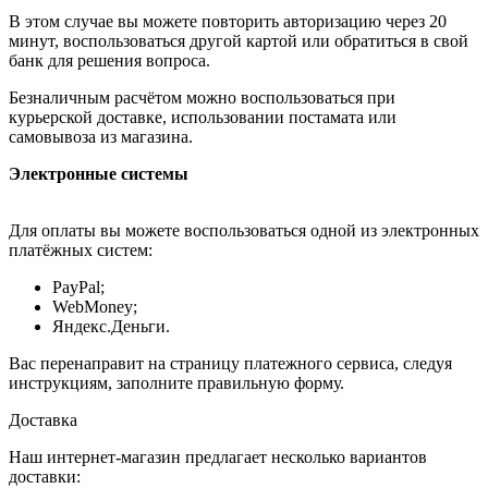
В этом случае вы можете повторить авторизацию через 20
минут, воспользоваться другой картой или обратиться в свой
банк для решения вопроса.
Безналичным расчётом можно воспользоваться при
курьерской доставке, использовании постамата или
самовывоза из магазина.
Электронные системы
Для оплаты вы можете воспользоваться одной из электронных
платёжных систем:
PayPal;
WebMoney;
Яндекс.Деньги.
Вас перенаправит на страницу платежного сервиса, следуя
инструкциям, заполните правильную форму.
Доставка
Наш интернет-магазин предлагает несколько вариантов
доставки: