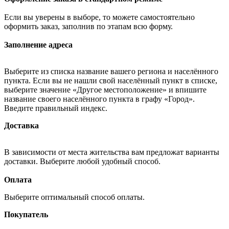
Если вы уверены в выборе, то можете самостоятельно
оформить заказ, заполнив по этапам всю форму.
Заполнение адреса
Выберите из списка название вашего региона и населённого
пункта. Если вы не нашли свой населённый пункт в списке,
выберите значение «Другое местоположение» и впишите
название своего населённого пункта в графу «Город».
Введите правильный индекс.
Доставка
В зависимости от места жительства вам предложат варианты
доставки. Выберите любой удобный способ.
Оплата
Выберите оптимальный способ оплаты.
Покупатель