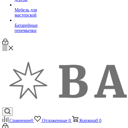
Мебель для
мастерской
Батарейные
перемычки
Сравнение
0
Отложенные
0
Корзина
0
0