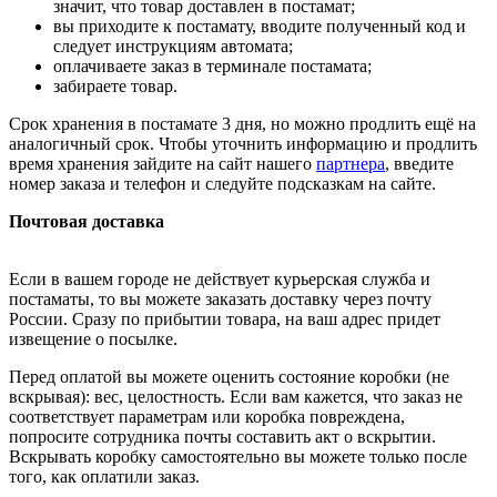
значит, что товар доставлен в постамат;
вы приходите к постамату, вводите полученный код и
следует инструкциям автомата;
оплачиваете заказ в терминале постамата;
забираете товар.
Срок хранения в постамате 3 дня, но можно продлить ещё на
аналогичный срок. Чтобы уточнить информацию и продлить
время хранения зайдите на сайт нашего
партнера
, введите
номер заказа и телефон и следуйте подсказкам на сайте.
Почтовая доставка
Если в вашем городе не действует курьерская служба и
постаматы, то вы можете заказать доставку через почту
России. Сразу по прибытии товара, на ваш адрес придет
извещение о посылке.
Перед оплатой вы можете оценить состояние коробки (не
вскрывая): вес, целостность. Если вам кажется, что заказ не
соответствует параметрам или коробка повреждена,
попросите сотрудника почты составить акт о вскрытии.
Вскрывать коробку самостоятельно вы можете только после
того, как оплатили заказ.