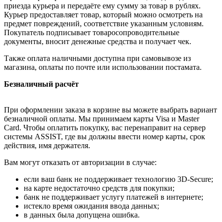
приезда курьера и передаёте ему сумму за товар в рублях.
Курьер предоставляет товар, который можно осмотреть на
предмет повреждений, соответствие указанным условиям.
Покупатель подписывает товаросопроводительные
документы, вносит денежные средства и получает чек.
Также оплата наличными доступна при самовывозе из
магазина, оплаты по почте или использовании постамата.
Безналичный расчёт
При оформлении заказа в корзине вы можете выбрать вариант
безналичной оплаты. Мы принимаем карты Visa и Master
Card. Чтобы оплатить покупку, вас перенаправит на сервер
системы ASSIST, где вы должны ввести номер карты, срок
действия, имя держателя.
Вам могут отказать от авторизации в случае:
если ваш банк не поддерживает технологию 3D-Secure;
на карте недостаточно средств для покупки;
банк не поддерживает услугу платежей в интернете;
истекло время ожидания ввода данных;
в данных была допущена ошибка.