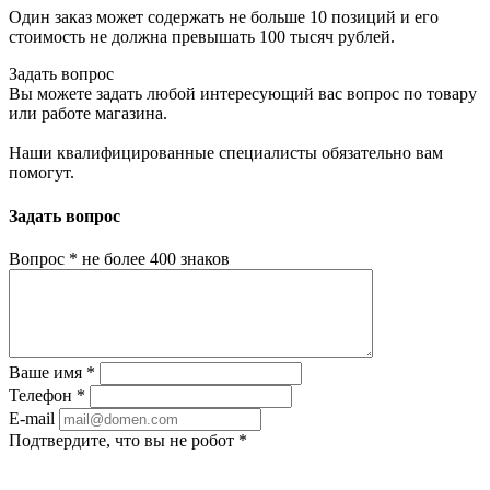
Один заказ может содержать не больше 10 позиций и его
стоимость не должна превышать 100 тысяч рублей.
Задать вопрос
Вы можете задать любой интересующий вас вопрос по товару
или работе магазина.
Наши квалифицированные специалисты обязательно вам
помогут.
Задать вопрос
Вопрос
*
не более 400 знаков
Ваше имя
*
Телефон
*
E-mail
Подтвердите, что вы не робот
*