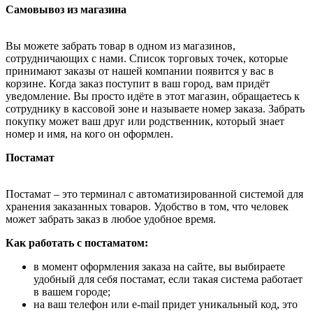
Самовывоз из магазина
Вы можете забрать товар в одном из магазинов,
сотрудничающих с нами. Список торговых точек, которые
принимают заказы от нашей компании появится у вас в
корзине. Когда заказ поступит в ваш город, вам придёт
уведомление. Вы просто идёте в этот магазин, обращаетесь к
сотруднику в кассовой зоне и называете номер заказа. Забрать
покупку может ваш друг или родственник, который знает
номер и имя, на кого он оформлен.
Постамат
Постамат – это терминал с автоматизированной системой для
хранения заказанных товаров. Удобство в том, что человек
может забрать заказ в любое удобное время.
Как работать с постаматом:
в момент оформления заказа на сайте, вы выбираете
удобный для себя постамат, если такая система работает
в вашем городе;
на ваш телефон или e-mail придет уникальный код, это