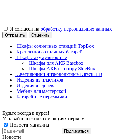
Я согласен на
обработку персональных данных
Отправить
Отменить
Шкафы солнечных станций TopBox
Крепления солнечных батарей
Шкафы акумуляторные
Шкафы для АКБ Basebox
Шкафы АКБ на опору SideBox
Светильники низковольтные DirectLED
Изделия из пластиков
Изделия из дерева
Мебель для мастерской
Батарейные перемычки
Будьте всегда в курсе!
Узнавайте о скидках и акциях первым
Новости магазина
Новости