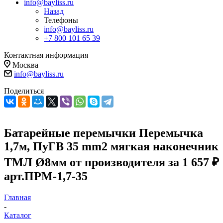
info@bayliss.ru
Назад
Телефоны
info@bayliss.ru
+7 800 101 65 39
Контактная информация
Москва
info@bayliss.ru
Поделиться
Батарейные перемычки Перемычка
1,7м, ПуГВ 35 mm2 мягкая наконечник
ТМЛ Ø8мм от производителя за 1 657 ₽
арт.ПРМ-1,7-35
Главная
-
Каталог