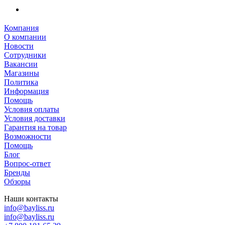
Компания
О компании
Новости
Сотрудники
Вакансии
Магазины
Политика
Информация
Помощь
Условия оплаты
Условия доставки
Гарантия на товар
Возможности
Помощь
Блог
Вопрос-ответ
Бренды
Обзоры
Наши контакты
info@bayliss.ru
info@bayliss.ru