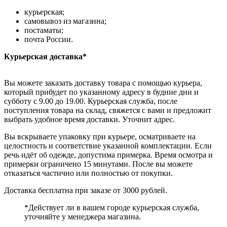
курьерская;
самовывоз из магазина;
постаматы;
почта России.
Курьерская доставка*
Вы можете заказать доставку товара с помощью курьера,
который прибудет по указанному адресу в будние дни и
субботу с 9.00 до 19.00. Курьерская служба, после
поступления товара на склад, свяжется с вами и предложит
выбрать удобное время доставки. Уточнит адрес.
Вы вскрываете упаковку при курьере, осматриваете на
целостность и соответствие указанной комплектации. Если
речь идёт об одежде, допустима примерка. Время осмотра и
примерки ограничено 15 минутами. После вы можете
отказаться частично или полностью от покупки.
Доставка бесплатна при заказе от 3000 рублей.
*Действует ли в вашем городе курьерская служба,
уточняйте у менеджера магазина.