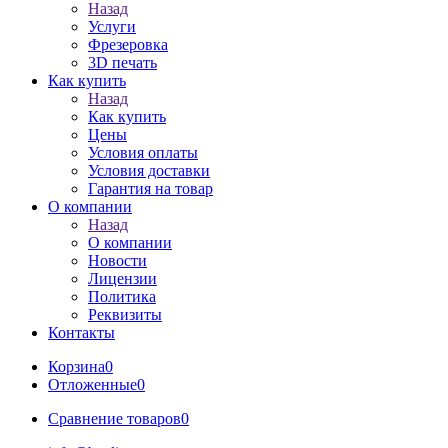
Назад
Услуги
Фрезеровка
3D печать
Как купить
Назад
Как купить
Цены
Условия оплаты
Условия доставки
Гарантия на товар
О компании
Назад
О компании
Новости
Лицензии
Политика
Реквизиты
Контакты
Корзина
0
Отложенные
0
Сравнение товаров
0