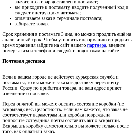
значит, что товар доставлен в постамат;
вы приходите к постамату, вводите полученный код и
следует инструкциям автомата;
оплачиваете заказ в терминале постамата;
забираете товар.
Срок хранения в постамате 3 дня, но можно продлить ещё на
аналогичный срок. Чтобы уточнить информацию и продлить
время хранения зайдите на сайт нашего
партнера
, введите
номер заказа и телефон и следуйте подсказкам на сайте.
Почтовая доставка
Если в вашем городе не действует курьерская служба и
постаматы, то вы можете заказать доставку через почту
России. Сразу по прибытии товара, на ваш адрес придет
извещение о посылке.
Перед оплатой вы можете оценить состояние коробки (не
вскрывая): вес, целостность. Если вам кажется, что заказ не
соответствует параметрам или коробка повреждена,
попросите сотрудника почты составить акт о вскрытии.
Вскрывать коробку самостоятельно вы можете только после
того, как оплатили заказ.