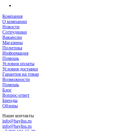
Компания
О компании
Новости
Сотрудники
Вакансии
Магазины
Политика
Информация
Помощь
Условия оплаты
Условия доставки
Гарантия на товар
Возможности
Помощь
Блог
Вопрос-ответ
Бренды
Обзоры
Наши контакты
info@bayliss.ru
info@bayliss.ru