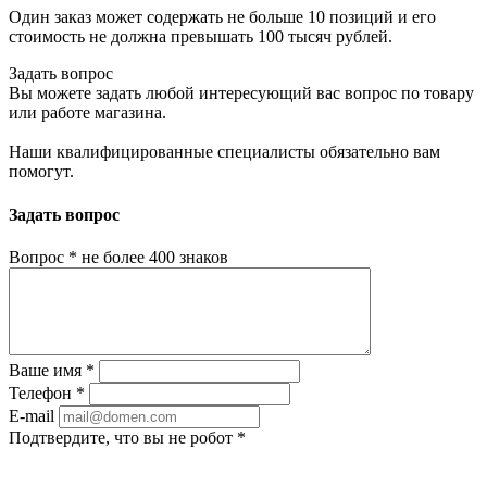
Один заказ может содержать не больше 10 позиций и его
стоимость не должна превышать 100 тысяч рублей.
Задать вопрос
Вы можете задать любой интересующий вас вопрос по товару
или работе магазина.
Наши квалифицированные специалисты обязательно вам
помогут.
Задать вопрос
Вопрос
*
не более 400 знаков
Ваше имя
*
Телефон
*
E-mail
Подтвердите, что вы не робот
*