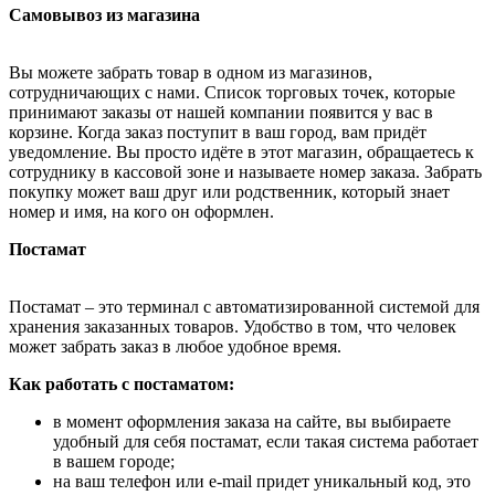
Самовывоз из магазина
Вы можете забрать товар в одном из магазинов,
сотрудничающих с нами. Список торговых точек, которые
принимают заказы от нашей компании появится у вас в
корзине. Когда заказ поступит в ваш город, вам придёт
уведомление. Вы просто идёте в этот магазин, обращаетесь к
сотруднику в кассовой зоне и называете номер заказа. Забрать
покупку может ваш друг или родственник, который знает
номер и имя, на кого он оформлен.
Постамат
Постамат – это терминал с автоматизированной системой для
хранения заказанных товаров. Удобство в том, что человек
может забрать заказ в любое удобное время.
Как работать с постаматом:
в момент оформления заказа на сайте, вы выбираете
удобный для себя постамат, если такая система работает
в вашем городе;
на ваш телефон или e-mail придет уникальный код, это