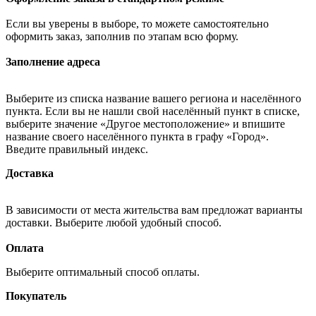
Если вы уверены в выборе, то можете самостоятельно
оформить заказ, заполнив по этапам всю форму.
Заполнение адреса
Выберите из списка название вашего региона и населённого
пункта. Если вы не нашли свой населённый пункт в списке,
выберите значение «Другое местоположение» и впишите
название своего населённого пункта в графу «Город».
Введите правильный индекс.
Доставка
В зависимости от места жительства вам предложат варианты
доставки. Выберите любой удобный способ.
Оплата
Выберите оптимальный способ оплаты.
Покупатель