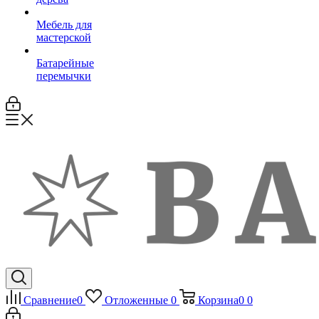
Мебель для
мастерской
Батарейные
перемычки
Сравнение
0
Отложенные
0
Корзина
0
0