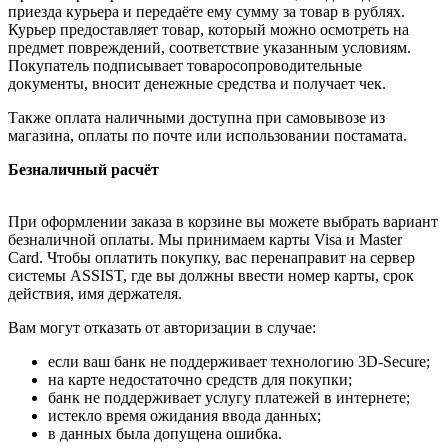
приезда курьера и передаёте ему сумму за товар в рублях.
Курьер предоставляет товар, который можно осмотреть на
предмет повреждений, соответствие указанным условиям.
Покупатель подписывает товаросопроводительные
документы, вносит денежные средства и получает чек.
Также оплата наличными доступна при самовывозе из
магазина, оплаты по почте или использовании постамата.
Безналичный расчёт
При оформлении заказа в корзине вы можете выбрать вариант
безналичной оплаты. Мы принимаем карты Visa и Master
Card. Чтобы оплатить покупку, вас перенаправит на сервер
системы ASSIST, где вы должны ввести номер карты, срок
действия, имя держателя.
Вам могут отказать от авторизации в случае:
если ваш банк не поддерживает технологию 3D-Secure;
на карте недостаточно средств для покупки;
банк не поддерживает услугу платежей в интернете;
истекло время ожидания ввода данных;
в данных была допущена ошибка.