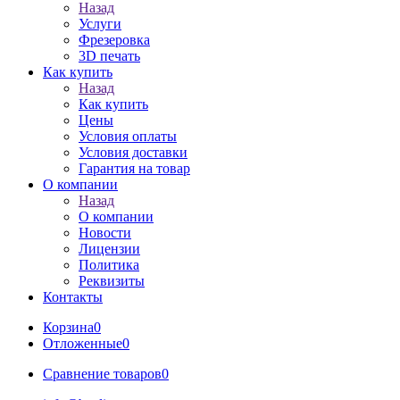
Назад
Услуги
Фрезеровка
3D печать
Как купить
Назад
Как купить
Цены
Условия оплаты
Условия доставки
Гарантия на товар
О компании
Назад
О компании
Новости
Лицензии
Политика
Реквизиты
Контакты
Корзина
0
Отложенные
0
Сравнение товаров
0