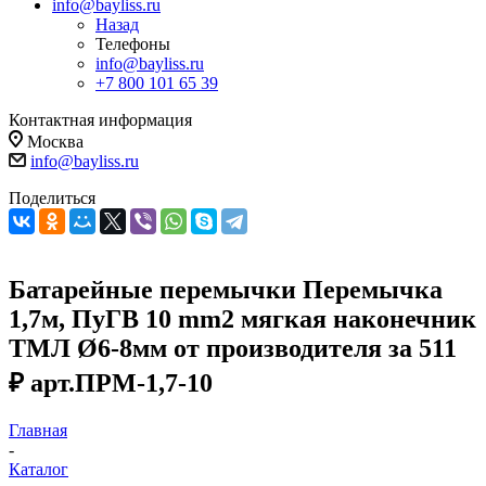
info@bayliss.ru
Назад
Телефоны
info@bayliss.ru
+7 800 101 65 39
Контактная информация
Москва
info@bayliss.ru
Поделиться
Батарейные перемычки Перемычка
1,7м, ПуГВ 10 mm2 мягкая наконечник
ТМЛ Ø6-8мм от производителя за 511
₽ арт.ПРМ-1,7-10
Главная
-
Каталог