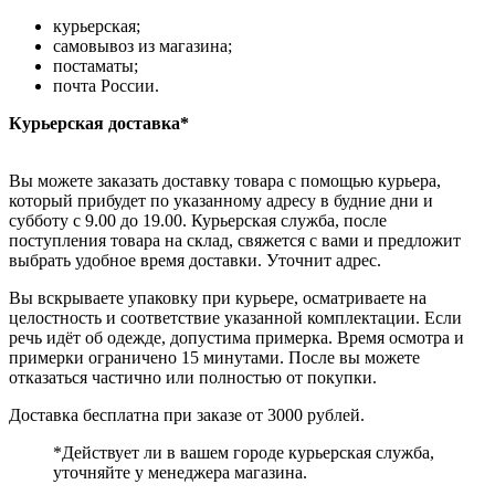
курьерская;
самовывоз из магазина;
постаматы;
почта России.
Курьерская доставка*
Вы можете заказать доставку товара с помощью курьера,
который прибудет по указанному адресу в будние дни и
субботу с 9.00 до 19.00. Курьерская служба, после
поступления товара на склад, свяжется с вами и предложит
выбрать удобное время доставки. Уточнит адрес.
Вы вскрываете упаковку при курьере, осматриваете на
целостность и соответствие указанной комплектации. Если
речь идёт об одежде, допустима примерка. Время осмотра и
примерки ограничено 15 минутами. После вы можете
отказаться частично или полностью от покупки.
Доставка бесплатна при заказе от 3000 рублей.
*Действует ли в вашем городе курьерская служба,
уточняйте у менеджера магазина.