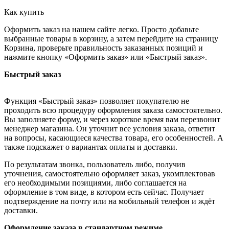
Как купить
Оформить заказ на нашем сайте легко. Просто добавьте
выбранные товары в корзину, а затем перейдите на страницу
Корзина, проверьте правильность заказанных позиций и
нажмите кнопку «Оформить заказ» или «Быстрый заказ».
Быстрый заказ
Функция «Быстрый заказ» позволяет покупателю не
проходить всю процедуру оформления заказа самостоятельно.
Вы заполняете форму, и через короткое время вам перезвонит
менеджер магазина. Он уточнит все условия заказа, ответит
на вопросы, касающиеся качества товара, его особенностей. А
также подскажет о вариантах оплаты и доставки.
По результатам звонка, пользователь либо, получив
уточнения, самостоятельно оформляет заказ, укомплектовав
его необходимыми позициями, либо соглашается на
оформление в том виде, в котором есть сейчас. Получает
подтверждение на почту или на мобильный телефон и ждёт
доставки.
Оформление заказа в стандартном режиме