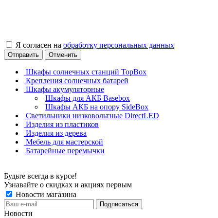
Я согласен на
обработку персональных данных
Отправить
Отменить
Шкафы солнечных станций TopBox
Крепления солнечных батарей
Шкафы акумуляторные
Шкафы для АКБ Basebox
Шкафы АКБ на опору SideBox
Светильники низковольтные DirectLED
Изделия из пластиков
Изделия из дерева
Мебель для мастерской
Батарейные перемычки
Будьте всегда в курсе!
Узнавайте о скидках и акциях первым
Новости магазина
Новости