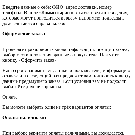
Введите данные о себе: ФИО, адрес доставки, номер
телефона. В поле «Комментарии к заказу» введите сведения,
которые могут пригодиться курьеру, например: подъезды в
доме считаются справа налево.
Оформление заказа
Проверьте правильность ввода информации: позиции заказа,
выбор местоположения, данные о покупателе. Нажмите
кнопку «Оформить заказ».
Наш сервис запоминает данные о пользователе, информацию
о заказе и в следующий раз предложит вам повторить к вводу
данные предыдущего заказа. Если условия вам не подходят,
выбирайте другие варианты.
Оплата
Вы можете выбрать один из трёх вариантов оплаты:
Оплата наличными
При выборе варианта оплаты наличными, вы дожидаетесь