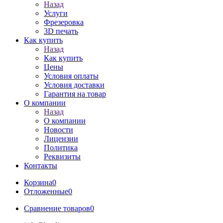
Назад
Услуги
Фрезеровка
3D печать
Как купить
Назад
Как купить
Цены
Условия оплаты
Условия доставки
Гарантия на товар
О компании
Назад
О компании
Новости
Лицензии
Политика
Реквизиты
Контакты
Корзина
0
Отложенные
0
Сравнение товаров
0