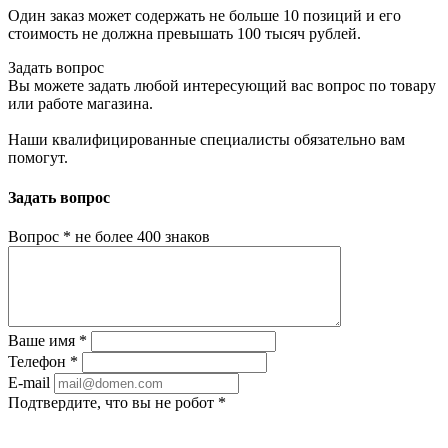
Один заказ может содержать не больше 10 позиций и его
стоимость не должна превышать 100 тысяч рублей.
Задать вопрос
Вы можете задать любой интересующий вас вопрос по товару
или работе магазина.
Наши квалифицированные специалисты обязательно вам
помогут.
Задать вопрос
Вопрос
*
не более 400 знаков
Ваше имя
*
Телефон
*
E-mail
Подтвердите, что вы не робот
*