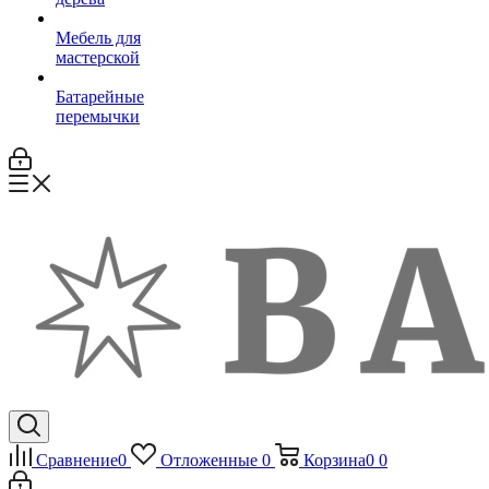
Мебель для
мастерской
Батарейные
перемычки
Сравнение
0
Отложенные
0
Корзина
0
0