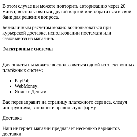
В этом случае вы можете повторить авторизацию через 20
минут, воспользоваться другой картой или обратиться в свой
банк для решения вопроса.
Безналичным расчётом можно воспользоваться при
курьерской доставке, использовании постамата или
самовывоза из магазина.
Электронные системы
Для оплаты вы можете воспользоваться одной из электронных
платёжных систем:
PayPal;
WebMoney;
Яндекс.Деньги.
Вас перенаправит на страницу платежного сервиса, следуя
инструкциям, заполните правильную форму.
Доставка
Наш интернет-магазин предлагает несколько вариантов
доставки: