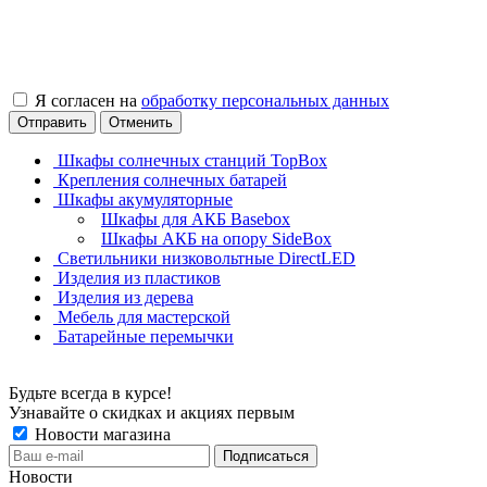
Я согласен на
обработку персональных данных
Отправить
Отменить
Шкафы солнечных станций TopBox
Крепления солнечных батарей
Шкафы акумуляторные
Шкафы для АКБ Basebox
Шкафы АКБ на опору SideBox
Светильники низковольтные DirectLED
Изделия из пластиков
Изделия из дерева
Мебель для мастерской
Батарейные перемычки
Будьте всегда в курсе!
Узнавайте о скидках и акциях первым
Новости магазина
Новости