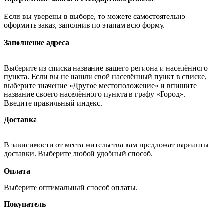
Если вы уверены в выборе, то можете самостоятельно
оформить заказ, заполнив по этапам всю форму.
Заполнение адреса
Выберите из списка название вашего региона и населённого
пункта. Если вы не нашли свой населённый пункт в списке,
выберите значение «Другое местоположение» и впишите
название своего населённого пункта в графу «Город».
Введите правильный индекс.
Доставка
В зависимости от места жительства вам предложат варианты
доставки. Выберите любой удобный способ.
Оплата
Выберите оптимальный способ оплаты.
Покупатель