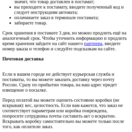
значит, что товар доставлен в постамат;
вы приходите к постамату, вводите полученный код и
следует инструкциям автомата;
оплачиваете заказ в терминале постамата;
забираете товар.
Срок хранения в постамате 3 дня, но можно продлить ещё на
аналогичный срок. Чтобы уточнить информацию и продлить
время хранения зайдите на сайт нашего
партнера
, введите
номер заказа и телефон и следуйте подсказкам на сайте.
Почтовая доставка
Если в вашем городе не действует курьерская служба и
постаматы, то вы можете заказать доставку через почту
России. Сразу по прибытии товара, на ваш адрес придет
извещение о посылке.
Перед оплатой вы можете оценить состояние коробки (не
вскрывая): вес, целостность. Если вам кажется, что заказ не
соответствует параметрам или коробка повреждена,
попросите сотрудника почты составить акт о вскрытии.
Вскрывать коробку самостоятельно вы можете только после
того, как оплатили заказ.