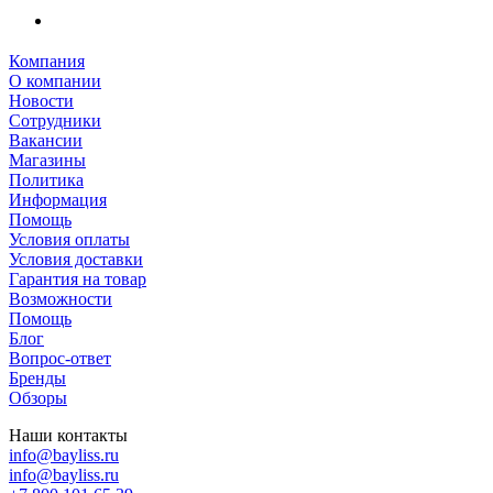
Компания
О компании
Новости
Сотрудники
Вакансии
Магазины
Политика
Информация
Помощь
Условия оплаты
Условия доставки
Гарантия на товар
Возможности
Помощь
Блог
Вопрос-ответ
Бренды
Обзоры
Наши контакты
info@bayliss.ru
info@bayliss.ru