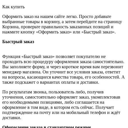
Как купить
Оформить заказ на нашем сайте легко. Просто добавьте
выбранные товары в корзину, а затем перейдите на страницу
Корзина, проверьте правильность заказанных позиций и
нажмите кнопку «Оформить заказ» или «Быстрый заказ».
Быстрый заказ
Функция «Быстрый заказ» позволяет покупателю не
проходить всю процедуру оформления заказа самостоятельно.
Вы заполняете форму, и через короткое время вам перезвонит
менеджер магазина. Он уточнит все условия заказа, ответит
на вопросы, касающиеся качества товара, его особенностей. А
также подскажет о вариантах оплаты и доставки.
По результатам звонка, пользователь либо, получив
уточнения, самостоятельно оформляет заказ, укомплектовав
его необходимыми позициями, либо соглашается на
оформление в том виде, в котором есть сейчас. Получает
подтверждение на почту или на мобильный телефон и ждёт
доставки.
Оформление заказа в стандартном режиме