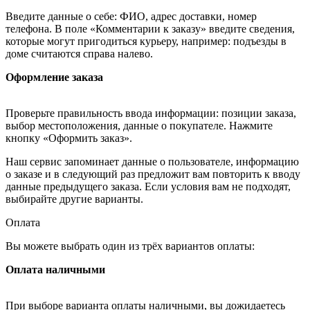
Введите данные о себе: ФИО, адрес доставки, номер
телефона. В поле «Комментарии к заказу» введите сведения,
которые могут пригодиться курьеру, например: подъезды в
доме считаются справа налево.
Оформление заказа
Проверьте правильность ввода информации: позиции заказа,
выбор местоположения, данные о покупателе. Нажмите
кнопку «Оформить заказ».
Наш сервис запоминает данные о пользователе, информацию
о заказе и в следующий раз предложит вам повторить к вводу
данные предыдущего заказа. Если условия вам не подходят,
выбирайте другие варианты.
Оплата
Вы можете выбрать один из трёх вариантов оплаты:
Оплата наличными
При выборе варианта оплаты наличными, вы дожидаетесь