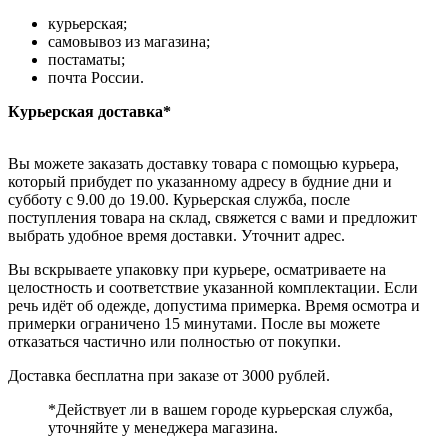
курьерская;
самовывоз из магазина;
постаматы;
почта России.
Курьерская доставка*
Вы можете заказать доставку товара с помощью курьера,
который прибудет по указанному адресу в будние дни и
субботу с 9.00 до 19.00. Курьерская служба, после
поступления товара на склад, свяжется с вами и предложит
выбрать удобное время доставки. Уточнит адрес.
Вы вскрываете упаковку при курьере, осматриваете на
целостность и соответствие указанной комплектации. Если
речь идёт об одежде, допустима примерка. Время осмотра и
примерки ограничено 15 минутами. После вы можете
отказаться частично или полностью от покупки.
Доставка бесплатна при заказе от 3000 рублей.
*Действует ли в вашем городе курьерская служба,
уточняйте у менеджера магазина.