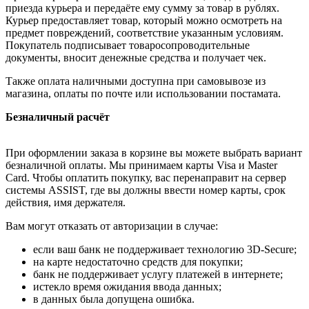
приезда курьера и передаёте ему сумму за товар в рублях.
Курьер предоставляет товар, который можно осмотреть на
предмет повреждений, соответствие указанным условиям.
Покупатель подписывает товаросопроводительные
документы, вносит денежные средства и получает чек.
Также оплата наличными доступна при самовывозе из
магазина, оплаты по почте или использовании постамата.
Безналичный расчёт
При оформлении заказа в корзине вы можете выбрать вариант
безналичной оплаты. Мы принимаем карты Visa и Master
Card. Чтобы оплатить покупку, вас перенаправит на сервер
системы ASSIST, где вы должны ввести номер карты, срок
действия, имя держателя.
Вам могут отказать от авторизации в случае:
если ваш банк не поддерживает технологию 3D-Secure;
на карте недостаточно средств для покупки;
банк не поддерживает услугу платежей в интернете;
истекло время ожидания ввода данных;
в данных была допущена ошибка.