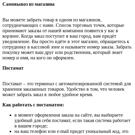
Самовывоз из магазина
Вы можете забрать товар в одном из магазинов,
сотрудничающих с нами. Список торговых точек, которые
принимают заказы от нашей компании появится у вас в
корзине. Когда заказ поступит в ваш город, вам придёт
уведомление. Вы просто идёте в этот магазин, обращаетесь к
сотруднику в кассовой зоне и называете номер заказа. Забрать
покупку может ваш друг или родственник, который знает
номер и имя, на кого он оформлен.
Постамат
Постамат – это терминал с автоматизированной системой для
хранения заказанных товаров. Удобство в том, что человек
может забрать заказ в любое удобное время.
Как работать с постаматом:
в момент оформления заказа на сайте, вы выбираете
удобный для себя постамат, если такая система работает
в вашем городе;
на ваш телефон или e-mail придет уникальный код, это