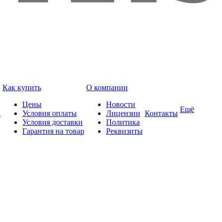
Как купить
О компании
Цены
Новости
Ещё
а
Условия оплаты
Лицензии
Контакты
Условия доставки
Политика
Гарантия на товар
Реквизиты