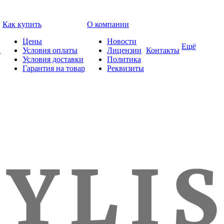
Как купить
О компании
Цены
Новости
Ещё
а
Условия оплаты
Лицензии
Контакты
Условия доставки
Политика
Гарантия на товар
Реквизиты