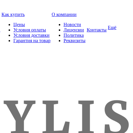
Как купить
О компании
Цены
Новости
Ещё
а
Условия оплаты
Лицензии
Контакты
Условия доставки
Политика
Гарантия на товар
Реквизиты