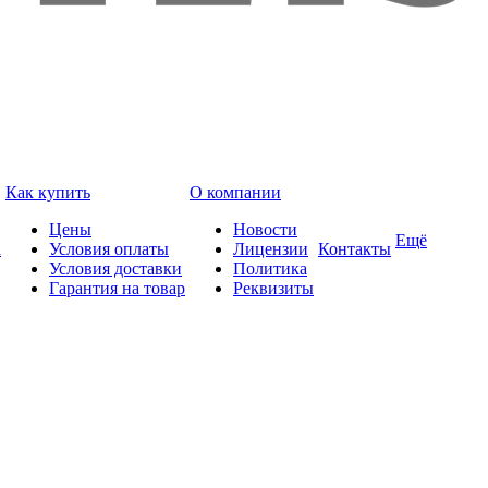
Как купить
О компании
Цены
Новости
Ещё
а
Условия оплаты
Лицензии
Контакты
Условия доставки
Политика
Гарантия на товар
Реквизиты