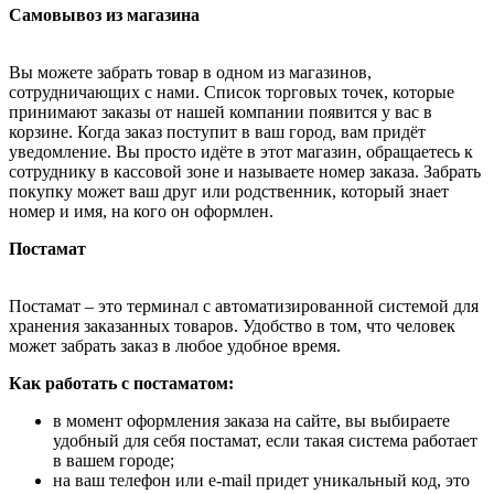
Самовывоз из магазина
Вы можете забрать товар в одном из магазинов,
сотрудничающих с нами. Список торговых точек, которые
принимают заказы от нашей компании появится у вас в
корзине. Когда заказ поступит в ваш город, вам придёт
уведомление. Вы просто идёте в этот магазин, обращаетесь к
сотруднику в кассовой зоне и называете номер заказа. Забрать
покупку может ваш друг или родственник, который знает
номер и имя, на кого он оформлен.
Постамат
Постамат – это терминал с автоматизированной системой для
хранения заказанных товаров. Удобство в том, что человек
может забрать заказ в любое удобное время.
Как работать с постаматом:
в момент оформления заказа на сайте, вы выбираете
удобный для себя постамат, если такая система работает
в вашем городе;
на ваш телефон или e-mail придет уникальный код, это