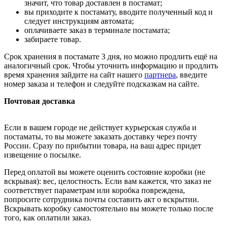
значит, что товар доставлен в постамат;
вы приходите к постамату, вводите полученный код и
следует инструкциям автомата;
оплачиваете заказ в терминале постамата;
забираете товар.
Срок хранения в постамате 3 дня, но можно продлить ещё на
аналогичный срок. Чтобы уточнить информацию и продлить
время хранения зайдите на сайт нашего
партнера
, введите
номер заказа и телефон и следуйте подсказкам на сайте.
Почтовая доставка
Если в вашем городе не действует курьерская служба и
постаматы, то вы можете заказать доставку через почту
России. Сразу по прибытии товара, на ваш адрес придет
извещение о посылке.
Перед оплатой вы можете оценить состояние коробки (не
вскрывая): вес, целостность. Если вам кажется, что заказ не
соответствует параметрам или коробка повреждена,
попросите сотрудника почты составить акт о вскрытии.
Вскрывать коробку самостоятельно вы можете только после
того, как оплатили заказ.