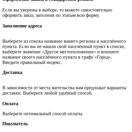
Если вы уверены в выборе, то можете самостоятельно
оформить заказ, заполнив по этапам всю форму.
Заполнение адреса
Выберите из списка название вашего региона и населённого
пункта. Если вы не нашли свой населённый пункт в списке,
выберите значение «Другое местоположение» и впишите
название своего населённого пункта в графу «Город».
Введите правильный индекс.
Доставка
В зависимости от места жительства вам предложат варианты
доставки. Выберите любой удобный способ.
Оплата
Выберите оптимальный способ оплаты.
Покупатель