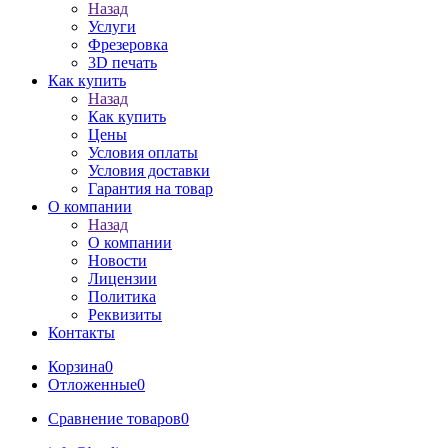
Назад
Услуги
Фрезеровка
3D печать
Как купить
Назад
Как купить
Цены
Условия оплаты
Условия доставки
Гарантия на товар
О компании
Назад
О компании
Новости
Лицензии
Политика
Реквизиты
Контакты
Корзина
0
Отложенные
0
Сравнение товаров
0