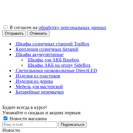
Я согласен на
обработку персональных данных
Отправить
Отменить
Шкафы солнечных станций TopBox
Крепления солнечных батарей
Шкафы акумуляторные
Шкафы для АКБ Basebox
Шкафы АКБ на опору SideBox
Светильники низковольтные DirectLED
Изделия из пластиков
Изделия из дерева
Мебель для мастерской
Батарейные перемычки
Будьте всегда в курсе!
Узнавайте о скидках и акциях первым
Новости магазина
Новости