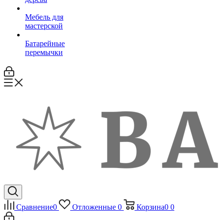
Мебель для
мастерской
Батарейные
перемычки
Сравнение
0
Отложенные
0
Корзина
0
0