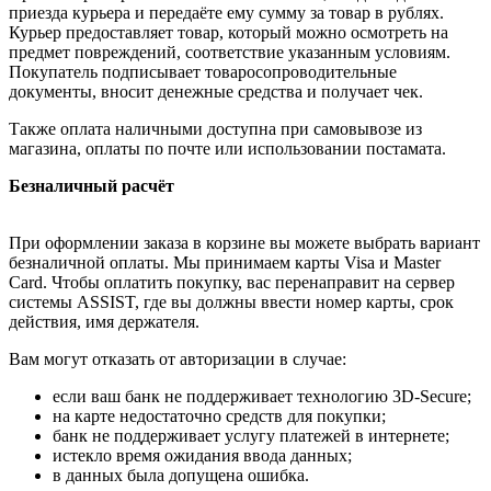
приезда курьера и передаёте ему сумму за товар в рублях.
Курьер предоставляет товар, который можно осмотреть на
предмет повреждений, соответствие указанным условиям.
Покупатель подписывает товаросопроводительные
документы, вносит денежные средства и получает чек.
Также оплата наличными доступна при самовывозе из
магазина, оплаты по почте или использовании постамата.
Безналичный расчёт
При оформлении заказа в корзине вы можете выбрать вариант
безналичной оплаты. Мы принимаем карты Visa и Master
Card. Чтобы оплатить покупку, вас перенаправит на сервер
системы ASSIST, где вы должны ввести номер карты, срок
действия, имя держателя.
Вам могут отказать от авторизации в случае:
если ваш банк не поддерживает технологию 3D-Secure;
на карте недостаточно средств для покупки;
банк не поддерживает услугу платежей в интернете;
истекло время ожидания ввода данных;
в данных была допущена ошибка.