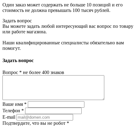
Один заказ может содержать не больше 10 позиций и его
стоимость не должна превышать 100 тысяч рублей.
Задать вопрос
Вы можете задать любой интересующий вас вопрос по товару
или работе магазина.
Наши квалифицированные специалисты обязательно вам
помогут.
Задать вопрос
Вопрос
*
не более 400 знаков
Ваше имя
*
Телефон
*
E-mail
Подтвердите, что вы не робот
*