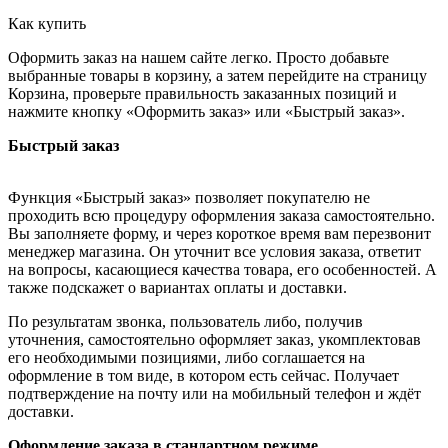
Как купить
Оформить заказ на нашем сайте легко. Просто добавьте
выбранные товары в корзину, а затем перейдите на страницу
Корзина, проверьте правильность заказанных позиций и
нажмите кнопку «Оформить заказ» или «Быстрый заказ».
Быстрый заказ
Функция «Быстрый заказ» позволяет покупателю не
проходить всю процедуру оформления заказа самостоятельно.
Вы заполняете форму, и через короткое время вам перезвонит
менеджер магазина. Он уточнит все условия заказа, ответит
на вопросы, касающиеся качества товара, его особенностей. А
также подскажет о вариантах оплаты и доставки.
По результатам звонка, пользователь либо, получив
уточнения, самостоятельно оформляет заказ, укомплектовав
его необходимыми позициями, либо соглашается на
оформление в том виде, в котором есть сейчас. Получает
подтверждение на почту или на мобильный телефон и ждёт
доставки.
Оформление заказа в стандартном режиме