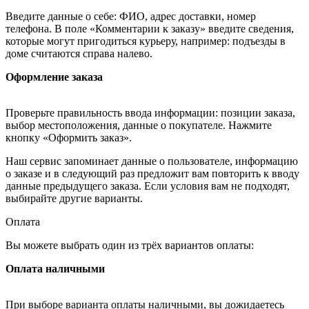
Введите данные о себе: ФИО, адрес доставки, номер
телефона. В поле «Комментарии к заказу» введите сведения,
которые могут пригодиться курьеру, например: подъезды в
доме считаются справа налево.
Оформление заказа
Проверьте правильность ввода информации: позиции заказа,
выбор местоположения, данные о покупателе. Нажмите
кнопку «Оформить заказ».
Наш сервис запоминает данные о пользователе, информацию
о заказе и в следующий раз предложит вам повторить к вводу
данные предыдущего заказа. Если условия вам не подходят,
выбирайте другие варианты.
Оплата
Вы можете выбрать один из трёх вариантов оплаты:
Оплата наличными
При выборе варианта оплаты наличными, вы дожидаетесь