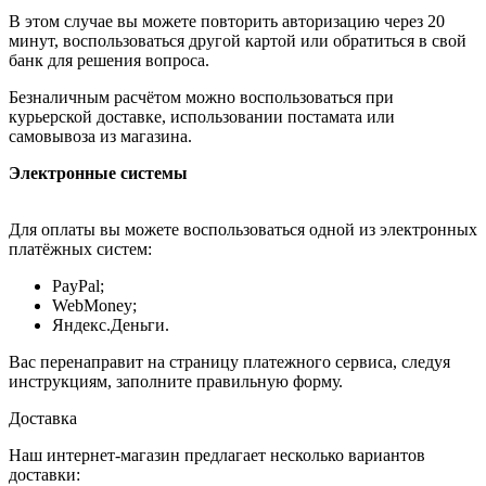
В этом случае вы можете повторить авторизацию через 20
минут, воспользоваться другой картой или обратиться в свой
банк для решения вопроса.
Безналичным расчётом можно воспользоваться при
курьерской доставке, использовании постамата или
самовывоза из магазина.
Электронные системы
Для оплаты вы можете воспользоваться одной из электронных
платёжных систем:
PayPal;
WebMoney;
Яндекс.Деньги.
Вас перенаправит на страницу платежного сервиса, следуя
инструкциям, заполните правильную форму.
Доставка
Наш интернет-магазин предлагает несколько вариантов
доставки: