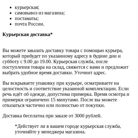
курьерская;
самовывоз из магазина;
постаматы;
почта России.
Курьерская доставка*
Вы можете заказать доставку товара с помощью курьера,
который прибудет по указанному адресу в будние дни и
субботу с 9.00 до 19.00. Курьерская служба, после
поступления товара на склад, свяжется с вами и предложит
выбрать удобное время доставки. Уточнит адрес.
Вы вскрываете упаковку при курьере, осматриваете на
целостность и соответствие указанной комплектации. Если
речь идёт об одежде, допустима примерка. Время осмотра и
примерки ограничено 15 минутами. После вы можете
отказаться частично или полностью от покупки.
Доставка бесплатна при заказе от 3000 рублей.
*Действует ли в вашем городе курьерская служба,
уточняйте у менеджера магазина.