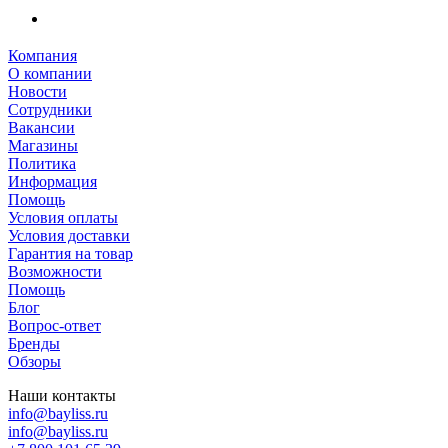
Компания
О компании
Новости
Сотрудники
Вакансии
Магазины
Политика
Информация
Помощь
Условия оплаты
Условия доставки
Гарантия на товар
Возможности
Помощь
Блог
Вопрос-ответ
Бренды
Обзоры
Наши контакты
info@bayliss.ru
info@bayliss.ru