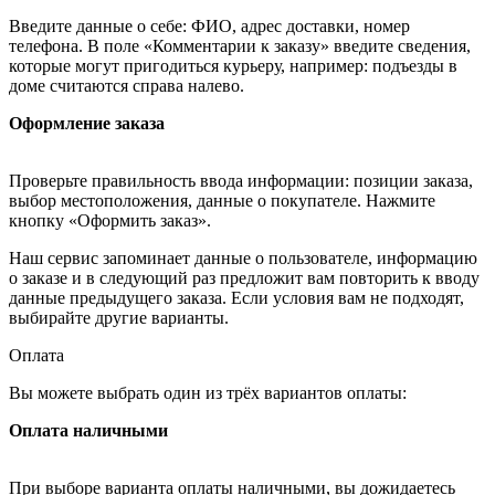
Введите данные о себе: ФИО, адрес доставки, номер
телефона. В поле «Комментарии к заказу» введите сведения,
которые могут пригодиться курьеру, например: подъезды в
доме считаются справа налево.
Оформление заказа
Проверьте правильность ввода информации: позиции заказа,
выбор местоположения, данные о покупателе. Нажмите
кнопку «Оформить заказ».
Наш сервис запоминает данные о пользователе, информацию
о заказе и в следующий раз предложит вам повторить к вводу
данные предыдущего заказа. Если условия вам не подходят,
выбирайте другие варианты.
Оплата
Вы можете выбрать один из трёх вариантов оплаты:
Оплата наличными
При выборе варианта оплаты наличными, вы дожидаетесь