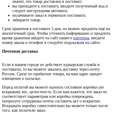
значит, что товар доставлен в постамат;
вы приходите к постамату, вводите полученный код и
следует инструкциям автомата;
оплачиваете заказ в терминале постамата;
забираете товар.
Срок хранения в постамате 3 дня, но можно продлить ещё на
аналогичный срок. Чтобы уточнить информацию и продлить
время хранения зайдите на сайт нашего
партнера
, введите
номер заказа и телефон и следуйте подсказкам на сайте.
Почтовая доставка
Если в вашем городе не действует курьерская служба и
постаматы, то вы можете заказать доставку через почту
России. Сразу по прибытии товара, на ваш адрес придет
извещение о посылке.
Перед оплатой вы можете оценить состояние коробки (не
вскрывая): вес, целостность. Если вам кажется, что заказ не
соответствует параметрам или коробка повреждена,
попросите сотрудника почты составить акт о вскрытии.
Вскрывать коробку самостоятельно вы можете только после
того, как оплатили заказ.