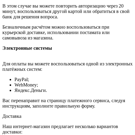
В этом случае вы можете повторить авторизацию через 20
минут, воспользоваться другой картой или обратиться в свой
банк для решения вопроса.
Безналичным расчётом можно воспользоваться при
курьерской доставке, использовании постамата или
самовывоза из магазина.
Электронные системы
Для оплаты вы можете воспользоваться одной из электронных
платёжных систем:
PayPal;
WebMoney;
Яндекс.Деньги.
Вас перенаправит на страницу платежного сервиса, следуя
инструкциям, заполните правильную форму.
Доставка
Наш интернет-магазин предлагает несколько вариантов
доставки: