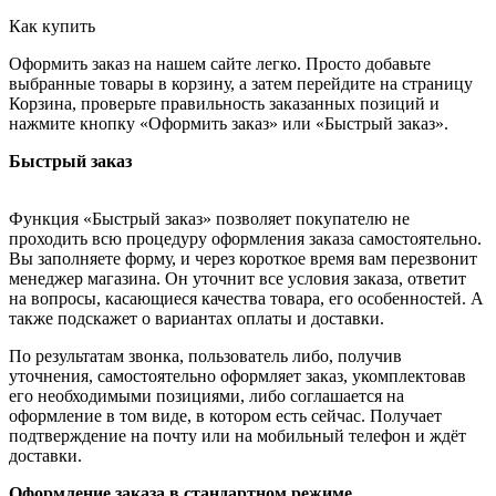
Как купить
Оформить заказ на нашем сайте легко. Просто добавьте
выбранные товары в корзину, а затем перейдите на страницу
Корзина, проверьте правильность заказанных позиций и
нажмите кнопку «Оформить заказ» или «Быстрый заказ».
Быстрый заказ
Функция «Быстрый заказ» позволяет покупателю не
проходить всю процедуру оформления заказа самостоятельно.
Вы заполняете форму, и через короткое время вам перезвонит
менеджер магазина. Он уточнит все условия заказа, ответит
на вопросы, касающиеся качества товара, его особенностей. А
также подскажет о вариантах оплаты и доставки.
По результатам звонка, пользователь либо, получив
уточнения, самостоятельно оформляет заказ, укомплектовав
его необходимыми позициями, либо соглашается на
оформление в том виде, в котором есть сейчас. Получает
подтверждение на почту или на мобильный телефон и ждёт
доставки.
Оформление заказа в стандартном режиме