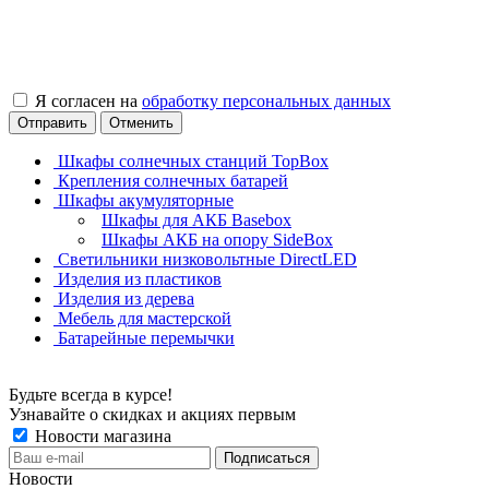
Я согласен на
обработку персональных данных
Отправить
Отменить
Шкафы солнечных станций TopBox
Крепления солнечных батарей
Шкафы акумуляторные
Шкафы для АКБ Basebox
Шкафы АКБ на опору SideBox
Светильники низковольтные DirectLED
Изделия из пластиков
Изделия из дерева
Мебель для мастерской
Батарейные перемычки
Будьте всегда в курсе!
Узнавайте о скидках и акциях первым
Новости магазина
Новости