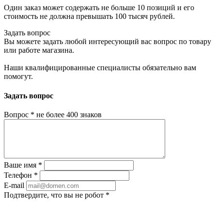
Один заказ может содержать не больше 10 позиций и его
стоимость не должна превышать 100 тысяч рублей.
Задать вопрос
Вы можете задать любой интересующий вас вопрос по товару
или работе магазина.
Наши квалифицированные специалисты обязательно вам
помогут.
Задать вопрос
Вопрос
*
не более 400 знаков
Ваше имя
*
Телефон
*
E-mail
Подтвердите, что вы не робот
*