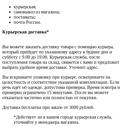
курьерская;
самовывоз из магазина;
постаматы;
почта России.
Курьерская доставка*
Вы можете заказать доставку товара с помощью курьера,
который прибудет по указанному адресу в будние дни и
субботу с 9.00 до 19.00. Курьерская служба, после
поступления товара на склад, свяжется с вами и предложит
выбрать удобное время доставки. Уточнит адрес.
Вы вскрываете упаковку при курьере, осматриваете на
целостность и соответствие указанной комплектации. Если
речь идёт об одежде, допустима примерка. Время осмотра и
примерки ограничено 15 минутами. После вы можете
отказаться частично или полностью от покупки.
Доставка бесплатна при заказе от 3000 рублей.
*Действует ли в вашем городе курьерская служба,
уточняйте у менеджера магазина.