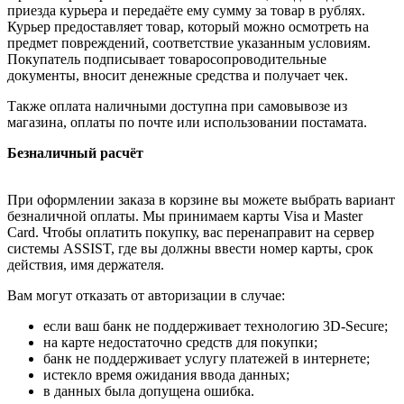
приезда курьера и передаёте ему сумму за товар в рублях.
Курьер предоставляет товар, который можно осмотреть на
предмет повреждений, соответствие указанным условиям.
Покупатель подписывает товаросопроводительные
документы, вносит денежные средства и получает чек.
Также оплата наличными доступна при самовывозе из
магазина, оплаты по почте или использовании постамата.
Безналичный расчёт
При оформлении заказа в корзине вы можете выбрать вариант
безналичной оплаты. Мы принимаем карты Visa и Master
Card. Чтобы оплатить покупку, вас перенаправит на сервер
системы ASSIST, где вы должны ввести номер карты, срок
действия, имя держателя.
Вам могут отказать от авторизации в случае:
если ваш банк не поддерживает технологию 3D-Secure;
на карте недостаточно средств для покупки;
банк не поддерживает услугу платежей в интернете;
истекло время ожидания ввода данных;
в данных была допущена ошибка.