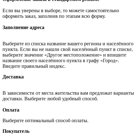
Если вы уверены в выборе, то можете самостоятельно
оформить заказ, заполнив по этапам всю форму.
Заполнение адреса
Выберите из списка название вашего региона и населённого
пункта. Если вы не нашли свой населённый пункт в списке,
выберите значение «Другое местоположение» и впишите
название своего населённого пункта в графу «Город».
Введите правильный индекс.
Доставка
В зависимости от места жительства вам предложат варианты
доставки. Выберите любой удобный способ.
Оплата
Выберите оптимальный способ оплаты.
Покупатель