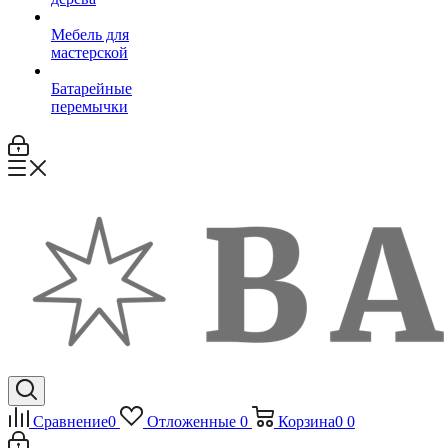
Мебель для
мастерской
Батарейные
перемычки
Сравнение
0
Отложенные
0
Корзина
0
0