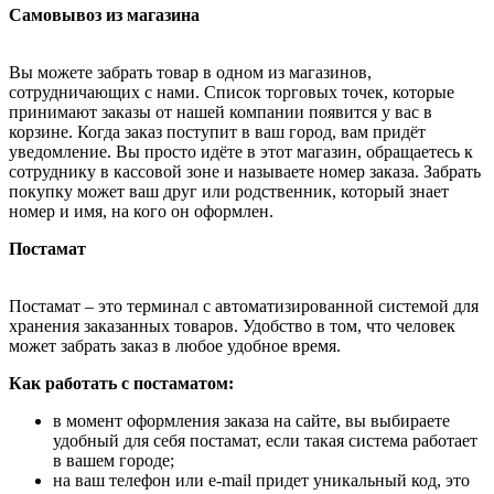
Самовывоз из магазина
Вы можете забрать товар в одном из магазинов,
сотрудничающих с нами. Список торговых точек, которые
принимают заказы от нашей компании появится у вас в
корзине. Когда заказ поступит в ваш город, вам придёт
уведомление. Вы просто идёте в этот магазин, обращаетесь к
сотруднику в кассовой зоне и называете номер заказа. Забрать
покупку может ваш друг или родственник, который знает
номер и имя, на кого он оформлен.
Постамат
Постамат – это терминал с автоматизированной системой для
хранения заказанных товаров. Удобство в том, что человек
может забрать заказ в любое удобное время.
Как работать с постаматом:
в момент оформления заказа на сайте, вы выбираете
удобный для себя постамат, если такая система работает
в вашем городе;
на ваш телефон или e-mail придет уникальный код, это