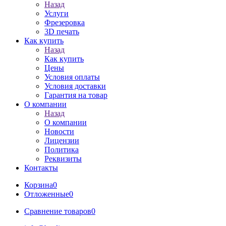
Назад
Услуги
Фрезеровка
3D печать
Как купить
Назад
Как купить
Цены
Условия оплаты
Условия доставки
Гарантия на товар
О компании
Назад
О компании
Новости
Лицензии
Политика
Реквизиты
Контакты
Корзина
0
Отложенные
0
Сравнение товаров
0