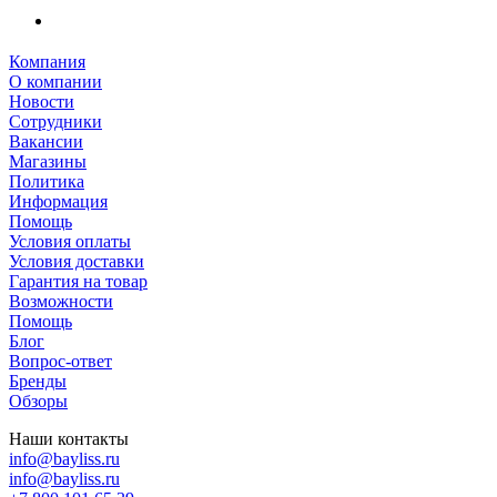
Компания
О компании
Новости
Сотрудники
Вакансии
Магазины
Политика
Информация
Помощь
Условия оплаты
Условия доставки
Гарантия на товар
Возможности
Помощь
Блог
Вопрос-ответ
Бренды
Обзоры
Наши контакты
info@bayliss.ru
info@bayliss.ru