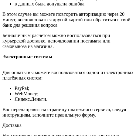
в данных была допущена ошибка.
В этом случае вы можете повторить авторизацию через 20
минут, воспользоваться другой картой или обратиться в свой
банк для решения вопроса.
Безналичным расчётом можно воспользоваться при
курьерской доставке, использовании постамата или
самовывоза из магазина.
Электронные системы
Для оплаты вы можете воспользоваться одной из электронных
платёжных систем:
PayPal;
WebMoney;
Яндекс.Деньги.
Вас перенаправит на страницу платежного сервиса, следуя
инструкциям, заполните правильную форму.
Доставка
Наш интернет-магазин предлагает несколько вариантов