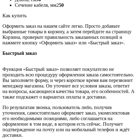
Сечение кабеля, мм2
50
Как купить
Оформить заказ на нашем сайте легко. Просто добавьте
выбранные товары в корзину, а затем перейдите на страницу
Корзина, проверьте правильность заказанных позиций и
нажмите кнопку «Оформить заказ» или «Быстрый заказ».
Быстрый заказ
Функция «Быстрый заказ» позволяет покупателю не
проходить всю процедуру оформления заказа самостоятельно.
Вы заполняете форму, и через короткое время вам перезвонит
менеджер магазина. Он уточнит все условия заказа, ответит
на вопросы, касающиеся качества товара, его особенностей. А
также подскажет о вариантах оплаты и доставки.
По результатам звонка, пользователь либо, получив
уточнения, самостоятельно оформляет заказ, укомплектовав
его необходимыми позициями, либо соглашается на
оформление в том виде, в котором есть сейчас. Получает
подтверждение на почту или на мобильный телефон и ждёт
доставки.