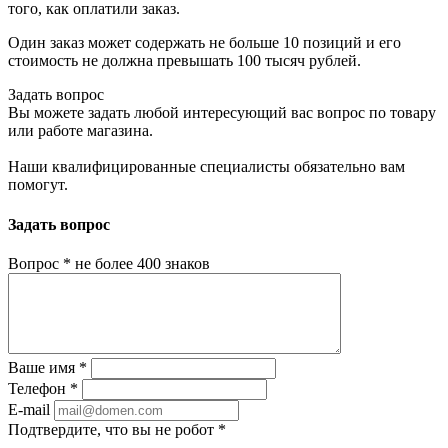
того, как оплатили заказ.
Один заказ может содержать не больше 10 позиций и его
стоимость не должна превышать 100 тысяч рублей.
Задать вопрос
Вы можете задать любой интересующий вас вопрос по товару
или работе магазина.
Наши квалифицированные специалисты обязательно вам
помогут.
Задать вопрос
Вопрос
*
не более 400 знаков
Ваше имя
*
Телефон
*
E-mail
Подтвердите, что вы не робот
*