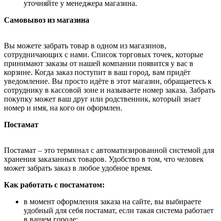
уточняйте у менеджера магазина.
Самовывоз из магазина
Вы можете забрать товар в одном из магазинов,
сотрудничающих с нами. Список торговых точек, которые
принимают заказы от нашей компании появится у вас в
корзине. Когда заказ поступит в ваш город, вам придёт
уведомление. Вы просто идёте в этот магазин, обращаетесь к
сотруднику в кассовой зоне и называете номер заказа. Забрать
покупку может ваш друг или родственник, который знает
номер и имя, на кого он оформлен.
Постамат
Постамат – это терминал с автоматизированной системой для
хранения заказанных товаров. Удобство в том, что человек
может забрать заказ в любое удобное время.
Как работать с постаматом:
в момент оформления заказа на сайте, вы выбираете
удобный для себя постамат, если такая система работает
в вашем городе;