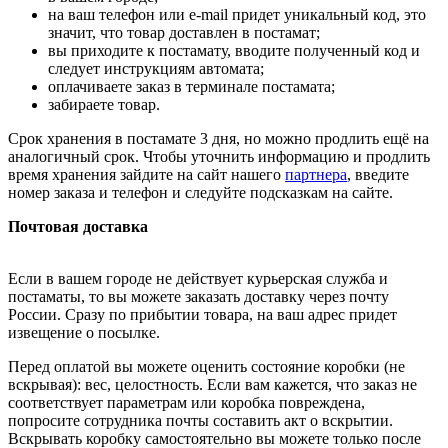
на ваш телефон или e-mail придет уникальный код, это
значит, что товар доставлен в постамат;
вы приходите к постамату, вводите полученный код и
следует инструкциям автомата;
оплачиваете заказ в терминале постамата;
забираете товар.
Срок хранения в постамате 3 дня, но можно продлить ещё на
аналогичный срок. Чтобы уточнить информацию и продлить
время хранения зайдите на сайт нашего
партнера
, введите
номер заказа и телефон и следуйте подсказкам на сайте.
Почтовая доставка
Если в вашем городе не действует курьерская служба и
постаматы, то вы можете заказать доставку через почту
России. Сразу по прибытии товара, на ваш адрес придет
извещение о посылке.
Перед оплатой вы можете оценить состояние коробки (не
вскрывая): вес, целостность. Если вам кажется, что заказ не
соответствует параметрам или коробка повреждена,
попросите сотрудника почты составить акт о вскрытии.
Вскрывать коробку самостоятельно вы можете только после