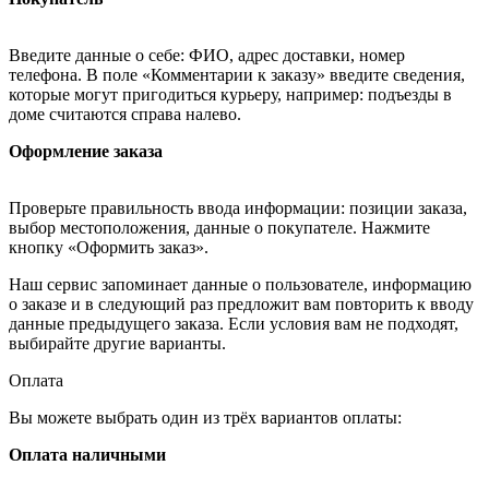
Введите данные о себе: ФИО, адрес доставки, номер
телефона. В поле «Комментарии к заказу» введите сведения,
которые могут пригодиться курьеру, например: подъезды в
доме считаются справа налево.
Оформление заказа
Проверьте правильность ввода информации: позиции заказа,
выбор местоположения, данные о покупателе. Нажмите
кнопку «Оформить заказ».
Наш сервис запоминает данные о пользователе, информацию
о заказе и в следующий раз предложит вам повторить к вводу
данные предыдущего заказа. Если условия вам не подходят,
выбирайте другие варианты.
Оплата
Вы можете выбрать один из трёх вариантов оплаты:
Оплата наличными