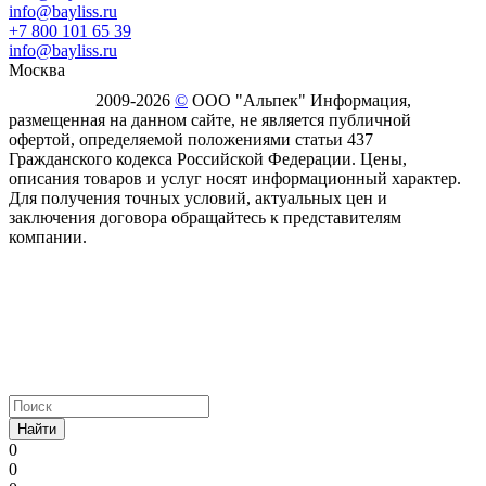
info@bayliss.ru
+7 800 101 65 39
info@bayliss.ru
Москва
2009-2026
©
ООО "Альпек" Информация,
размещенная на данном сайте, не является публичной
офертой, определяемой положениями статьи 437
Гражданского кодекса Российской Федерации. Цены,
описания товаров и услуг носят информационный характер.
Для получения точных условий, актуальных цен и
заключения договора обращайтесь к представителям
компании.
Найти
0
0