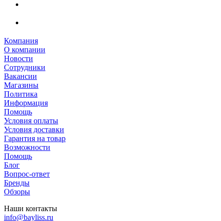
Компания
О компании
Новости
Сотрудники
Вакансии
Магазины
Политика
Информация
Помощь
Условия оплаты
Условия доставки
Гарантия на товар
Возможности
Помощь
Блог
Вопрос-ответ
Бренды
Обзоры
Наши контакты
info@bayliss.ru