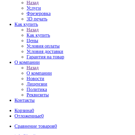
Назад
Услуги
Фрезеровка
3D печать
Как купить
Назад
Как купить
Цены
Условия оплаты
Условия доставки
Гарантия на товар
О компании
Назад
О компании
Новости
Лицензии
Политика
Реквизиты
Контакты
Корзина
0
Отложенные
0
Сравнение товаров
0