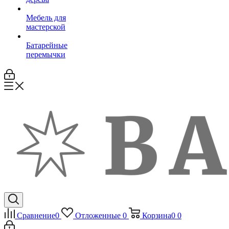
Мебель для
мастерской
Батарейные
перемычки
Сравнение
0
Отложенные
0
Корзина
0
0