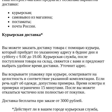
доставки:
курьерская;
самовывоз из магазина;
постаматы;
почта России.
Курьерская доставка*
Вы можете заказать доставку товара с помощью курьера,
который прибудет по указанному адресу в будние дни и
субботу с 9.00 до 19.00. Курьерская служба, после
поступления товара на склад, свяжется с вами и предложит
выбрать удобное время доставки. Уточнит адрес.
Вы вскрываете упаковку при курьере, осматриваете на
целостность и соответствие указанной комплектации. Если
речь идёт об одежде, допустима примерка. Время осмотра и
примерки ограничено 15 минутами. После вы можете
отказаться частично или полностью от покупки.
Доставка бесплатна при заказе от 3000 рублей.
*Действует ли в вашем городе курьерская служба,