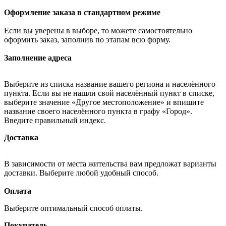
Оформление заказа в стандартном режиме
Если вы уверены в выборе, то можете самостоятельно
оформить заказ, заполнив по этапам всю форму.
Заполнение адреса
Выберите из списка название вашего региона и населённого
пункта. Если вы не нашли свой населённый пункт в списке,
выберите значение «Другое местоположение» и впишите
название своего населённого пункта в графу «Город».
Введите правильный индекс.
Доставка
В зависимости от места жительства вам предложат варианты
доставки. Выберите любой удобный способ.
Оплата
Выберите оптимальный способ оплаты.
Покупатель