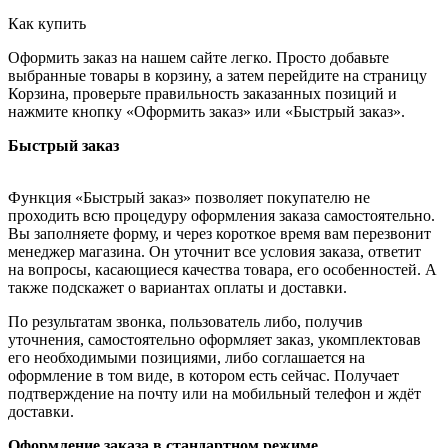
Как купить
Оформить заказ на нашем сайте легко. Просто добавьте
выбранные товары в корзину, а затем перейдите на страницу
Корзина, проверьте правильность заказанных позиций и
нажмите кнопку «Оформить заказ» или «Быстрый заказ».
Быстрый заказ
Функция «Быстрый заказ» позволяет покупателю не
проходить всю процедуру оформления заказа самостоятельно.
Вы заполняете форму, и через короткое время вам перезвонит
менеджер магазина. Он уточнит все условия заказа, ответит
на вопросы, касающиеся качества товара, его особенностей. А
также подскажет о вариантах оплаты и доставки.
По результатам звонка, пользователь либо, получив
уточнения, самостоятельно оформляет заказ, укомплектовав
его необходимыми позициями, либо соглашается на
оформление в том виде, в котором есть сейчас. Получает
подтверждение на почту или на мобильный телефон и ждёт
доставки.
Оформление заказа в стандартном режиме