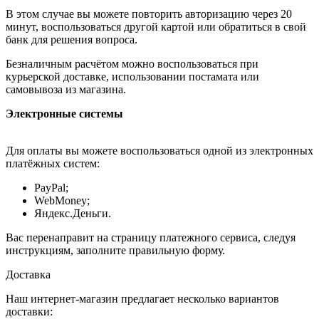
В этом случае вы можете повторить авторизацию через 20
минут, воспользоваться другой картой или обратиться в свой
банк для решения вопроса.
Безналичным расчётом можно воспользоваться при
курьерской доставке, использовании постамата или
самовывоза из магазина.
Электронные системы
Для оплаты вы можете воспользоваться одной из электронных
платёжных систем:
PayPal;
WebMoney;
Яндекс.Деньги.
Вас перенаправит на страницу платежного сервиса, следуя
инструкциям, заполните правильную форму.
Доставка
Наш интернет-магазин предлагает несколько вариантов
доставки: