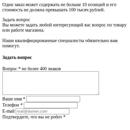
Один заказ может содержать не больше 10 позиций и его
стоимость не должна превышать 100 тысяч рублей.
Задать вопрос
Вы можете задать любой интересующий вас вопрос по товару
или работе магазина.
Наши квалифицированные специалисты обязательно вам
помогут.
Задать вопрос
Вопрос
*
не более 400 знаков
Ваше имя
*
Телефон
*
E-mail
Подтвердите, что вы не робот
*