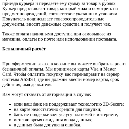
приезда курьера и передаёте ему сумму за товар в рублях.
Курьер предоставляет товар, который можно осмотреть на
предмет повреждений, соответствие указанным условиям.
Покупатель подписывает товаросопроводительные
документы, вносит денежные средства и получает чек.
Также оплата наличными доступна при самовывозе из
магазина, оплаты по почте или использовании постамата.
Безналичный расчёт
При оформлении заказа в корзине вы можете выбрать вариант
безналичной оплаты. Мы принимаем карты Visa и Master
Card. Чтобы оплатить покупку, вас перенаправит на сервер
системы ASSIST, где вы должны ввести номер карты, срок
действия, имя держателя.
Вам могут отказать от авторизации в случае:
если ваш банк не поддерживает технологию 3D-Secure;
на карте недостаточно средств для покупки;
банк не поддерживает услугу платежей в интернете;
истекло время ожидания ввода данных;
в данных была допущена ошибка.