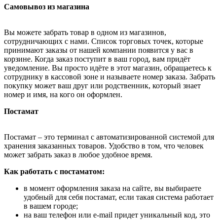
Самовывоз из магазина
Вы можете забрать товар в одном из магазинов,
сотрудничающих с нами. Список торговых точек, которые
принимают заказы от нашей компании появится у вас в
корзине. Когда заказ поступит в ваш город, вам придёт
уведомление. Вы просто идёте в этот магазин, обращаетесь к
сотруднику в кассовой зоне и называете номер заказа. Забрать
покупку может ваш друг или родственник, который знает
номер и имя, на кого он оформлен.
Постамат
Постамат – это терминал с автоматизированной системой для
хранения заказанных товаров. Удобство в том, что человек
может забрать заказ в любое удобное время.
Как работать с постаматом:
в момент оформления заказа на сайте, вы выбираете
удобный для себя постамат, если такая система работает
в вашем городе;
на ваш телефон или e-mail придет уникальный код, это