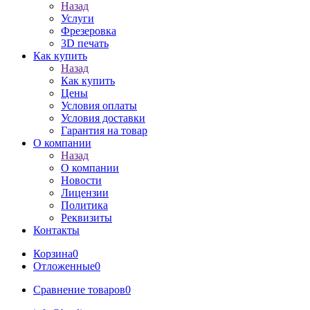
Назад
Услуги
Фрезеровка
3D печать
Как купить
Назад
Как купить
Цены
Условия оплаты
Условия доставки
Гарантия на товар
О компании
Назад
О компании
Новости
Лицензии
Политика
Реквизиты
Контакты
Корзина
0
Отложенные
0
Сравнение товаров
0