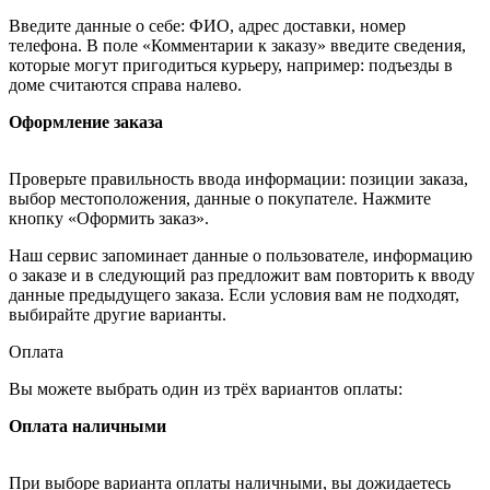
Введите данные о себе: ФИО, адрес доставки, номер
телефона. В поле «Комментарии к заказу» введите сведения,
которые могут пригодиться курьеру, например: подъезды в
доме считаются справа налево.
Оформление заказа
Проверьте правильность ввода информации: позиции заказа,
выбор местоположения, данные о покупателе. Нажмите
кнопку «Оформить заказ».
Наш сервис запоминает данные о пользователе, информацию
о заказе и в следующий раз предложит вам повторить к вводу
данные предыдущего заказа. Если условия вам не подходят,
выбирайте другие варианты.
Оплата
Вы можете выбрать один из трёх вариантов оплаты:
Оплата наличными
При выборе варианта оплаты наличными, вы дожидаетесь