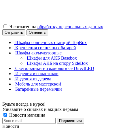
Я согласен на
обработку персональных данных
Отправить
Отменить
Шкафы солнечных станций TopBox
Крепления солнечных батарей
Шкафы акумуляторные
Шкафы для АКБ Basebox
Шкафы АКБ на опору SideBox
Светильники низковольтные DirectLED
Изделия из пластиков
Изделия из дерева
Мебель для мастерской
Батарейные перемычки
Будьте всегда в курсе!
Узнавайте о скидках и акциях первым
Новости магазина
Новости