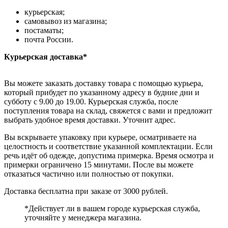
курьерская;
самовывоз из магазина;
постаматы;
почта России.
Курьерская доставка*
Вы можете заказать доставку товара с помощью курьера,
который прибудет по указанному адресу в будние дни и
субботу с 9.00 до 19.00. Курьерская служба, после
поступления товара на склад, свяжется с вами и предложит
выбрать удобное время доставки. Уточнит адрес.
Вы вскрываете упаковку при курьере, осматриваете на
целостность и соответствие указанной комплектации. Если
речь идёт об одежде, допустима примерка. Время осмотра и
примерки ограничено 15 минутами. После вы можете
отказаться частично или полностью от покупки.
Доставка бесплатна при заказе от 3000 рублей.
*Действует ли в вашем городе курьерская служба,
уточняйте у менеджера магазина.