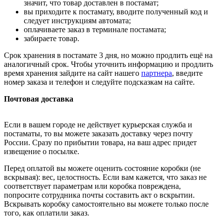
значит, что товар доставлен в постамат;
вы приходите к постамату, вводите полученный код и
следует инструкциям автомата;
оплачиваете заказ в терминале постамата;
забираете товар.
Срок хранения в постамате 3 дня, но можно продлить ещё на
аналогичный срок. Чтобы уточнить информацию и продлить
время хранения зайдите на сайт нашего
партнера
, введите
номер заказа и телефон и следуйте подсказкам на сайте.
Почтовая доставка
Если в вашем городе не действует курьерская служба и
постаматы, то вы можете заказать доставку через почту
России. Сразу по прибытии товара, на ваш адрес придет
извещение о посылке.
Перед оплатой вы можете оценить состояние коробки (не
вскрывая): вес, целостность. Если вам кажется, что заказ не
соответствует параметрам или коробка повреждена,
попросите сотрудника почты составить акт о вскрытии.
Вскрывать коробку самостоятельно вы можете только после
того, как оплатили заказ.