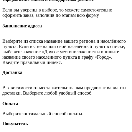
Если вы уверены в выборе, то можете самостоятельно
оформить заказ, заполнив по этапам всю форму.
Заполнение адреса
Выберите из списка название вашего региона и населённого
пункта. Если вы не нашли свой населённый пункт в списке,
выберите значение «Другое местоположение» и впишите
название своего населённого пункта в графу «Город».
Введите правильный индекс.
Доставка
В зависимости от места жительства вам предложат варианты
доставки. Выберите любой удобный способ.
Оплата
Выберите оптимальный способ оплаты.
Покупатель