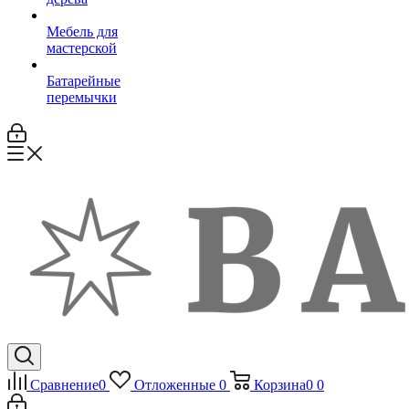
Мебель для
мастерской
Батарейные
перемычки
Сравнение
0
Отложенные
0
Корзина
0
0