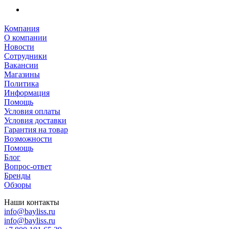
Компания
О компании
Новости
Сотрудники
Вакансии
Магазины
Политика
Информация
Помощь
Условия оплаты
Условия доставки
Гарантия на товар
Возможности
Помощь
Блог
Вопрос-ответ
Бренды
Обзоры
Наши контакты
info@bayliss.ru
info@bayliss.ru