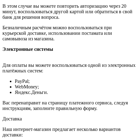
В этом случае вы можете повторить авторизацию через 20
минут, воспользоваться другой картой или обратиться в свой
банк для решения вопроса.
Безналичным расчётом можно воспользоваться при
курьерской доставке, использовании постамата или
самовывоза из магазина.
Электронные системы
Для оплаты вы можете воспользоваться одной из электронных
платёжных систем:
PayPal;
WebMoney;
Яндекс.Деньги.
Вас перенаправит на страницу платежного сервиса, следуя
инструкциям, заполните правильную форму.
Доставка
Наш интернет-магазин предлагает несколько вариантов
доставки: