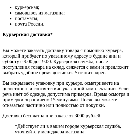
курьерская;
самовывоз из магазина;
постаматы;
почта России.
Курьерская доставка*
Вы можете заказать доставку товара с помощью курьера,
который прибудет по указанному адресу в будние дни и
субботу с 9.00 до 19.00. Курьерская служба, после
поступления товара на склад, свяжется с вами и предложит
выбрать удобное время доставки. Уточнит адрес.
Вы вскрываете упаковку при курьере, осматриваете на
целостность и соответствие указанной комплектации. Если
речь идёт об одежде, допустима примерка. Время осмотра и
примерки ограничено 15 минутами. После вы можете
отказаться частично или полностью от покупки.
Доставка бесплатна при заказе от 3000 рублей.
*Действует ли в вашем городе курьерская служба,
уточняйте у менеджера магазина.