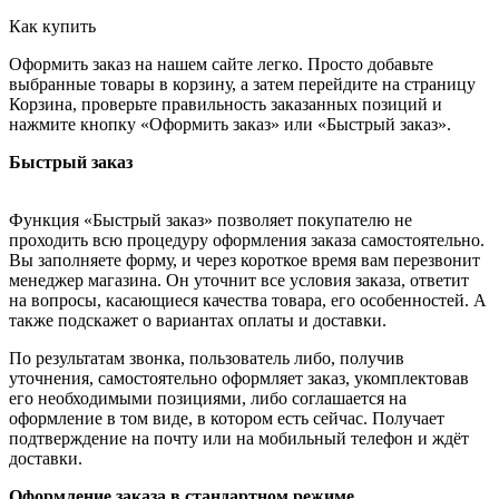
Как купить
Оформить заказ на нашем сайте легко. Просто добавьте
выбранные товары в корзину, а затем перейдите на страницу
Корзина, проверьте правильность заказанных позиций и
нажмите кнопку «Оформить заказ» или «Быстрый заказ».
Быстрый заказ
Функция «Быстрый заказ» позволяет покупателю не
проходить всю процедуру оформления заказа самостоятельно.
Вы заполняете форму, и через короткое время вам перезвонит
менеджер магазина. Он уточнит все условия заказа, ответит
на вопросы, касающиеся качества товара, его особенностей. А
также подскажет о вариантах оплаты и доставки.
По результатам звонка, пользователь либо, получив
уточнения, самостоятельно оформляет заказ, укомплектовав
его необходимыми позициями, либо соглашается на
оформление в том виде, в котором есть сейчас. Получает
подтверждение на почту или на мобильный телефон и ждёт
доставки.
Оформление заказа в стандартном режиме