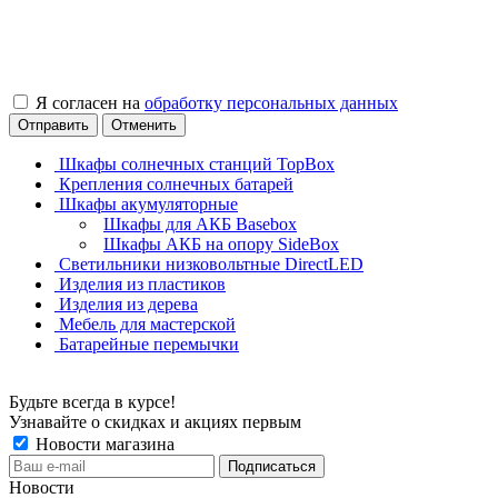
Я согласен на
обработку персональных данных
Отправить
Отменить
Шкафы солнечных станций TopBox
Крепления солнечных батарей
Шкафы акумуляторные
Шкафы для АКБ Basebox
Шкафы АКБ на опору SideBox
Светильники низковольтные DirectLED
Изделия из пластиков
Изделия из дерева
Мебель для мастерской
Батарейные перемычки
Будьте всегда в курсе!
Узнавайте о скидках и акциях первым
Новости магазина
Новости