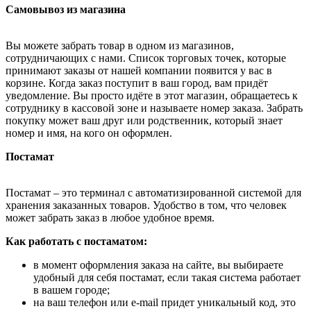
Самовывоз из магазина
Вы можете забрать товар в одном из магазинов,
сотрудничающих с нами. Список торговых точек, которые
принимают заказы от нашей компании появится у вас в
корзине. Когда заказ поступит в ваш город, вам придёт
уведомление. Вы просто идёте в этот магазин, обращаетесь к
сотруднику в кассовой зоне и называете номер заказа. Забрать
покупку может ваш друг или родственник, который знает
номер и имя, на кого он оформлен.
Постамат
Постамат – это терминал с автоматизированной системой для
хранения заказанных товаров. Удобство в том, что человек
может забрать заказ в любое удобное время.
Как работать с постаматом:
в момент оформления заказа на сайте, вы выбираете
удобный для себя постамат, если такая система работает
в вашем городе;
на ваш телефон или e-mail придет уникальный код, это