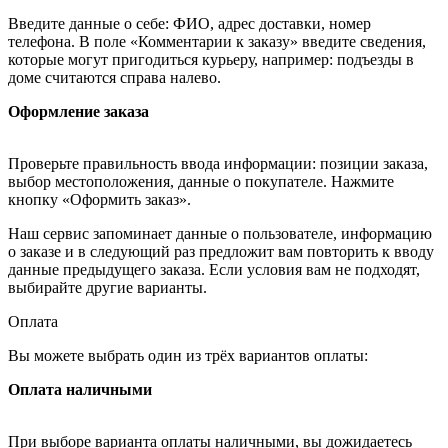
Введите данные о себе: ФИО, адрес доставки, номер
телефона. В поле «Комментарии к заказу» введите сведения,
которые могут пригодиться курьеру, например: подъезды в
доме считаются справа налево.
Оформление заказа
Проверьте правильность ввода информации: позиции заказа,
выбор местоположения, данные о покупателе. Нажмите
кнопку «Оформить заказ».
Наш сервис запоминает данные о пользователе, информацию
о заказе и в следующий раз предложит вам повторить к вводу
данные предыдущего заказа. Если условия вам не подходят,
выбирайте другие варианты.
Оплата
Вы можете выбрать один из трёх вариантов оплаты:
Оплата наличными
При выборе варианта оплаты наличными, вы дожидаетесь