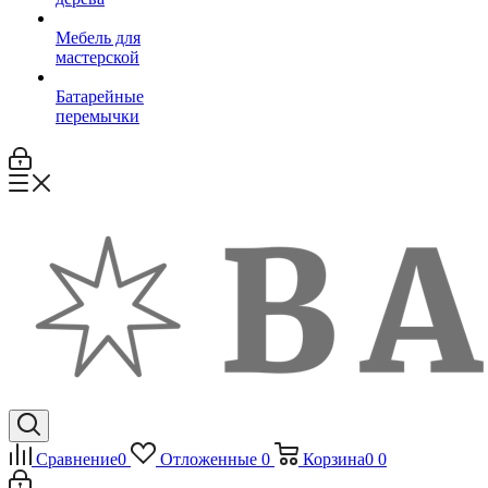
Мебель для
мастерской
Батарейные
перемычки
Сравнение
0
Отложенные
0
Корзина
0
0