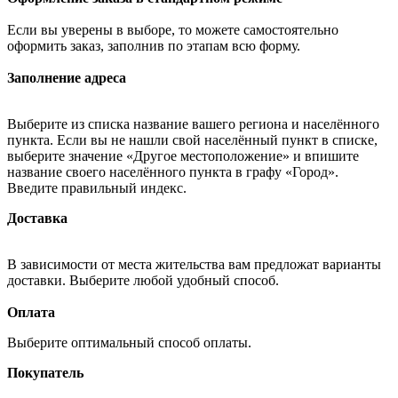
Если вы уверены в выборе, то можете самостоятельно
оформить заказ, заполнив по этапам всю форму.
Заполнение адреса
Выберите из списка название вашего региона и населённого
пункта. Если вы не нашли свой населённый пункт в списке,
выберите значение «Другое местоположение» и впишите
название своего населённого пункта в графу «Город».
Введите правильный индекс.
Доставка
В зависимости от места жительства вам предложат варианты
доставки. Выберите любой удобный способ.
Оплата
Выберите оптимальный способ оплаты.
Покупатель