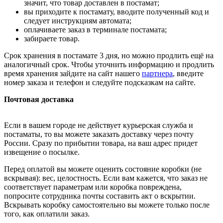
значит, что товар доставлен в постамат;
вы приходите к постамату, вводите полученный код и
следует инструкциям автомата;
оплачиваете заказ в терминале постамата;
забираете товар.
Срок хранения в постамате 3 дня, но можно продлить ещё на
аналогичный срок. Чтобы уточнить информацию и продлить
время хранения зайдите на сайт нашего
партнера
, введите
номер заказа и телефон и следуйте подсказкам на сайте.
Почтовая доставка
Если в вашем городе не действует курьерская служба и
постаматы, то вы можете заказать доставку через почту
России. Сразу по прибытии товара, на ваш адрес придет
извещение о посылке.
Перед оплатой вы можете оценить состояние коробки (не
вскрывая): вес, целостность. Если вам кажется, что заказ не
соответствует параметрам или коробка повреждена,
попросите сотрудника почты составить акт о вскрытии.
Вскрывать коробку самостоятельно вы можете только после
того, как оплатили заказ.