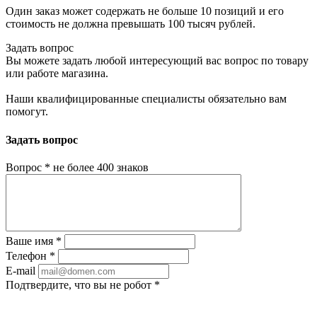
Один заказ может содержать не больше 10 позиций и его
стоимость не должна превышать 100 тысяч рублей.
Задать вопрос
Вы можете задать любой интересующий вас вопрос по товару
или работе магазина.
Наши квалифицированные специалисты обязательно вам
помогут.
Задать вопрос
Вопрос
*
не более 400 знаков
Ваше имя
*
Телефон
*
E-mail
Подтвердите, что вы не робот
*