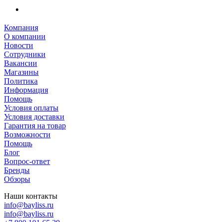
Компания
О компании
Новости
Сотрудники
Вакансии
Магазины
Политика
Информация
Помощь
Условия оплаты
Условия доставки
Гарантия на товар
Возможности
Помощь
Блог
Вопрос-ответ
Бренды
Обзоры
Наши контакты
info@bayliss.ru
info@bayliss.ru