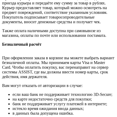
приезда курьера и передаёте ему сумму за товар в рублях.
Курьер предоставляет товар, который можно осмотреть на
предмет повреждений, соответствие указанным условиям.
Покупатель подписывает товаросопроводительные
документы, вносит денежные средства и получает чек.
Также оплата наличными доступна при самовывозе из
магазина, оплаты по почте или использовании постамата.
Безналичный расчёт
При оформлении заказа в корзине вы можете выбрать вариант
безналичной оплаты. Мы принимаем карты Visa и Master
Card. Чтобы оплатить покупку, вас перенаправит на сервер
системы ASSIST, где вы должны ввести номер карты, срок
действия, имя держателя.
Вам могут отказать от авторизации в случае:
если ваш банк не поддерживает технологию 3D-Secure;
на карте недостаточно средств для покупки;
банк не поддерживает услугу платежей в интернете;
истекло время ожидания ввода данных;
в данных была допущена ошибка.