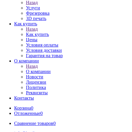
Назад
Услуги
Фрезеровка
3D печать
Как купить
Назад
Как купить
Цены
Условия оплаты
Условия доставки
Гарантия на товар
О компании
Назад
О компании
Новости
Лицензии
Политика
Реквизиты
Контакты
Корзина
0
Отложенные
0
Сравнение товаров
0