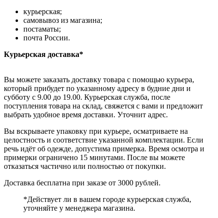
курьерская;
самовывоз из магазина;
постаматы;
почта России.
Курьерская доставка*
Вы можете заказать доставку товара с помощью курьера,
который прибудет по указанному адресу в будние дни и
субботу с 9.00 до 19.00. Курьерская служба, после
поступления товара на склад, свяжется с вами и предложит
выбрать удобное время доставки. Уточнит адрес.
Вы вскрываете упаковку при курьере, осматриваете на
целостность и соответствие указанной комплектации. Если
речь идёт об одежде, допустима примерка. Время осмотра и
примерки ограничено 15 минутами. После вы можете
отказаться частично или полностью от покупки.
Доставка бесплатна при заказе от 3000 рублей.
*Действует ли в вашем городе курьерская служба,
уточняйте у менеджера магазина.