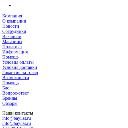
Компания
О компании
Новости
Сотрудники
Вакансии
Магазины
Политика
Информация
Помощь
Условия оплаты
Условия доставки
Гарантия на товар
Возможности
Помощь
Блог
Вопрос-ответ
Бренды
Обзоры
Наши контакты
info@bayliss.ru
info@bayliss.ru