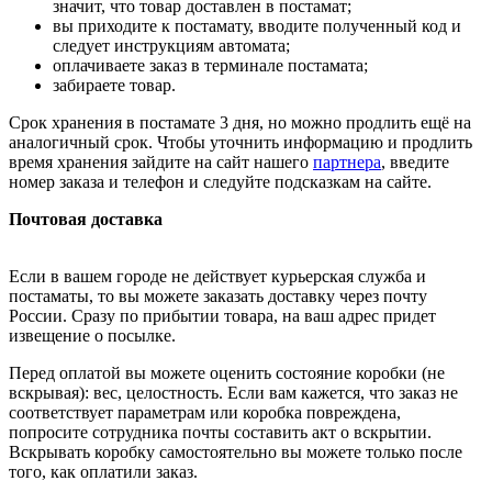
значит, что товар доставлен в постамат;
вы приходите к постамату, вводите полученный код и
следует инструкциям автомата;
оплачиваете заказ в терминале постамата;
забираете товар.
Срок хранения в постамате 3 дня, но можно продлить ещё на
аналогичный срок. Чтобы уточнить информацию и продлить
время хранения зайдите на сайт нашего
партнера
, введите
номер заказа и телефон и следуйте подсказкам на сайте.
Почтовая доставка
Если в вашем городе не действует курьерская служба и
постаматы, то вы можете заказать доставку через почту
России. Сразу по прибытии товара, на ваш адрес придет
извещение о посылке.
Перед оплатой вы можете оценить состояние коробки (не
вскрывая): вес, целостность. Если вам кажется, что заказ не
соответствует параметрам или коробка повреждена,
попросите сотрудника почты составить акт о вскрытии.
Вскрывать коробку самостоятельно вы можете только после
того, как оплатили заказ.