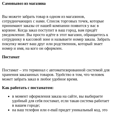
Самовывоз из магазина
Вы можете забрать товар в одном из магазинов,
сотрудничающих с нами. Список торговых точек, которые
принимают заказы от нашей компании появится у вас в
корзине. Когда заказ поступит в ваш город, вам придёт
уведомление. Вы просто идёте в этот магазин, обращаетесь к
сотруднику в кассовой зоне и называете номер заказа. Забрать
покупку может ваш друг или родственник, который знает
номер и имя, на кого он оформлен.
Постамат
Постамат – это терминал с автоматизированной системой для
хранения заказанных товаров. Удобство в том, что человек
может забрать заказ в любое удобное время.
Как работать с постаматом:
в момент оформления заказа на сайте, вы выбираете
удобный для себя постамат, если такая система работает
в вашем городе;
на ваш телефон или e-mail придет уникальный код, это