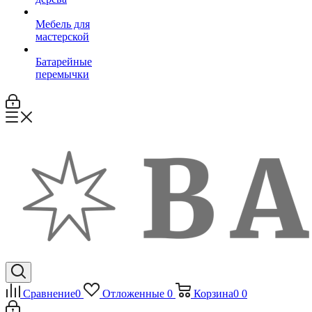
Мебель для
мастерской
Батарейные
перемычки
Сравнение
0
Отложенные
0
Корзина
0
0