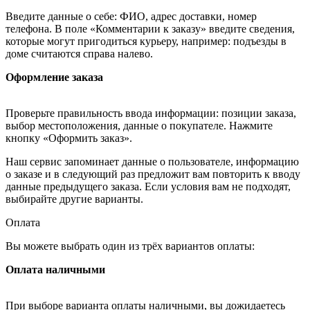
Введите данные о себе: ФИО, адрес доставки, номер
телефона. В поле «Комментарии к заказу» введите сведения,
которые могут пригодиться курьеру, например: подъезды в
доме считаются справа налево.
Оформление заказа
Проверьте правильность ввода информации: позиции заказа,
выбор местоположения, данные о покупателе. Нажмите
кнопку «Оформить заказ».
Наш сервис запоминает данные о пользователе, информацию
о заказе и в следующий раз предложит вам повторить к вводу
данные предыдущего заказа. Если условия вам не подходят,
выбирайте другие варианты.
Оплата
Вы можете выбрать один из трёх вариантов оплаты:
Оплата наличными
При выборе варианта оплаты наличными, вы дожидаетесь