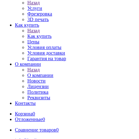
Назад
Услуги
Фрезеровка
3D печать
Как купить
Назад
Как купить
Цены
Условия оплаты
Условия доставки
Гарантия на товар
О компании
Назад
О компании
Новости
Лицензии
Политика
Реквизиты
Контакты
Корзина
0
Отложенные
0
Сравнение товаров
0