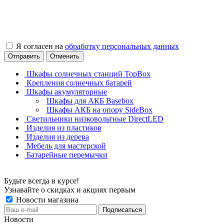
Я согласен на
обработку персональных данных
Отправить
Отменить
Шкафы солнечных станций TopBox
Крепления солнечных батарей
Шкафы акумуляторные
Шкафы для АКБ Basebox
Шкафы АКБ на опору SideBox
Светильники низковольтные DirectLED
Изделия из пластиков
Изделия из дерева
Мебель для мастерской
Батарейные перемычки
Будьте всегда в курсе!
Узнавайте о скидках и акциях первым
Новости магазина
Новости