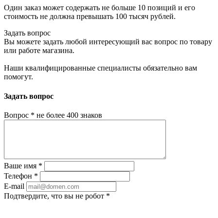
Один заказ может содержать не больше 10 позиций и его
стоимость не должна превышать 100 тысяч рублей.
Задать вопрос
Вы можете задать любой интересующий вас вопрос по товару
или работе магазина.
Наши квалифицированные специалисты обязательно вам
помогут.
Задать вопрос
Вопрос
*
не более 400 знаков
Ваше имя
*
Телефон
*
E-mail
Подтвердите, что вы не робот
*