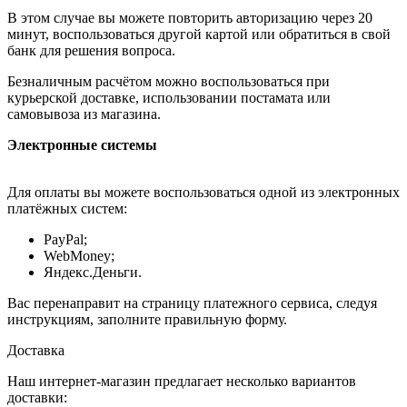
В этом случае вы можете повторить авторизацию через 20
минут, воспользоваться другой картой или обратиться в свой
банк для решения вопроса.
Безналичным расчётом можно воспользоваться при
курьерской доставке, использовании постамата или
самовывоза из магазина.
Электронные системы
Для оплаты вы можете воспользоваться одной из электронных
платёжных систем:
PayPal;
WebMoney;
Яндекс.Деньги.
Вас перенаправит на страницу платежного сервиса, следуя
инструкциям, заполните правильную форму.
Доставка
Наш интернет-магазин предлагает несколько вариантов
доставки: