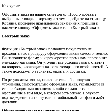
Как купить
Оформить заказ на нашем сайте легко. Просто добавьте
выбранные товары в корзину, а затем перейдите на страницу
Корзина, проверьте правильность заказанных позиций и
нажмите кнопку «Оформить заказ» или «Быстрый заказ».
Быстрый заказ
Функция «Быстрый заказ» позволяет покупателю не
проходить всю процедуру оформления заказа самостоятельно.
Вы заполняете форму, и через короткое время вам перезвонит
менеджер магазина. Он уточнит все условия заказа, ответит
на вопросы, касающиеся качества товара, его особенностей. А
также подскажет о вариантах оплаты и доставки.
По результатам звонка, пользователь либо, получив
уточнения, самостоятельно оформляет заказ, укомплектовав
его необходимыми позициями, либо соглашается на
оформление в том виде, в котором есть сейчас. Получает
подтверждение на почту или на мобильный телефон и ждёт
доставки.
Оформление заказа в стандартном режиме