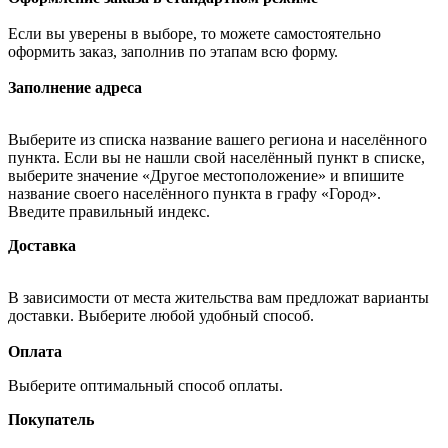
Если вы уверены в выборе, то можете самостоятельно
оформить заказ, заполнив по этапам всю форму.
Заполнение адреса
Выберите из списка название вашего региона и населённого
пункта. Если вы не нашли свой населённый пункт в списке,
выберите значение «Другое местоположение» и впишите
название своего населённого пункта в графу «Город».
Введите правильный индекс.
Доставка
В зависимости от места жительства вам предложат варианты
доставки. Выберите любой удобный способ.
Оплата
Выберите оптимальный способ оплаты.
Покупатель