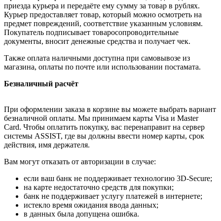
приезда курьера и передаёте ему сумму за товар в рублях.
Курьер предоставляет товар, который можно осмотреть на
предмет повреждений, соответствие указанным условиям.
Покупатель подписывает товаросопроводительные
документы, вносит денежные средства и получает чек.
Также оплата наличными доступна при самовывозе из
магазина, оплаты по почте или использовании постамата.
Безналичный расчёт
При оформлении заказа в корзине вы можете выбрать вариант
безналичной оплаты. Мы принимаем карты Visa и Master
Card. Чтобы оплатить покупку, вас перенаправит на сервер
системы ASSIST, где вы должны ввести номер карты, срок
действия, имя держателя.
Вам могут отказать от авторизации в случае:
если ваш банк не поддерживает технологию 3D-Secure;
на карте недостаточно средств для покупки;
банк не поддерживает услугу платежей в интернете;
истекло время ожидания ввода данных;
в данных была допущена ошибка.