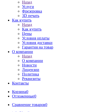
Назад
Услуги
Фрезеровка
3D печать
Как купить
Назад
Как купить
Цены
Условия оплаты
Условия доставки
Гарантия на товар
О компании
Назад
О компании
Новости
Лицензии
Политика
Реквизиты
Контакты
Корзина
0
Отложенные
0
Сравнение товаров
0