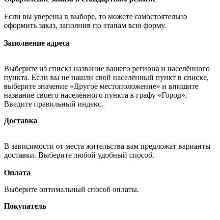
Если вы уверены в выборе, то можете самостоятельно
оформить заказ, заполнив по этапам всю форму.
Заполнение адреса
Выберите из списка название вашего региона и населённого
пункта. Если вы не нашли свой населённый пункт в списке,
выберите значение «Другое местоположение» и впишите
название своего населённого пункта в графу «Город».
Введите правильный индекс.
Доставка
В зависимости от места жительства вам предложат варианты
доставки. Выберите любой удобный способ.
Оплата
Выберите оптимальный способ оплаты.
Покупатель