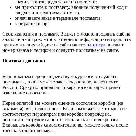
значит, что товар доставлен в постамат;
вы приходите к постамату, вводите полученный код и
следует инструкциям автомата;
оплачиваете заказ в терминале постамата;
забираете товар.
Срок хранения в постамате 3 дня, но можно продлить ещё на
аналогичный срок. Чтобы уточнить информацию и продлить
время хранения зайдите на сайт нашего
партнера
, введите
номер заказа и телефон и следуйте подсказкам на сайте.
Почтовая доставка
Если в вашем городе не действует курьерская служба и
постаматы, то вы можете заказать доставку через почту
России. Сразу по прибытии товара, на ваш адрес придет
извещение о посылке.
Перед оплатой вы можете оценить состояние коробки (не
вскрывая): вес, целостность. Если вам кажется, что заказ не
соответствует параметрам или коробка повреждена,
попросите сотрудника почты составить акт о вскрытии.
Вскрывать коробку самостоятельно вы можете только после
того, как оплатили заказ.