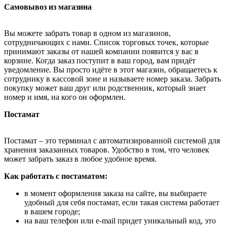
Самовывоз из магазина
Вы можете забрать товар в одном из магазинов,
сотрудничающих с нами. Список торговых точек, которые
принимают заказы от нашей компании появится у вас в
корзине. Когда заказ поступит в ваш город, вам придёт
уведомление. Вы просто идёте в этот магазин, обращаетесь к
сотруднику в кассовой зоне и называете номер заказа. Забрать
покупку может ваш друг или родственник, который знает
номер и имя, на кого он оформлен.
Постамат
Постамат – это терминал с автоматизированной системой для
хранения заказанных товаров. Удобство в том, что человек
может забрать заказ в любое удобное время.
Как работать с постаматом:
в момент оформления заказа на сайте, вы выбираете
удобный для себя постамат, если такая система работает
в вашем городе;
на ваш телефон или e-mail придет уникальный код, это