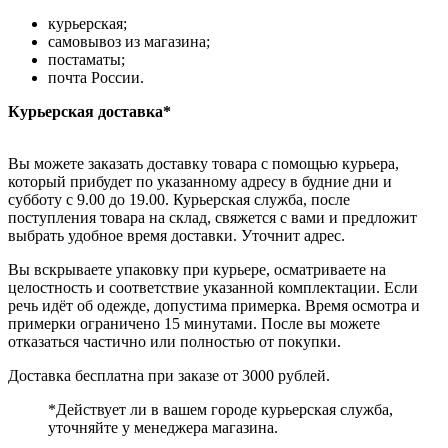
курьерская;
самовывоз из магазина;
постаматы;
почта России.
Курьерская доставка*
Вы можете заказать доставку товара с помощью курьера,
который прибудет по указанному адресу в будние дни и
субботу с 9.00 до 19.00. Курьерская служба, после
поступления товара на склад, свяжется с вами и предложит
выбрать удобное время доставки. Уточнит адрес.
Вы вскрываете упаковку при курьере, осматриваете на
целостность и соответствие указанной комплектации. Если
речь идёт об одежде, допустима примерка. Время осмотра и
примерки ограничено 15 минутами. После вы можете
отказаться частично или полностью от покупки.
Доставка бесплатна при заказе от 3000 рублей.
*Действует ли в вашем городе курьерская служба,
уточняйте у менеджера магазина.