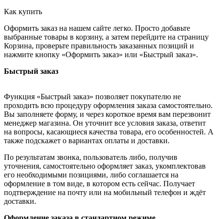
Как купить
Оформить заказ на нашем сайте легко. Просто добавьте
выбранные товары в корзину, а затем перейдите на страницу
Корзина, проверьте правильность заказанных позиций и
нажмите кнопку «Оформить заказ» или «Быстрый заказ».
Быстрый заказ
Функция «Быстрый заказ» позволяет покупателю не
проходить всю процедуру оформления заказа самостоятельно.
Вы заполняете форму, и через короткое время вам перезвонит
менеджер магазина. Он уточнит все условия заказа, ответит
на вопросы, касающиеся качества товара, его особенностей. А
также подскажет о вариантах оплаты и доставки.
По результатам звонка, пользователь либо, получив
уточнения, самостоятельно оформляет заказ, укомплектовав
его необходимыми позициями, либо соглашается на
оформление в том виде, в котором есть сейчас. Получает
подтверждение на почту или на мобильный телефон и ждёт
доставки.
Оформление заказа в стандартном режиме