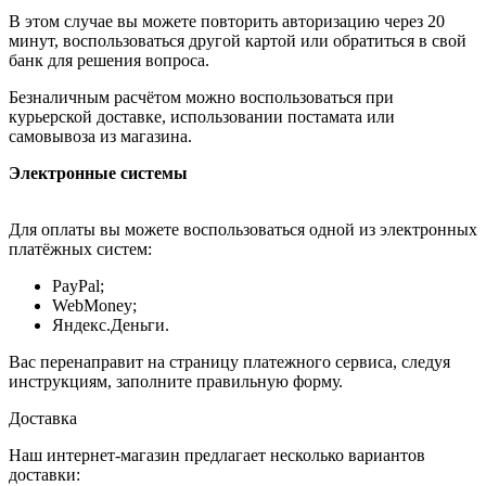
В этом случае вы можете повторить авторизацию через 20
минут, воспользоваться другой картой или обратиться в свой
банк для решения вопроса.
Безналичным расчётом можно воспользоваться при
курьерской доставке, использовании постамата или
самовывоза из магазина.
Электронные системы
Для оплаты вы можете воспользоваться одной из электронных
платёжных систем:
PayPal;
WebMoney;
Яндекс.Деньги.
Вас перенаправит на страницу платежного сервиса, следуя
инструкциям, заполните правильную форму.
Доставка
Наш интернет-магазин предлагает несколько вариантов
доставки: