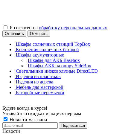
Я согласен на
обработку персональных данных
Отправить
Отменить
Шкафы солнечных станций TopBox
Крепления солнечных батарей
Шкафы акумуляторные
Шкафы для АКБ Basebox
Шкафы АКБ на опору SideBox
Светильники низковольтные DirectLED
Изделия из пластиков
Изделия из дерева
Мебель для мастерской
Батарейные перемычки
Будьте всегда в курсе!
Узнавайте о скидках и акциях первым
Новости магазина
Новости