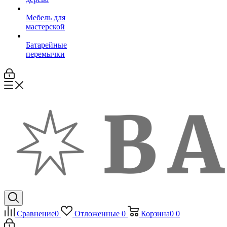
Мебель для
мастерской
Батарейные
перемычки
Сравнение
0
Отложенные
0
Корзина
0
0