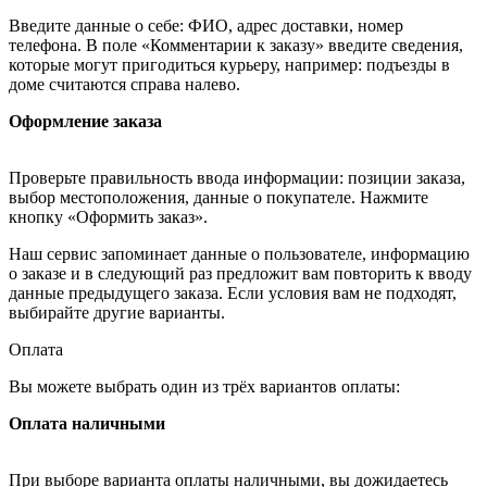
Введите данные о себе: ФИО, адрес доставки, номер
телефона. В поле «Комментарии к заказу» введите сведения,
которые могут пригодиться курьеру, например: подъезды в
доме считаются справа налево.
Оформление заказа
Проверьте правильность ввода информации: позиции заказа,
выбор местоположения, данные о покупателе. Нажмите
кнопку «Оформить заказ».
Наш сервис запоминает данные о пользователе, информацию
о заказе и в следующий раз предложит вам повторить к вводу
данные предыдущего заказа. Если условия вам не подходят,
выбирайте другие варианты.
Оплата
Вы можете выбрать один из трёх вариантов оплаты:
Оплата наличными
При выборе варианта оплаты наличными, вы дожидаетесь