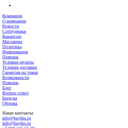
Компания
О компании
Новости
Сотрудники
Вакансии
Магазины
Политика
Информация
Помощь
Условия оплаты
Условия доставки
Гарантия на товар
Возможности
Помощь
Блог
Вопрос-ответ
Бренды
Обзоры
Наши контакты
info@bayliss.ru
info@bayliss.ru