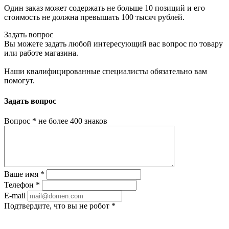
Один заказ может содержать не больше 10 позиций и его
стоимость не должна превышать 100 тысяч рублей.
Задать вопрос
Вы можете задать любой интересующий вас вопрос по товару
или работе магазина.
Наши квалифицированные специалисты обязательно вам
помогут.
Задать вопрос
Вопрос
*
не более 400 знаков
Ваше имя
*
Телефон
*
E-mail
Подтвердите, что вы не робот
*